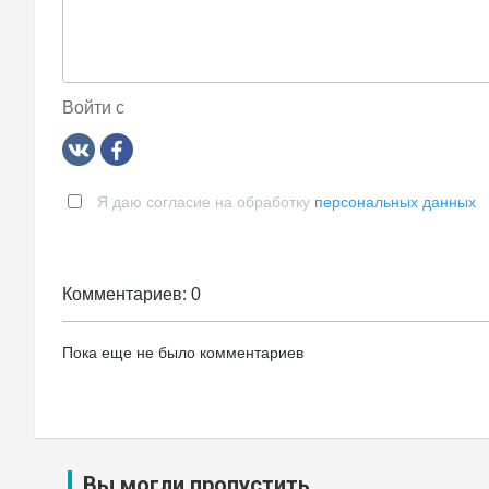
Войти с
Я даю согласие на обработку
персональных данных
Комментариев: 0
Пока еще не было комментариев
Вы могли пропустить