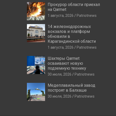
Прокурор области приехал
на Qarmet
1 августа, 2026
Patriotnews
14 железнодорожных
вокзалов и платформ
обновили в
Карагандинской области
1 августа, 2026
Patriotnews
Шахтеры Qarmet
осваивают новую
подземную технику
30 июля, 2026
Patriotnews
Медеплавильный завод
построят в Балхаше
30 июля, 2026
Patriotnews