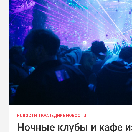
НОВОСТИ
ПОСЛЕДНИЕ НОВОСТИ
Ночные клубы и кафе и