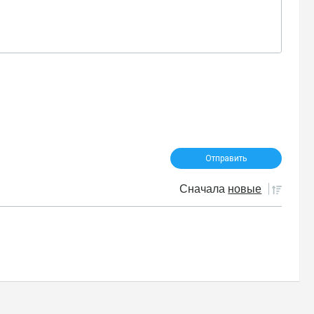
Сначала
новые