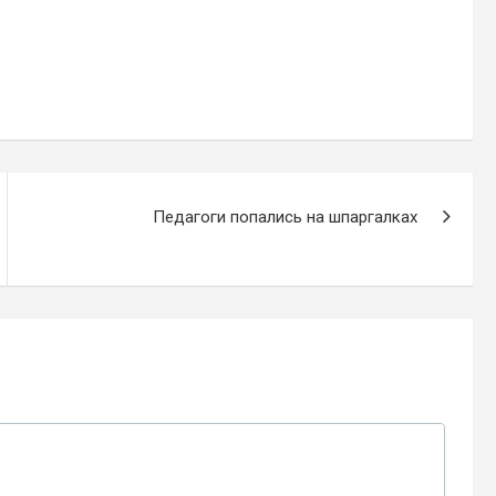
Педагоги попались на шпаргалках