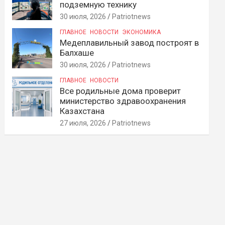
подземную технику
30 июля, 2026
Patriotnews
ГЛАВНОЕ
НОВОСТИ
ЭКОНОМИКА
Медеплавильный завод построят в
Балхаше
30 июля, 2026
Patriotnews
ГЛАВНОЕ
НОВОСТИ
Все родильные дома проверит
министерство здравоохранения
Казахстана
27 июля, 2026
Patriotnews