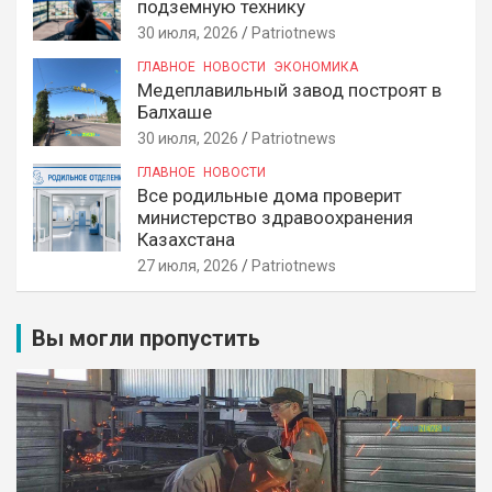
подземную технику
30 июля, 2026
Patriotnews
ГЛАВНОЕ
НОВОСТИ
ЭКОНОМИКА
Медеплавильный завод построят в
Балхаше
30 июля, 2026
Patriotnews
ГЛАВНОЕ
НОВОСТИ
Все родильные дома проверит
министерство здравоохранения
Казахстана
27 июля, 2026
Patriotnews
Вы могли пропустить