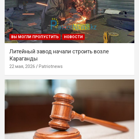
ВЫ МОГЛИ ПРОПУСТИТЬ
НОВОСТИ
Литейный завод начали строить возле
Караганды
22 мая, 2026
Patriotnews