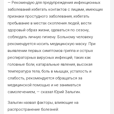
— Рекомендую для предупреждения инфекционных
заболеваний избегать контактов с лицами, имеющих
признаки простудного заболевания, избегать
пребывание в местах скопления людей, вести
здоровый образ жизни, одеваться по сезону,
соблюдать личную гигиену. Больному человеку
рекомендуется носить медицинскую маску. При
выявлении первых симптомов гриппа и острых
респираторных вирусных инфекций, таких как
головные боли, катаральные явления, высокая
температура тела, боль в мышцах, усталость и
слабость, рекомендуется обращаться за
медицинской помощью и не заниматься
самолечением, — сказал Юрий Залыгин.
Залыгин назвал факторы, влияющие на
распространение болезней: