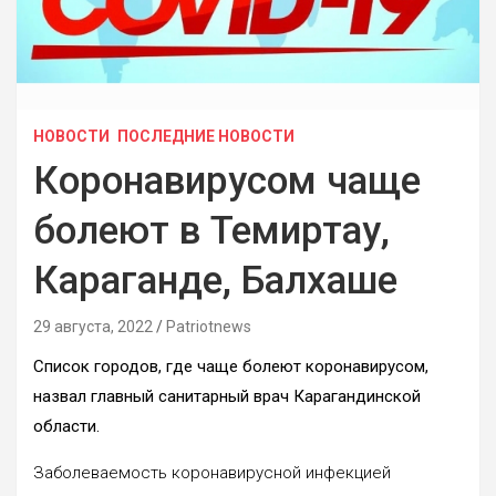
НОВОСТИ
ПОСЛЕДНИЕ НОВОСТИ
Коронавирусом чаще
болеют в Темиртау,
Караганде, Балхаше
29 августа, 2022
Patriotnews
Список городов, где чаще болеют коронавирусом,
назвал главный санитарный врач Карагандинской
области.
Заболеваемость коронавирусной инфекцией