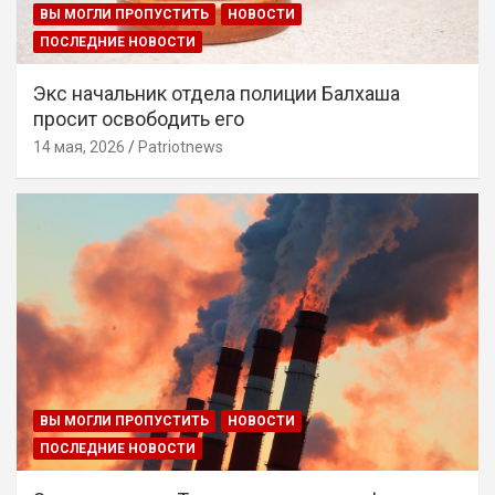
ВЫ МОГЛИ ПРОПУСТИТЬ
НОВОСТИ
ПОСЛЕДНИЕ НОВОСТИ
Экс начальник отдела полиции Балхаша
просит освободить его
14 мая, 2026
Patriotnews
ВЫ МОГЛИ ПРОПУСТИТЬ
НОВОСТИ
ПОСЛЕДНИЕ НОВОСТИ