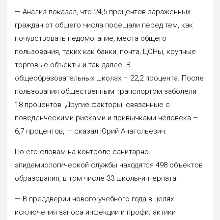
— Анализ показал, что 24,5 процентов зараженных
граждан от общего числа посещали перед тем, как
почувствовать недомогание, места общего
пользования, таких как банки, почта, ЦОНы, крупные
торговые объекты и так далее. В
общеобразовательных школах – 22,2 процента. После
пользования общественным транспортом заболели
18 процентов. Другие факторы, связанные с
поведенческими рисками и привычками человека –
6,7 процентов, — сказал Юрий Анатольевич.
По его словам на контроле санитарно-
эпидемиологической службы находятся 498 объектов
образования, в том числе 33 школы-интерната.
— В преддверии нового учебного года в целях
исключения заноса инфекции и профилактики