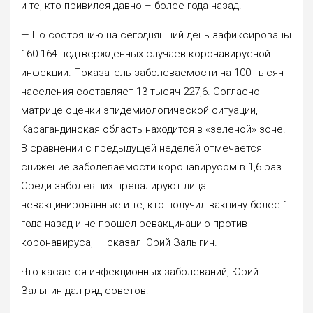
и те, кто привился давно – более года назад.
— По состоянию на сегодняшний день зафиксированы
160 164 подтвержденных случаев коронавирусной
инфекции. Показатель заболеваемости на 100 тысяч
населения составляет 13 тысяч 227,6. Согласно
матрице оценки эпидемиологической ситуации,
Карагандинская область находится в «зеленой» зоне.
В сравнении с предыдущей неделей отмечается
снижение заболеваемости коронавирусом в 1,6 раз.
Среди заболевших превалируют лица
невакцинированные и те, кто получил вакцину более 1
года назад и не прошел ревакцинацию против
коронавируса, — сказал Юрий Залыгин.
Что касается инфекционных заболеваний, Юрий
Залыгин дал ряд советов: