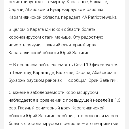
регистрируется в Темиртау, Караганде, Балхаше,
Сарани, Абайском и Бухаржырауском районах
Карагандинской области, передает ИА Patriotnews.kz
В целом в Карагандинской области болеть
коронавирусом стали меньше. Эту радостную
новость озвучил главный санитарный врач
Карагандинской области Юрий Залыгин.
— В основном заболеваемость Covid-19 фиксируется
в Темиртау, Караганде, Балхаше, Сарани, Абайском и
Бухаржырауском районах, — сообщил Юрий Залыгин.
Снижение заболеваемости коронавирусом
наблюдается в сравнении с предыдущей неделей в 1,6
раз. Главный санитарный врач Карагандинской
области Юрий Залыгин сообщил, что основная масса
больных коронавирусом в регионе — это непривитые