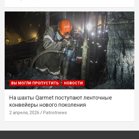
ВЫ МОГЛИ ПРОПУСТИТЬ
НОВОСТИ
На шахты Qarmet поступают ленточные
конвейеры нового поколения
2 апреля, 2026
Patriotnews