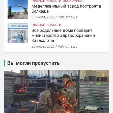
ГЛАВНОЕ
НОВОСТИ
ЭКОНОМИКА
Медеплавильный завод построят в
Балхаше
30 июля, 2026
Patriotnews
ГЛАВНОЕ
НОВОСТИ
Все родильные дома проверит
министерство здравоохранения
Казахстана
27 июля, 2026
Patriotnews
Вы могли пропустить