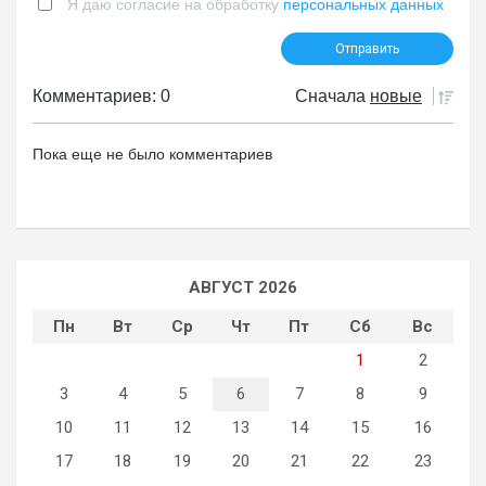
Я даю согласие на обработку
персональных данных
Комментариев: 0
Сначала
новые
Пока еще не было комментариев
АВГУСТ 2026
Пн
Вт
Ср
Чт
Пт
Сб
Вс
1
2
3
4
5
6
7
8
9
10
11
12
13
14
15
16
17
18
19
20
21
22
23