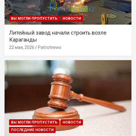
ВЫ МОГЛИ ПРОПУСТИТЬ
НОВОСТИ
Литейный завод начали строить возле
Караганды
22 мая, 2026
Patriotnews
ВЫ МОГЛИ ПРОПУСТИТЬ
НОВОСТИ
ПОСЛЕДНИЕ НОВОСТИ