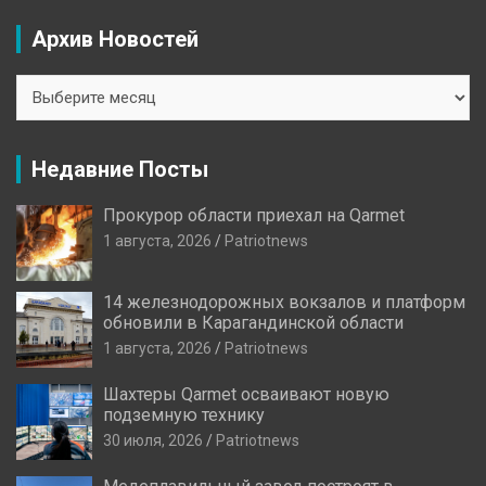
Архив Новостей
Архив
Новостей
Недавние Посты
Прокурор области приехал на Qarmet
1 августа, 2026
Patriotnews
14 железнодорожных вокзалов и платформ
обновили в Карагандинской области
1 августа, 2026
Patriotnews
Шахтеры Qarmet осваивают новую
подземную технику
30 июля, 2026
Patriotnews