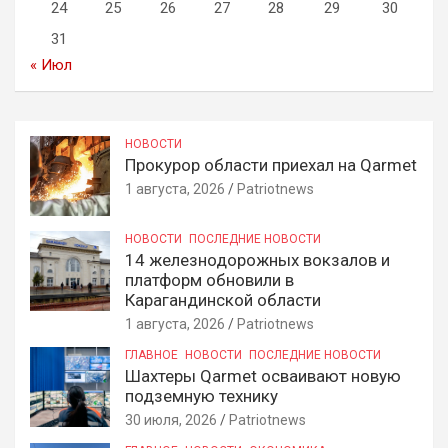
24
25
26
27
28
29
30
31
« Июл
НОВОСТИ
Прокурор области приехал на Qarmet
1 августа, 2026
Patriotnews
НОВОСТИ
ПОСЛЕДНИЕ НОВОСТИ
14 железнодорожных вокзалов и
платформ обновили в
Карагандинской области
1 августа, 2026
Patriotnews
ГЛАВНОЕ
НОВОСТИ
ПОСЛЕДНИЕ НОВОСТИ
Шахтеры Qarmet осваивают новую
подземную технику
30 июля, 2026
Patriotnews