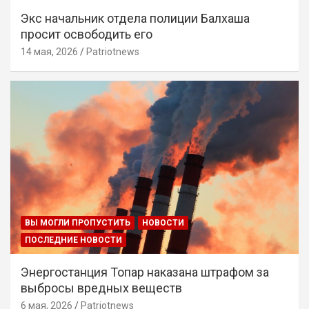
Экс начальник отдела полиции Балхаша
просит освободить его
14 мая, 2026
Patriotnews
ВЫ МОГЛИ ПРОПУСТИТЬ
НОВОСТИ
ПОСЛЕДНИЕ НОВОСТИ
Энергостанция Топар наказана штрафом за
выбросы вредных веществ
6 мая, 2026
Patriotnews