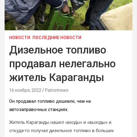
НОВОСТИ
ПОСЛЕДНИЕ НОВОСТИ
Дизельное топливо
продавал нелегально
житель Караганды
16 ноября, 2022
Patriotnews
Он продавал топливо дешевле, чем на
автозаправочных станциях.
Житель Караганды нашел «входы» и «выходы» и
откуда-то получал дизельное топливо в больших