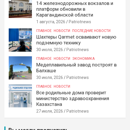
14 железнодорожных вокзалов и
платформ обновили в
Карагандинской области
1 августа, 2026
Patriotnews
ГЛАВНОЕ
НОВОСТИ
ПОСЛЕДНИЕ НОВОСТИ
Шахтеры Qarmet осваивают новую
подземную технику
30 июля, 2026
Patriotnews
ГЛАВНОЕ
НОВОСТИ
ЭКОНОМИКА
Медеплавильный завод построят в
Балхаше
30 июля, 2026
Patriotnews
ГЛАВНОЕ
НОВОСТИ
Все родильные дома проверит
министерство здравоохранения
Казахстана
27 июля, 2026
Patriotnews