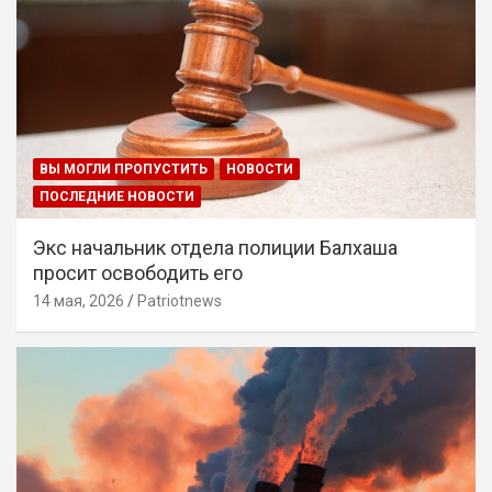
ВЫ МОГЛИ ПРОПУСТИТЬ
НОВОСТИ
ПОСЛЕДНИЕ НОВОСТИ
Экс начальник отдела полиции Балхаша
просит освободить его
14 мая, 2026
Patriotnews