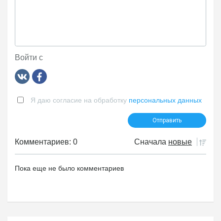
Войти с
Я даю согласие на обработку
персональных данных
Комментариев: 0
Сначала
новые
Пока еще не было комментариев