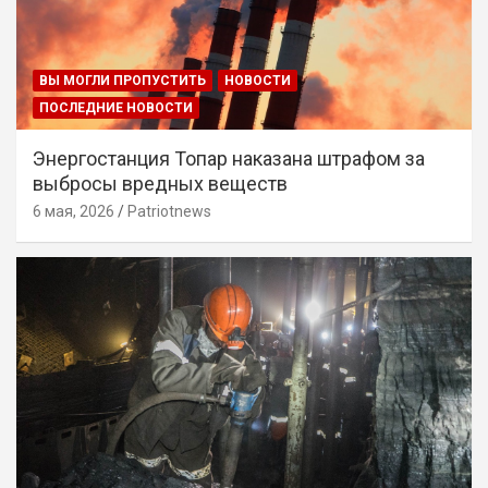
ВЫ МОГЛИ ПРОПУСТИТЬ
НОВОСТИ
ПОСЛЕДНИЕ НОВОСТИ
Энергостанция Топар наказана штрафом за
выбросы вредных веществ
6 мая, 2026
Patriotnews