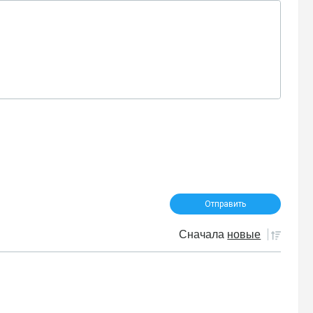
Сначала
новые