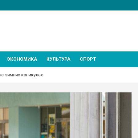
ЭКОНОМИКА
КУЛЬТУРА
СПОРТ
на зимних каникулах