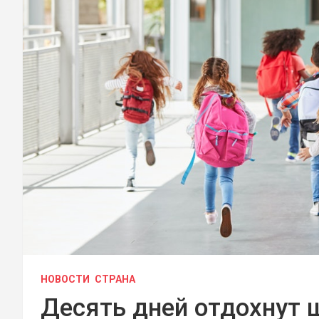
НОВОСТИ
СТРАНА
Десять дней отдохнут 