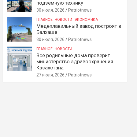
подземную технику
30 июля, 2026
Patriotnews
ГЛАВНОЕ
НОВОСТИ
ЭКОНОМИКА
Медеплавильный завод построят в
Балхаше
30 июля, 2026
Patriotnews
ГЛАВНОЕ
НОВОСТИ
Все родильные дома проверит
министерство здравоохранения
Казахстана
27 июля, 2026
Patriotnews