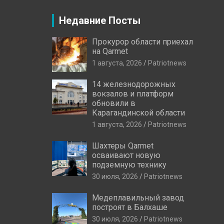
Недавние Посты
Прокурор области приехал
на Qarmet
1 августа, 2026
Patriotnews
14 железнодорожных
вокзалов и платформ
обновили в
Карагандинской области
1 августа, 2026
Patriotnews
Шахтеры Qarmet
осваивают новую
подземную технику
30 июля, 2026
Patriotnews
Медеплавильный завод
построят в Балхаше
30 июля, 2026
Patriotnews