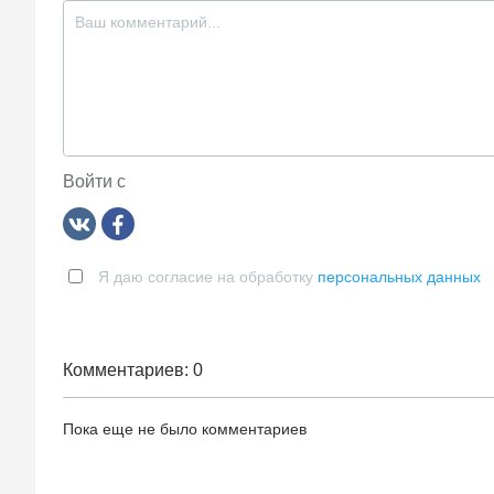
Войти с
Я даю согласие на обработку
персональных данных
Комментариев: 0
Пока еще не было комментариев