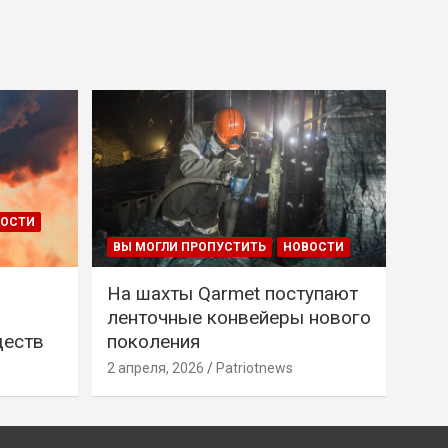
ВОСТИ
ВЫ МОГЛИ ПРОПУСТИТЬ
НОВОСТИ
На шахты Qarmet поступают
ленточные конвейеры нового
ществ
поколения
2 апреля, 2026
Patriotnews