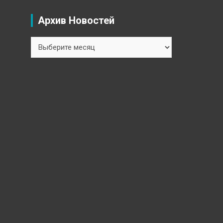
Архив Новостей
Архив
Новостей