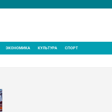
ЭКОНОМИКА
КУЛЬТУРА
СПОРТ