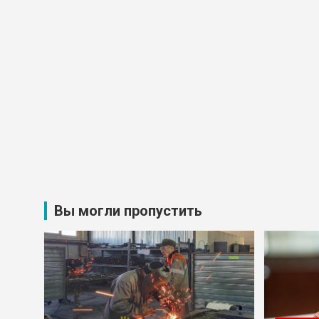
Вы могли пропустить