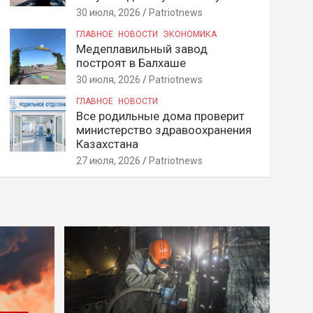
30 июля, 2026
Patriotnews
ГЛАВНОЕ
НОВОСТИ
ЭКОНОМИКА
Медеплавильный завод
построят в Балхаше
30 июля, 2026
Patriotnews
ГЛАВНОЕ
НОВОСТИ
Все родильные дома проверит
министерство здравоохранения
Казахстана
27 июля, 2026
Patriotnews