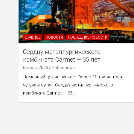
ГЛАВНОЕ
НОВОСТИ
ПОСЛЕДНИЕ НОВОСТИ
Сердцу металлургического
комбината Qarmet — 65 лет
6 июля, 2025
Patriotnews
Доменный цех выпускает более 10 тысяч тонн
чугуна в сутки. Сердцу металлургического
комбината Qarmet — 65…