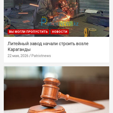
ВЫ МОГЛИ ПРОПУСТИТЬ
НОВОСТИ
Литейный завод начали строить возле
Караганды
22 мая, 2026
Patriotnews