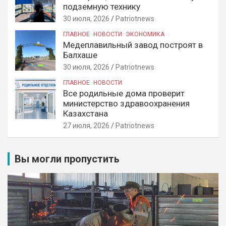
подземную технику
30 июля, 2026
Patriotnews
ГЛАВНОЕ
НОВОСТИ
ЭКОНОМИКА
Медеплавильный завод построят в
Балхаше
30 июля, 2026
Patriotnews
ГЛАВНОЕ
НОВОСТИ
Все родильные дома проверит
министерство здравоохранения
Казахстана
27 июля, 2026
Patriotnews
Вы могли пропустить