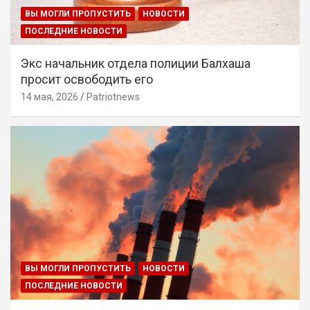
ВЫ МОГЛИ ПРОПУСТИТЬ
НОВОСТИ
ПОСЛЕДНИЕ НОВОСТИ
Экс начальник отдела полиции Балхаша
просит освободить его
14 мая, 2026
Patriotnews
ВЫ МОГЛИ ПРОПУСТИТЬ
НОВОСТИ
ПОСЛЕДНИЕ НОВОСТИ