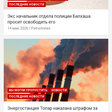
ПОСЛЕДНИЕ НОВОСТИ
Экс начальник отдела полиции Балхаша
просит освободить его
14 мая, 2026
Patriotnews
ВЫ МОГЛИ ПРОПУСТИТЬ
НОВОСТИ
ПОСЛЕДНИЕ НОВОСТИ
Энергостанция Топар наказана штрафом за