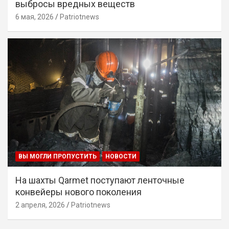
выбросы вредных веществ
6 мая, 2026
Patriotnews
ВЫ МОГЛИ ПРОПУСТИТЬ
НОВОСТИ
На шахты Qarmet поступают ленточные
конвейеры нового поколения
2 апреля, 2026
Patriotnews