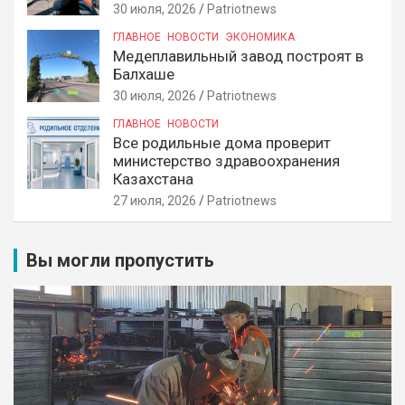
30 июля, 2026
Patriotnews
ГЛАВНОЕ
НОВОСТИ
ЭКОНОМИКА
Медеплавильный завод построят в
Балхаше
30 июля, 2026
Patriotnews
ГЛАВНОЕ
НОВОСТИ
Все родильные дома проверит
министерство здравоохранения
Казахстана
27 июля, 2026
Patriotnews
Вы могли пропустить