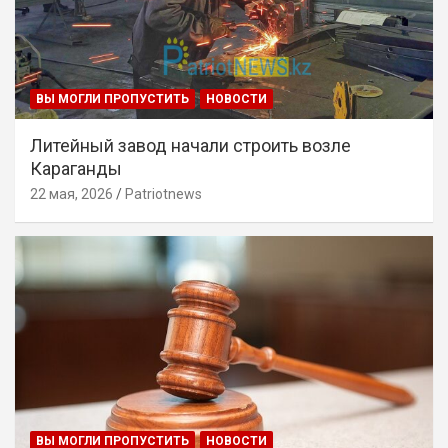
ВЫ МОГЛИ ПРОПУСТИТЬ
НОВОСТИ
Литейный завод начали строить возле
Караганды
22 мая, 2026
Patriotnews
ВЫ МОГЛИ ПРОПУСТИТЬ
НОВОСТИ