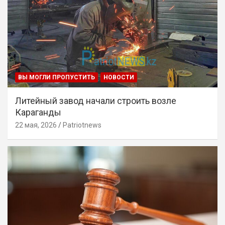
ВЫ МОГЛИ ПРОПУСТИТЬ
НОВОСТИ
Литейный завод начали строить возле
Караганды
22 мая, 2026
Patriotnews