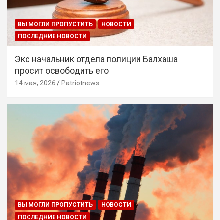
ВЫ МОГЛИ ПРОПУСТИТЬ
НОВОСТИ
ПОСЛЕДНИЕ НОВОСТИ
Экс начальник отдела полиции Балхаша
просит освободить его
14 мая, 2026
Patriotnews
ВЫ МОГЛИ ПРОПУСТИТЬ
НОВОСТИ
ПОСЛЕДНИЕ НОВОСТИ