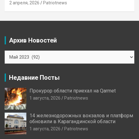
2 апреля, 2026
Patriotnews
Архив Новостей
Архив
Новостей
Недавние Посты
Прокурор области приехал на Qarmet
1 августа, 2026
Patriotnews
14 железнодорожных вокзалов и платформ
обновили в Карагандинской области
1 августа, 2026
Patriotnews