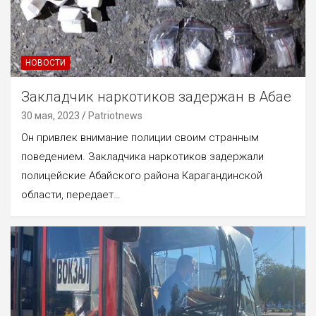
НОВОСТИ
Закладчик наркотиков задержан в Абае
30 мая, 2023
Patriotnews
Он привлек внимание полиции своим странным
поведением. Закладчика наркотиков задержали
полицейские Абайского района Карагандинской
области, передает…