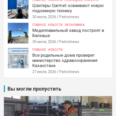
ГЛАВНОЕ
НОВОСТИ
ПОСЛЕДНИЕ НОВОСТИ
Шахтеры Qarmet осваивают новую
подземную технику
30 июля, 2026
Patriotnews
ГЛАВНОЕ
НОВОСТИ
ЭКОНОМИКА
Медеплавильный завод построят в
Балхаше
30 июля, 2026
Patriotnews
ГЛАВНОЕ
НОВОСТИ
Все родильные дома проверит
министерство здравоохранения
Казахстана
27 июля, 2026
Patriotnews
Вы могли пропустить