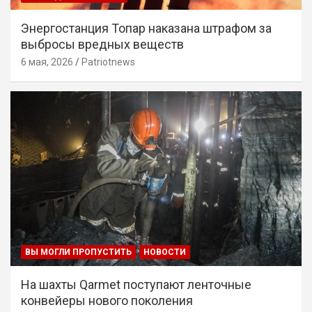
Энергостанция Топар наказана штрафом за
выбросы вредных веществ
6 мая, 2026
Patriotnews
ВЫ МОГЛИ ПРОПУСТИТЬ
НОВОСТИ
На шахты Qarmet поступают ленточные
конвейеры нового поколения