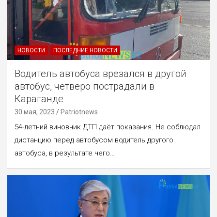
НОВОСТИ
ПОСЛЕДНИЕ НОВОСТИ
Водитель автобуса врезался в другой
автобус, четверо пострадали в
Караганде
30 мая, 2023
Patriotnews
54-летний виновник ДТП даёт показания. Не соблюдал
дистанцию перед автобусом водитель другого
автобуса, в результате чего…