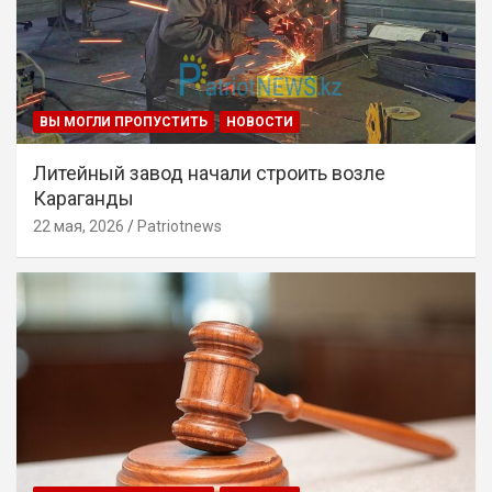
ВЫ МОГЛИ ПРОПУСТИТЬ
НОВОСТИ
Литейный завод начали строить возле
Караганды
22 мая, 2026
Patriotnews