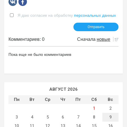
Я даю согласие на обработку
персональных данных
Комментариев: 0
Сначала
новые
Пока еще не было комментариев
АВГУСТ 2026
Пн
Вт
Ср
Чт
Пт
Сб
Вс
1
2
3
4
5
6
7
8
9
10
11
12
13
14
15
16