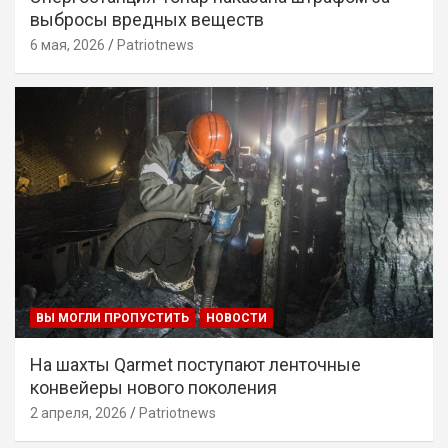
выбросы вредных веществ
6 мая, 2026
Patriotnews
ВЫ МОГЛИ ПРОПУСТИТЬ
НОВОСТИ
На шахты Qarmet поступают ленточные
конвейеры нового поколения
2 апреля, 2026
Patriotnews