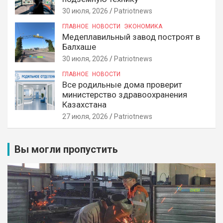
30 июля, 2026
Patriotnews
ГЛАВНОЕ
НОВОСТИ
ЭКОНОМИКА
Медеплавильный завод построят в
Балхаше
30 июля, 2026
Patriotnews
ГЛАВНОЕ
НОВОСТИ
Все родильные дома проверит
министерство здравоохранения
Казахстана
27 июля, 2026
Patriotnews
Вы могли пропустить