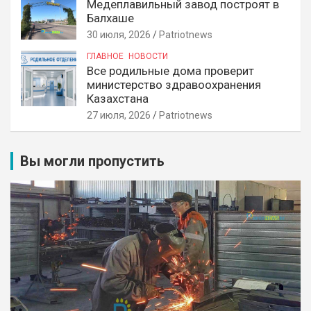
Медеплавильный завод построят в
Балхаше
30 июля, 2026
Patriotnews
ГЛАВНОЕ
НОВОСТИ
Все родильные дома проверит
министерство здравоохранения
Казахстана
27 июля, 2026
Patriotnews
Вы могли пропустить