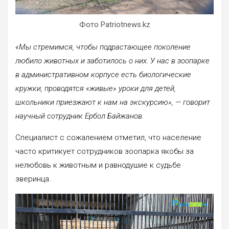
Фото Patriotnews.kz
«Мы стремимся, чтобы подрастающее поколение
любило животных и заботилось о них. У нас в зоопарке
в административном корпусе есть биологические
кружки, проводятся «живые» уроки для детей,
школьники приезжают к нам на экскурсию», — говорит
научный сотрудник Ербол Байжанов.
Специалист с сожалением отметил, что население
часто критикует сотрудников зоопарка якобы за
нелюбовь к животным и равнодушие к судьбе
зверинца.