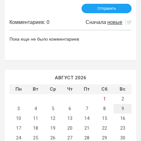
Комментариев: 0
Сначала
новые
Пока еще не было комментариев
АВГУСТ 2026
Пн
Вт
Ср
Чт
Пт
Сб
Вс
1
2
3
4
5
6
7
8
9
10
11
12
13
14
15
16
17
18
19
20
21
22
23
24
25
26
27
28
29
30