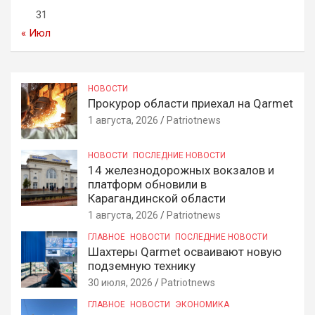
31
« Июл
НОВОСТИ
Прокурор области приехал на Qarmet
1 августа, 2026
Patriotnews
НОВОСТИ
ПОСЛЕДНИЕ НОВОСТИ
14 железнодорожных вокзалов и
платформ обновили в
Карагандинской области
1 августа, 2026
Patriotnews
ГЛАВНОЕ
НОВОСТИ
ПОСЛЕДНИЕ НОВОСТИ
Шахтеры Qarmet осваивают новую
подземную технику
30 июля, 2026
Patriotnews
ГЛАВНОЕ
НОВОСТИ
ЭКОНОМИКА