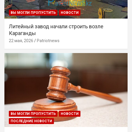
ВЫ МОГЛИ ПРОПУСТИТЬ
НОВОСТИ
Литейный завод начали строить возле
Караганды
22 мая, 2026
Patriotnews
ВЫ МОГЛИ ПРОПУСТИТЬ
НОВОСТИ
ПОСЛЕДНИЕ НОВОСТИ