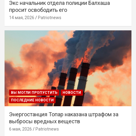
Экс начальник отдела полиции Балхаша
просит освободить его
14 мая, 2026
Patriotnews
ВЫ МОГЛИ ПРОПУСТИТЬ
НОВОСТИ
ПОСЛЕДНИЕ НОВОСТИ
Энергостанция Топар наказана штрафом за
выбросы вредных веществ
6 мая, 2026
Patriotnews