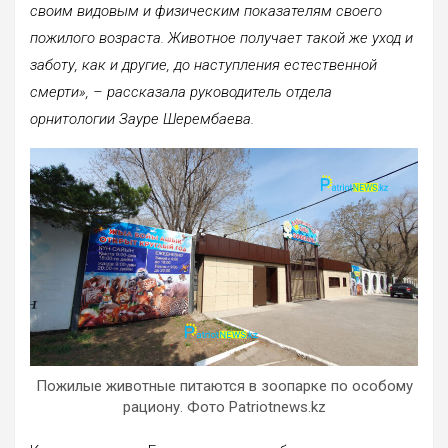
своим видовым и физическим показателям своего
пожилого возраста. Животное получает такой же уход и
заботу, как и другие, до наступления естественной
смерти», – рассказала руководитель отдела
орнитологии Зауре Шерембаева.
Пожилые животные питаются в зоопарке по особому
рациону. Фото Patriotnews.kz