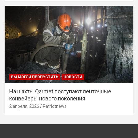
ВЫ МОГЛИ ПРОПУСТИТЬ
НОВОСТИ
На шахты Qarmet поступают ленточные
конвейеры нового поколения
2 апреля, 2026
Patriotnews