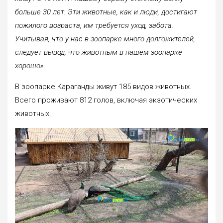
больше 30 лет. Эти животные, как и люди, достигают
пожилого возраста, им требуется уход, забота.
Учитывая, что у нас в зоопарке много долгожителей,
следует вывод, что животным в нашем зоопарке
хорошо».
В зоопарке Караганды живут 185 видов животных.
Всего проживают 812 голов, включая экзотических
животных.