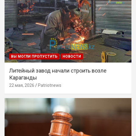
ВЫ МОГЛИ ПРОПУСТИТЬ
НОВОСТИ
Литейный завод начали строить возле
Караганды
22 мая, 2026
Patriotnews