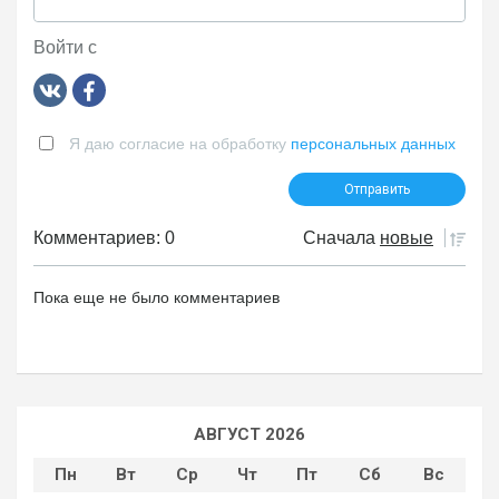
Войти с
Я даю согласие на обработку
персональных данных
Комментариев: 0
Сначала
новые
Пока еще не было комментариев
АВГУСТ 2026
Пн
Вт
Ср
Чт
Пт
Сб
Вс