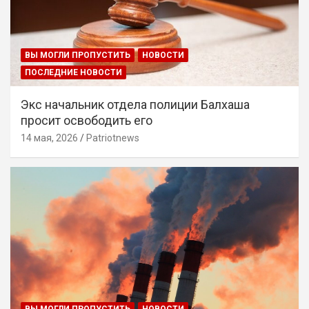
ВЫ МОГЛИ ПРОПУСТИТЬ
НОВОСТИ
ПОСЛЕДНИЕ НОВОСТИ
Экс начальник отдела полиции Балхаша
просит освободить его
14 мая, 2026
Patriotnews