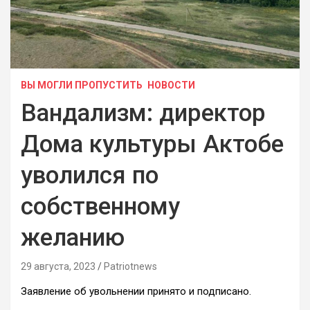
ВЫ МОГЛИ ПРОПУСТИТЬ
НОВОСТИ
Вандализм: директор
Дома культуры Актобе
уволился по
собственному
желанию
29 августа, 2023
Patriotnews
Заявление об увольнении принято и подписано.