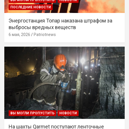
ВЫ МОГЛИ ПРОПУСТИТЬ
НОВОСТИ
ПОСЛЕДНИЕ НОВОСТИ
Энергостанция Топар наказана штрафом за
выбросы вредных веществ
6 мая, 2026
Patriotnews
ВЫ МОГЛИ ПРОПУСТИТЬ
НОВОСТИ
На шахты Qarmet поступают ленточные