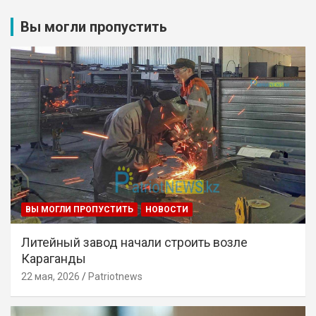
Вы могли пропустить
ВЫ МОГЛИ ПРОПУСТИТЬ
НОВОСТИ
Литейный завод начали строить возле
Караганды
22 мая, 2026
Patriotnews