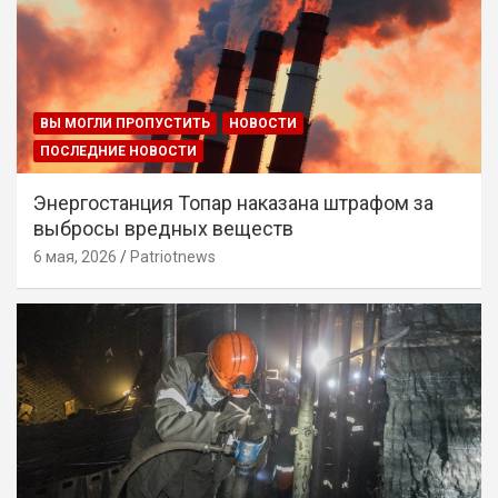
ВЫ МОГЛИ ПРОПУСТИТЬ
НОВОСТИ
ПОСЛЕДНИЕ НОВОСТИ
Энергостанция Топар наказана штрафом за
выбросы вредных веществ
6 мая, 2026
Patriotnews