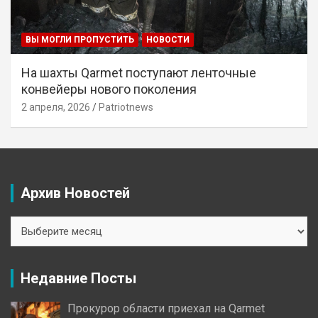
ВЫ МОГЛИ ПРОПУСТИТЬ
НОВОСТИ
На шахты Qarmet поступают ленточные
конвейеры нового поколения
2 апреля, 2026
Patriotnews
Архив Новостей
Архив
Новостей
Недавние Посты
Прокурор области приехал на Qarmet