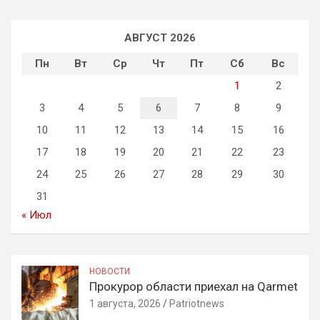
АВГУСТ 2026
Пн
Вт
Ср
Чт
Пт
Сб
Вс
1
2
3
4
5
6
7
8
9
10
11
12
13
14
15
16
17
18
19
20
21
22
23
24
25
26
27
28
29
30
31
« Июл
НОВОСТИ
Прокурор области приехал на Qarmet
1 августа, 2026
Patriotnews