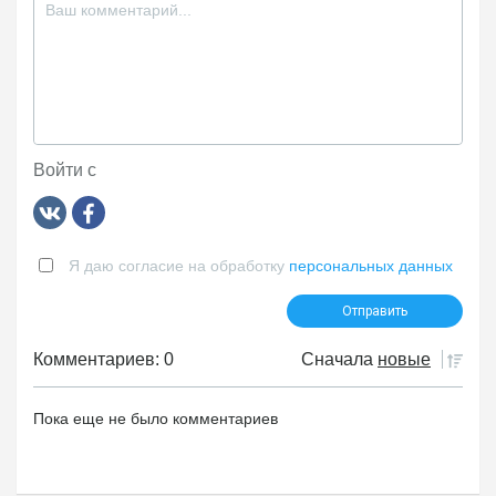
Войти с
Я даю согласие на обработку
персональных данных
Комментариев: 0
Сначала
новые
Пока еще не было комментариев