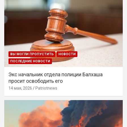
ВЫ МОГЛИ ПРОПУСТИТЬ
НОВОСТИ
ПОСЛЕДНИЕ НОВОСТИ
Экс начальник отдела полиции Балхаша
просит освободить его
14 мая, 2026
Patriotnews