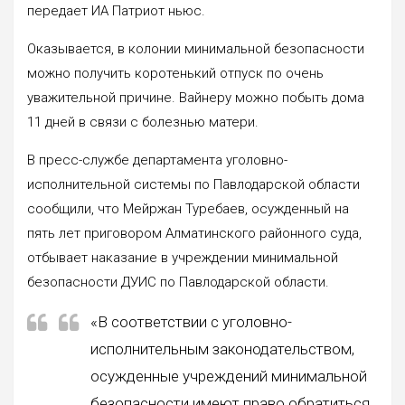
передает ИА Патриот ньюс.
Оказывается, в колонии минимальной безопасности
можно получить коротенький отпуск по очень
уважительной причине. Вайнеру можно побыть дома
11 дней в связи с болезнью матери.
В пресс-службе департамента уголовно-
исполнительной системы по Павлодарской области
сообщили, что Мейржан Туребаев, осужденный на
пять лет приговором Алматинского районного суда,
отбывает наказание в учреждении минимальной
безопасности ДУИС по Павлодарской области.
«В соответствии с уголовно-
исполнительным законодательством,
осужденные учреждений минимальной
безопасности имеют право обратиться