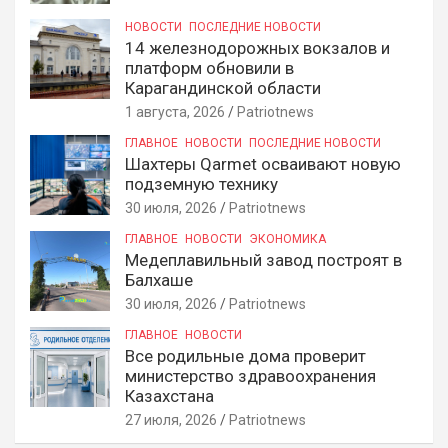
НОВОСТИ
ПОСЛЕДНИЕ НОВОСТИ
14 железнодорожных вокзалов и
платформ обновили в
Карагандинской области
1 августа, 2026
Patriotnews
ГЛАВНОЕ
НОВОСТИ
ПОСЛЕДНИЕ НОВОСТИ
Шахтеры Qarmet осваивают новую
подземную технику
30 июля, 2026
Patriotnews
ГЛАВНОЕ
НОВОСТИ
ЭКОНОМИКА
Медеплавильный завод построят в
Балхаше
30 июля, 2026
Patriotnews
ГЛАВНОЕ
НОВОСТИ
Все родильные дома проверит
министерство здравоохранения
Казахстана
27 июля, 2026
Patriotnews