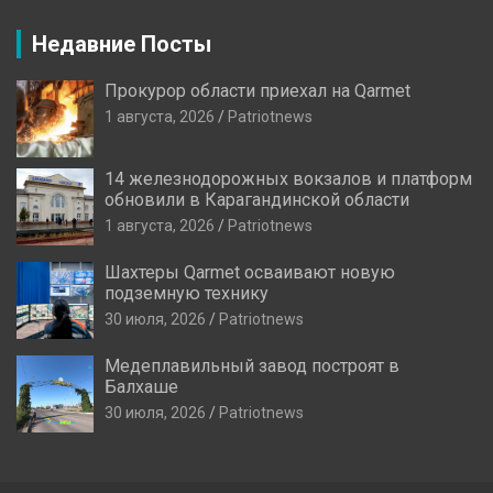
Недавние Посты
Прокурор области приехал на Qarmet
1 августа, 2026
Patriotnews
14 железнодорожных вокзалов и платформ
обновили в Карагандинской области
1 августа, 2026
Patriotnews
Шахтеры Qarmet осваивают новую
подземную технику
30 июля, 2026
Patriotnews
Медеплавильный завод построят в
Балхаше
30 июля, 2026
Patriotnews