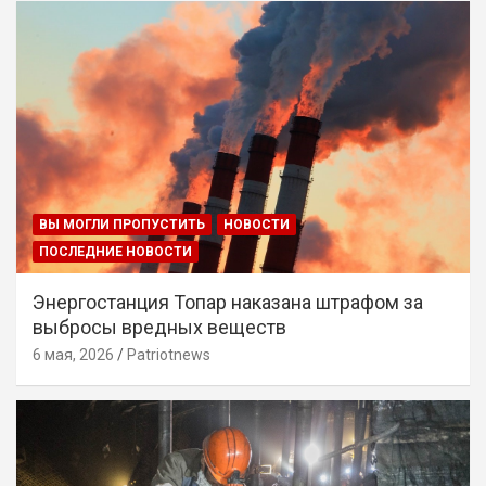
ВЫ МОГЛИ ПРОПУСТИТЬ
НОВОСТИ
ПОСЛЕДНИЕ НОВОСТИ
Энергостанция Топар наказана штрафом за
выбросы вредных веществ
6 мая, 2026
Patriotnews