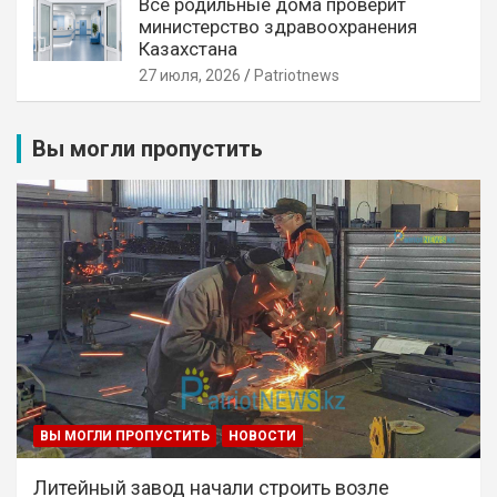
Все родильные дома проверит
министерство здравоохранения
Казахстана
27 июля, 2026
Patriotnews
Вы могли пропустить
ВЫ МОГЛИ ПРОПУСТИТЬ
НОВОСТИ
Литейный завод начали строить возле