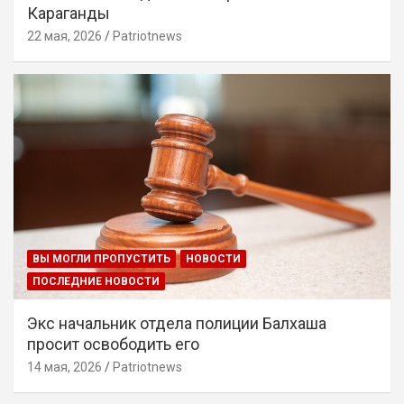
Караганды
22 мая, 2026
Patriotnews
ВЫ МОГЛИ ПРОПУСТИТЬ
НОВОСТИ
ПОСЛЕДНИЕ НОВОСТИ
Экс начальник отдела полиции Балхаша
просит освободить его
14 мая, 2026
Patriotnews