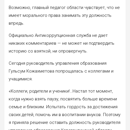
Возможно, главный педагог области чувствует, что не
имеет морального права занимать эту должность
впредь.
Официально Антикоррупционная служба не дает
никаких комментариев — не может ни подтвердить
историю со взяткой, ни опровергнуть.
Сегодня руководитель управления образования
Гульсум Кожахметова попрощалась с коллегами и
учащимися.
«Коллеги, родители и ученики!…Настал тот момент,
когда нужно взять паузу, посвятить больше времени
семье и близким. Испытать гордость за достижения
своих детей, помочь им в воспитании внуков. Поэтому
я приняла решение оставить должность руководителя