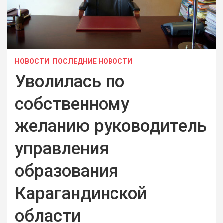
НОВОСТИ
ПОСЛЕДНИЕ НОВОСТИ
Уволилась по
собственному
желанию руководитель
управления
образования
Карагандинской
области