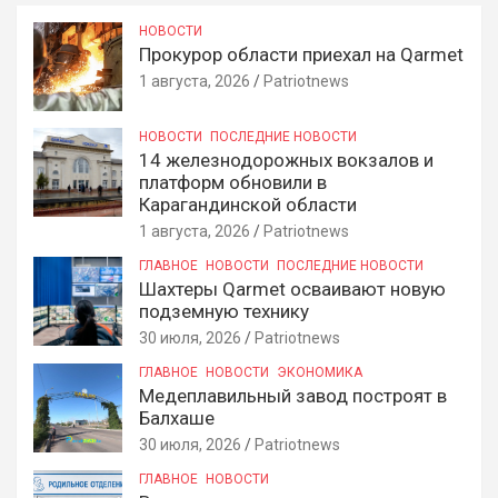
НОВОСТИ
Прокурор области приехал на Qarmet
1 августа, 2026
Patriotnews
НОВОСТИ
ПОСЛЕДНИЕ НОВОСТИ
14 железнодорожных вокзалов и
платформ обновили в
Карагандинской области
1 августа, 2026
Patriotnews
ГЛАВНОЕ
НОВОСТИ
ПОСЛЕДНИЕ НОВОСТИ
Шахтеры Qarmet осваивают новую
подземную технику
30 июля, 2026
Patriotnews
ГЛАВНОЕ
НОВОСТИ
ЭКОНОМИКА
Медеплавильный завод построят в
Балхаше
30 июля, 2026
Patriotnews
ГЛАВНОЕ
НОВОСТИ