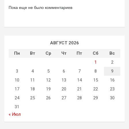
Пока еще не было комментариев
АВГУСТ 2026
Пн
Вт
Ср
Чт
Пт
Сб
Вс
1
2
3
4
5
6
7
8
9
10
11
12
13
14
15
16
17
18
19
20
21
22
23
24
25
26
27
28
29
30
31
« Июл