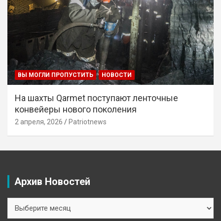
ВЫ МОГЛИ ПРОПУСТИТЬ
НОВОСТИ
На шахты Qarmet поступают ленточные
конвейеры нового поколения
2 апреля, 2026
Patriotnews
Архив Новостей
Архив
Новостей