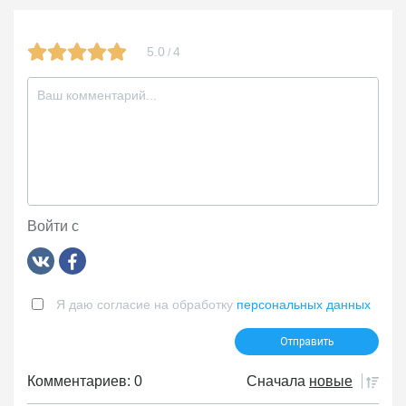
5.0
4
/
Войти с
Я даю согласие на обработку
персональных данных
Комментариев: 0
Сначала
новые