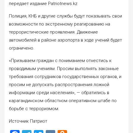
передает издание Patriotnews.kz
Полиция, КНБ и другие службы будут показывать свои
возможности по экстренному реагированию на
террористические проявления. Движение
автомобилей в районе аэропорта в ходе учений будет
ограничено.
«Призываем граждан с пониманием отнестись к
проводимым учениям. Просим выполнять законные
требования сотрудников государственных органов, и
просим не допускать распространения ложной
информации среди населения», — обратились в
карагандинском областном оперативном штабе по
борьбе с терроризмом.
Источник Патриот