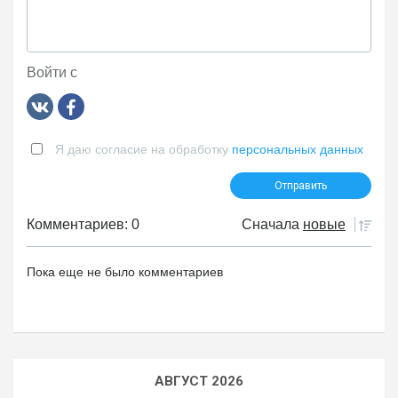
Войти с
Я даю согласие на обработку
персональных данных
Комментариев: 0
Сначала
новые
Пока еще не было комментариев
АВГУСТ 2026