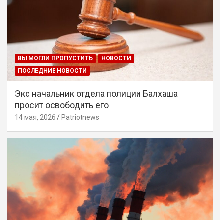
ВЫ МОГЛИ ПРОПУСТИТЬ
НОВОСТИ
ПОСЛЕДНИЕ НОВОСТИ
Экс начальник отдела полиции Балхаша
просит освободить его
14 мая, 2026
Patriotnews