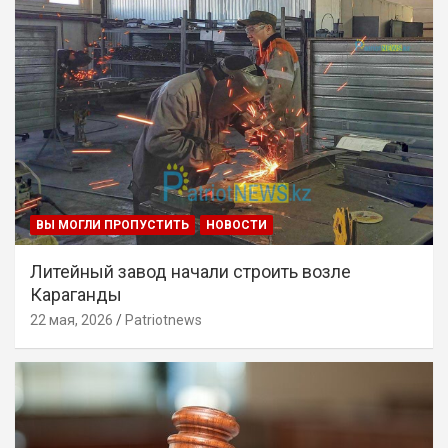
ВЫ МОГЛИ ПРОПУСТИТЬ
НОВОСТИ
Литейный завод начали строить возле
Караганды
22 мая, 2026
Patriotnews