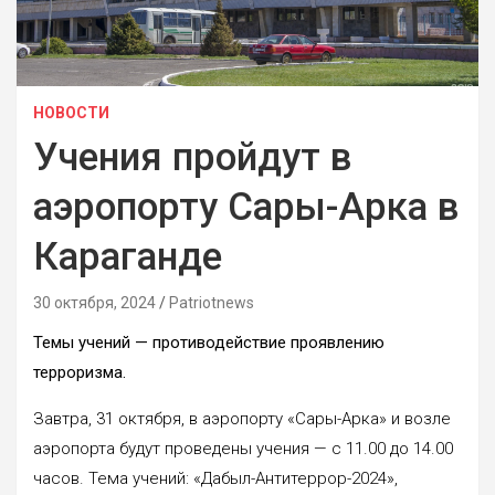
НОВОСТИ
Учения пройдут в
аэропорту Сары-Арка в
Караганде
30 октября, 2024
Patriotnews
Темы учений — противодействие проявлению
терроризма.
Завтра, 31 октября, в аэропорту «Сары-Арка» и возле
аэропорта будут проведены учения — с 11.00 до 14.00
часов. Тема учений: «Дабыл-Антитеррор-2024»,