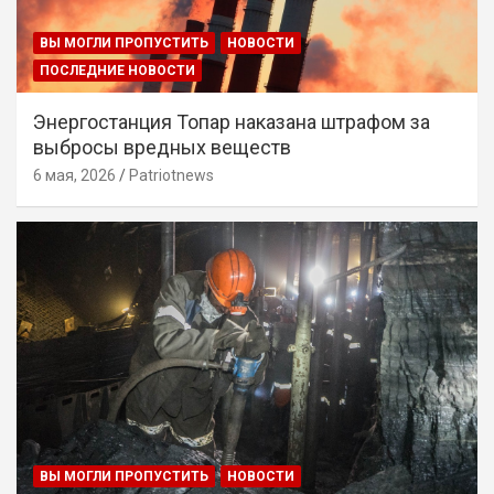
ВЫ МОГЛИ ПРОПУСТИТЬ
НОВОСТИ
ПОСЛЕДНИЕ НОВОСТИ
Энергостанция Топар наказана штрафом за
выбросы вредных веществ
6 мая, 2026
Patriotnews
ВЫ МОГЛИ ПРОПУСТИТЬ
НОВОСТИ