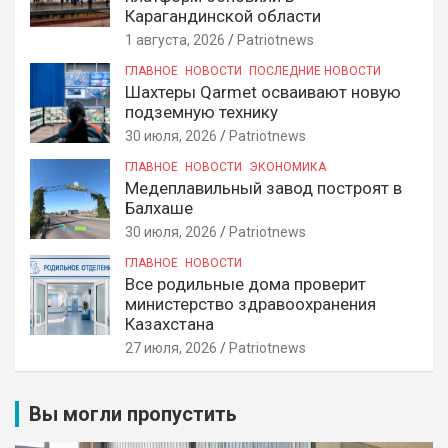
Карагандинской области
1 августа, 2026
Patriotnews
ГЛАВНОЕ
НОВОСТИ
ПОСЛЕДНИЕ НОВОСТИ
Шахтеры Qarmet осваивают новую
подземную технику
30 июля, 2026
Patriotnews
ГЛАВНОЕ
НОВОСТИ
ЭКОНОМИКА
Медеплавильный завод построят в
Балхаше
30 июля, 2026
Patriotnews
ГЛАВНОЕ
НОВОСТИ
Все родильные дома проверит
министерство здравоохранения
Казахстана
27 июля, 2026
Patriotnews
Вы могли пропустить