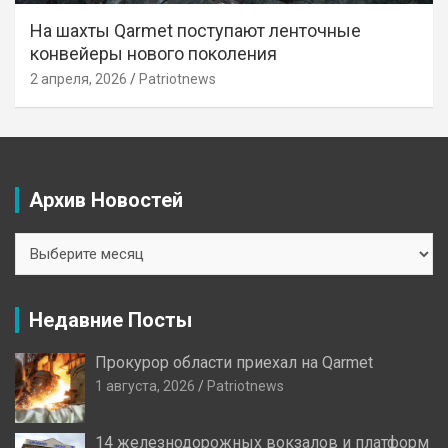
На шахты Qarmet поступают ленточные
конвейеры нового поколения
2 апреля, 2026
Patriotnews
Архив Новостей
Архив
Новостей
Недавние Посты
Прокурор области приехал на Qarmet
1 августа, 2026
Patriotnews
14 железнодорожных вокзалов и платформ