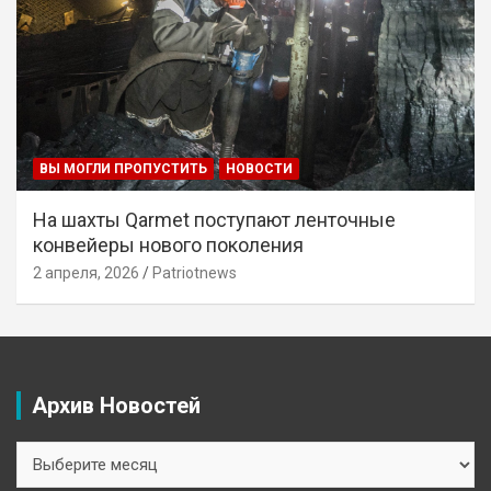
ВЫ МОГЛИ ПРОПУСТИТЬ
НОВОСТИ
На шахты Qarmet поступают ленточные
конвейеры нового поколения
2 апреля, 2026
Patriotnews
Архив Новостей
Архив
Новостей