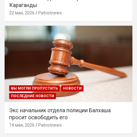
Караганды
22 мая, 2026
Patriotnews
ВЫ МОГЛИ ПРОПУСТИТЬ
НОВОСТИ
ПОСЛЕДНИЕ НОВОСТИ
Экс начальник отдела полиции Балхаша
просит освободить его
14 мая, 2026
Patriotnews