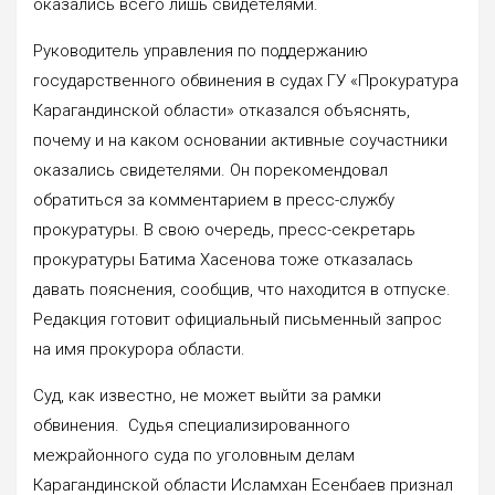
оказались всего лишь свидетелями.
Руководитель управления по поддержанию
государственного обвинения в судах ГУ «Прокуратура
Карагандинской области» отказался объяснять,
почему и на каком основании активные соучастники
оказались свидетелями. Он порекомендовал
обратиться за комментарием в пресс-службу
прокуратуры. В свою очередь, пресс-секретарь
прокуратуры Батима Хасенова тоже отказалась
давать пояснения, сообщив, что находится в отпуске.
Редакция готовит официальный письменный запрос
на имя прокурора области.
Суд, как известно, не может выйти за рамки
обвинения. Судья специализированного
межрайонного суда по уголовным делам
Карагандинской области Исламхан Есенбаев признал