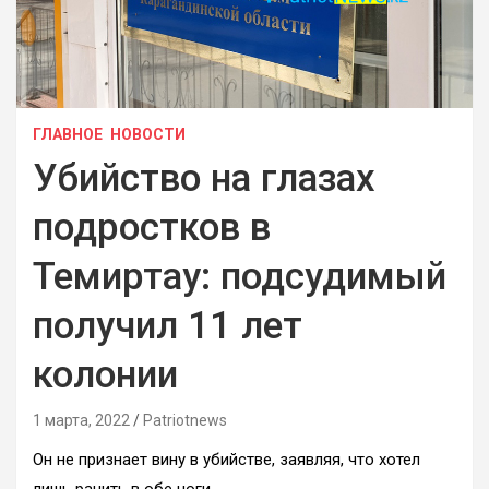
ГЛАВНОЕ
НОВОСТИ
Убийство на глазах
подростков в
Темиртау: подсудимый
получил 11 лет
колонии
1 марта, 2022
Patriotnews
Он не признает вину в убийстве, заявляя, что хотел
лишь ранить в обе ноги.