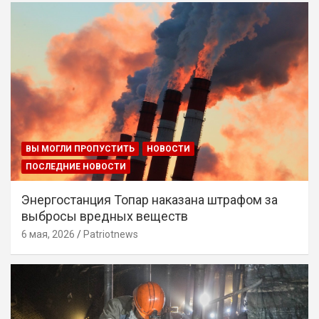
ВЫ МОГЛИ ПРОПУСТИТЬ
НОВОСТИ
ПОСЛЕДНИЕ НОВОСТИ
Энергостанция Топар наказана штрафом за
выбросы вредных веществ
6 мая, 2026
Patriotnews