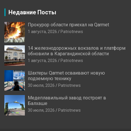
Недавние Посты
Прокурор области приехал на Qarmet
1 августа, 2026
Patriotnews
14 железнодорожных вокзалов и платформ
обновили в Карагандинской области
1 августа, 2026
Patriotnews
Шахтеры Qarmet осваивают новую
подземную технику
30 июля, 2026
Patriotnews
Медеплавильный завод построят в
Балхаше
30 июля, 2026
Patriotnews