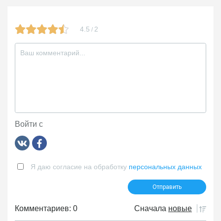
4.5
2
/
Войти с
Я даю согласие на обработку
персональных данных
Комментариев: 0
Сначала
новые