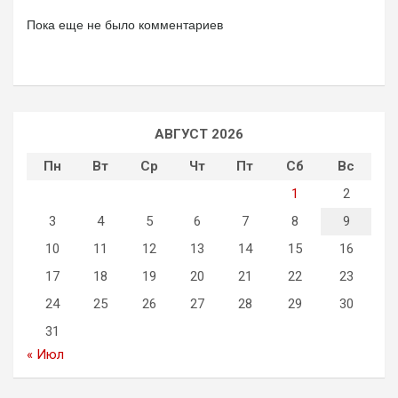
Пока еще не было комментариев
АВГУСТ 2026
Пн
Вт
Ср
Чт
Пт
Сб
Вс
1
2
3
4
5
6
7
8
9
10
11
12
13
14
15
16
17
18
19
20
21
22
23
24
25
26
27
28
29
30
31
« Июл