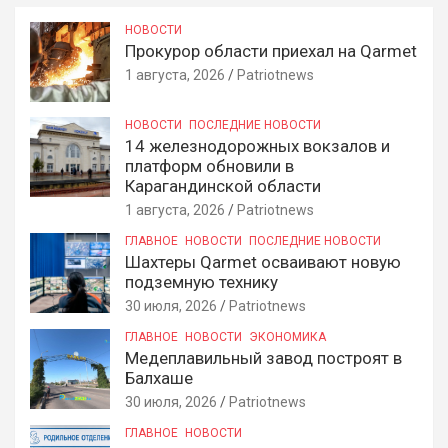
НОВОСТИ
Прокурор области приехал на Qarmet
1 августа, 2026
Patriotnews
НОВОСТИ
ПОСЛЕДНИЕ НОВОСТИ
14 железнодорожных вокзалов и
платформ обновили в
Карагандинской области
1 августа, 2026
Patriotnews
ГЛАВНОЕ
НОВОСТИ
ПОСЛЕДНИЕ НОВОСТИ
Шахтеры Qarmet осваивают новую
подземную технику
30 июля, 2026
Patriotnews
ГЛАВНОЕ
НОВОСТИ
ЭКОНОМИКА
Медеплавильный завод построят в
Балхаше
30 июля, 2026
Patriotnews
ГЛАВНОЕ
НОВОСТИ