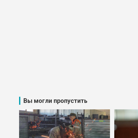
Вы могли пропустить