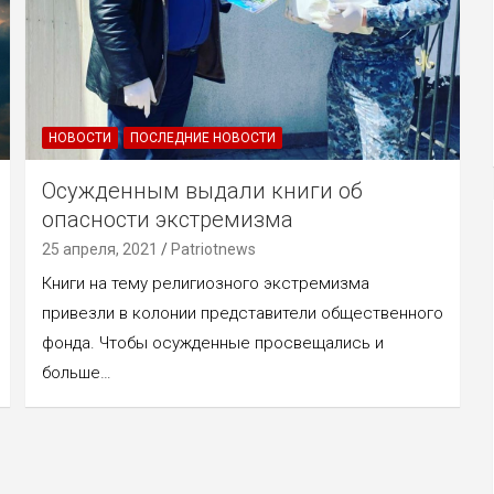
НОВОСТИ
ПОСЛЕДНИЕ НОВОСТИ
Осужденным выдали книги об
опасности экстремизма
25 апреля, 2021
Patriotnews
Книги на тему религиозного экстремизма
привезли в колонии представители общественного
фонда. Чтобы осужденные просвещались и
больше…