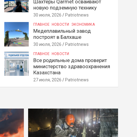
Шахтеры Qarmet осваивают
новую подземную технику
30 июля, 2026
Patriotnews
ГЛАВНОЕ
НОВОСТИ
ЭКОНОМИКА
Медеплавильный завод
построят в Балхаше
30 июля, 2026
Patriotnews
ГЛАВНОЕ
НОВОСТИ
Все родильные дома проверит
министерство здравоохранения
Казахстана
27 июля, 2026
Patriotnews