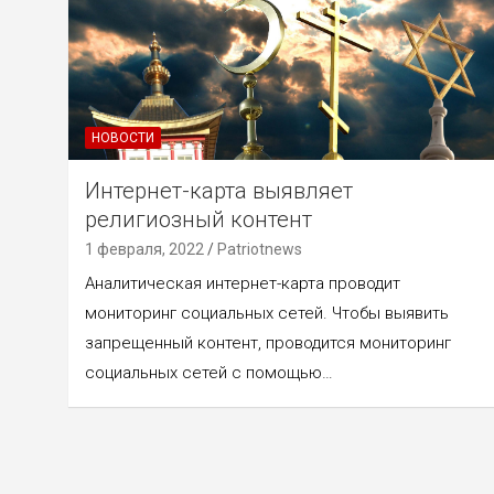
НОВОСТИ
Интернет-карта выявляет
религиозный контент
1 февраля, 2022
Patriotnews
Аналитическая интернет-карта проводит
мониторинг социальных сетей. Чтобы выявить
запрещенный контент, проводится мониторинг
социальных сетей с помощью…