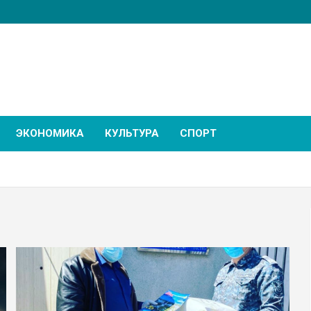
ЭКОНОМИКА
КУЛЬТУРА
СПОРТ