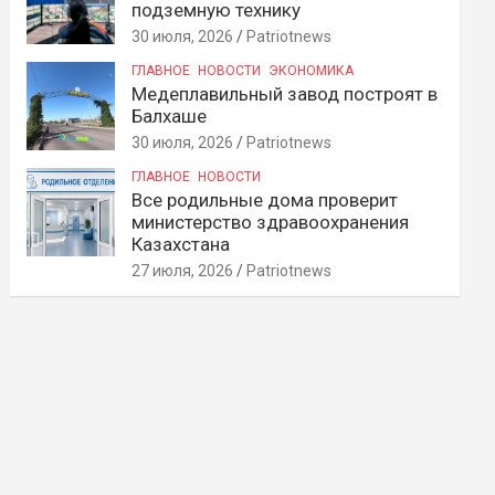
подземную технику
30 июля, 2026
Patriotnews
ГЛАВНОЕ
НОВОСТИ
ЭКОНОМИКА
Медеплавильный завод построят в
Балхаше
30 июля, 2026
Patriotnews
ГЛАВНОЕ
НОВОСТИ
Все родильные дома проверит
министерство здравоохранения
Казахстана
27 июля, 2026
Patriotnews