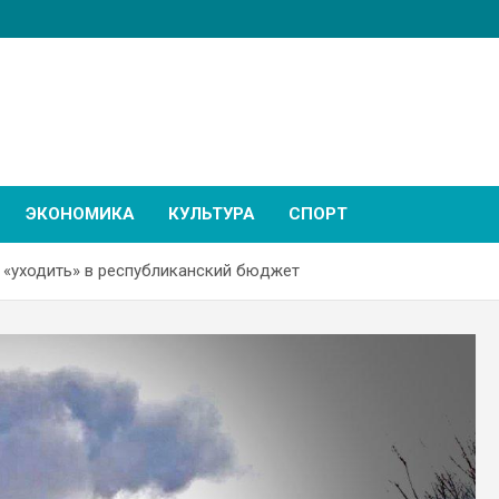
ЭКОНОМИКА
КУЛЬТУРА
СПОРТ
 «уходить» в республиканский бюджет