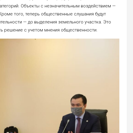
категорий. Объекты с незначительным воздействием —
 Кроме того, теперь общественные слушания будут
тельности — до выделения земельного участка. Это
ть решение с учетом мнения общественности.