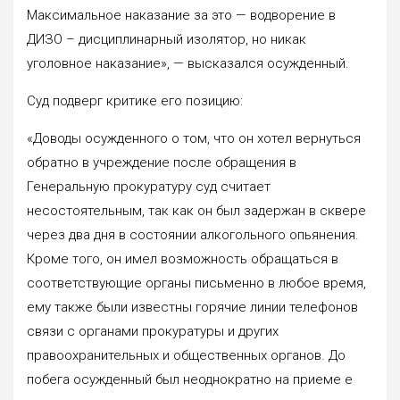
Максимальное наказание за это — водворение в
ДИЗО – дисциплинарный изолятор, но никак
уголовное наказание», — высказался осужденный.
Суд подверг критике его позицию:
«Доводы осужденного о том, что он хотел вернуться
обратно в учреждение после обращения в
Генеральную прокуратуру суд считает
несостоятельным, так как он был задержан в сквере
через два дня в состоянии алкогольного опьянения.
Кроме того, он имел возможность обращаться в
соответствующие органы письменно в любое время,
ему также были известны горячие линии телефонов
связи с органами прокуратуры и других
правоохранительных и общественных органов. До
побега осужденный был неоднократно на приеме e