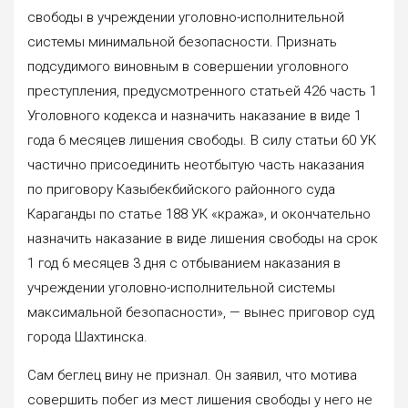
свободы в учреждении уголовно-исполнительной
системы минимальной безопасности. Признать
подсудимого виновным в совершении уголовного
преступления, предусмотренного статьей 426 часть 1
Уголовного кодекса и назначить наказание в виде 1
года 6 месяцев лишения свободы. В силу статьи 60 УК
частично присоединить неотбытую часть наказания
по приговору Казыбекбийского районного суда
Караганды по статье 188 УК «кража», и окончательно
назначить наказание в виде лишения свободы на срок
1 год 6 месяцев 3 дня с отбыванием наказания в
учреждении уголовно-исполнительной системы
максимальной безопасности», — вынес приговор суд
города Шахтинска.
Сам беглец вину не признал. Он заявил, что мотива
совершить побег из мест лишения свободы у него не