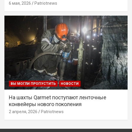
6 мая, 2026
Patriotnews
ВЫ МОГЛИ ПРОПУСТИТЬ
НОВОСТИ
На шахты Qarmet поступают ленточные
конвейеры нового поколения
2 апреля, 2026
Patriotnews