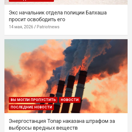
Экс начальник отдела полиции Балхаша
просит освободить его
14 мая, 2026
Patriotnews
ВЫ МОГЛИ ПРОПУСТИТЬ
НОВОСТИ
ПОСЛЕДНИЕ НОВОСТИ
Энергостанция Топар наказана штрафом за
выбросы вредных веществ