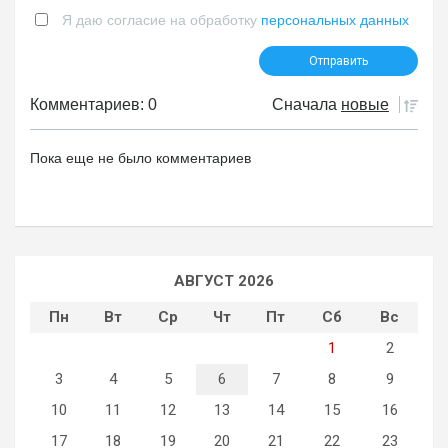
Я даю согласие на обработку
персональных данных
Комментариев: 0
Сначала
новые
Пока еще не было комментариев
АВГУСТ 2026
Пн
Вт
Ср
Чт
Пт
Сб
Вс
1
2
3
4
5
6
7
8
9
10
11
12
13
14
15
16
17
18
19
20
21
22
23