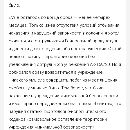
было.
«Мне осталось до конца срока — менее четырех
месяцев. Только из-за отсутствия условий отбывания
наказания и нарушений законности в колонии, я хотел
связаться с сотрудниками Генеральной прокуратуры
и довести до их сведения обо всех нарушениях. С этой
целью я покинул территорию колонии без
уведомления сотрудников учреждения АК-159/20. Но я
собирался сразу возвратиться в учреждение.
Никакого умысла совершить побег из мест лишения
свободы у меня не было. Тем более, я отбывал
наказание в учреждении минимальной безопасности
и имел право передвижения без конвоя. Я считаю, что
нарушил статью 130 Уголовно-исполнительного
кодекса «самовольное оставление территории
учреждения минимальной безопасности».