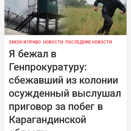
ЗАКОН И ПРАВО
НОВОСТИ
ПОСЛЕДНИЕ НОВОСТИ
Я бежал в
Генпрокуратуру:
сбежавший из колонии
осужденный выслушал
приговор за побег в
Карагандинской