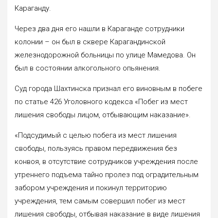
Караганду.
Через два дня его нашли в Караганде сотрудники
колонии – он был в сквере Карагандинской
железнодорожной больницы по улице Мамедова. Он
был в состоянии алкогольного опьянения.
Суд города Шахтинска признал его виновным в побеге
по статье 426 Уголовного кодекса «Побег из мест
лишения свободы лицом, отбывающим наказание».
«Подсудимый с целью побега из мест лишения
свободы, пользуясь правом передвижения без
конвоя, в отсутствие сотрудников учреждения после
утреннего подъема тайно пролез под оградительным
забором учреждения и покинул территорию
учреждения, тем самым совершил побег из мест
лишения свободы, отбывая наказание в виде лишения