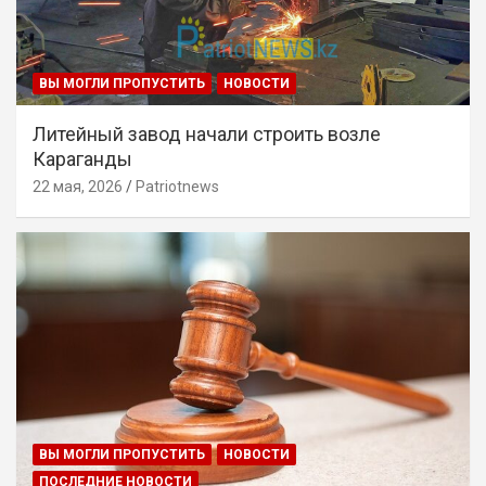
ВЫ МОГЛИ ПРОПУСТИТЬ
НОВОСТИ
Литейный завод начали строить возле
Караганды
22 мая, 2026
Patriotnews
ВЫ МОГЛИ ПРОПУСТИТЬ
НОВОСТИ
ПОСЛЕДНИЕ НОВОСТИ