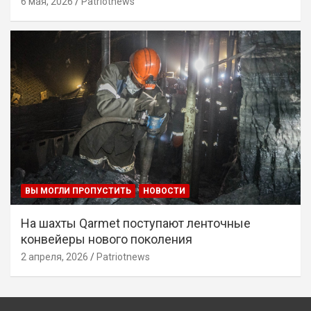
6 мая, 2026
Patriotnews
ВЫ МОГЛИ ПРОПУСТИТЬ
НОВОСТИ
На шахты Qarmet поступают ленточные
конвейеры нового поколения
2 апреля, 2026
Patriotnews