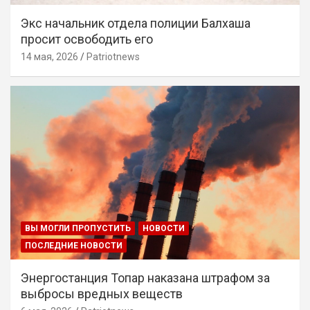
Экс начальник отдела полиции Балхаша
просит освободить его
14 мая, 2026
Patriotnews
ВЫ МОГЛИ ПРОПУСТИТЬ
НОВОСТИ
ПОСЛЕДНИЕ НОВОСТИ
Энергостанция Топар наказана штрафом за
выбросы вредных веществ