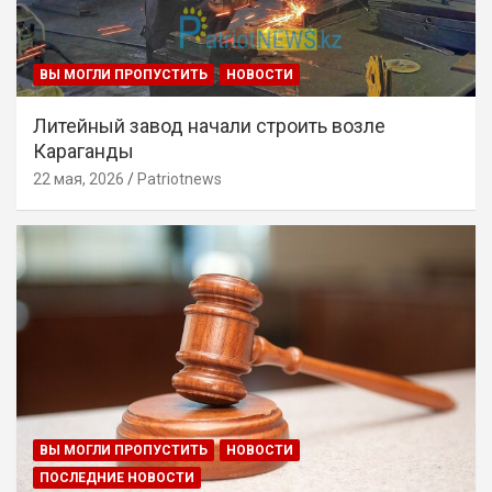
ВЫ МОГЛИ ПРОПУСТИТЬ
НОВОСТИ
Литейный завод начали строить возле
Караганды
22 мая, 2026
Patriotnews
ВЫ МОГЛИ ПРОПУСТИТЬ
НОВОСТИ
ПОСЛЕДНИЕ НОВОСТИ