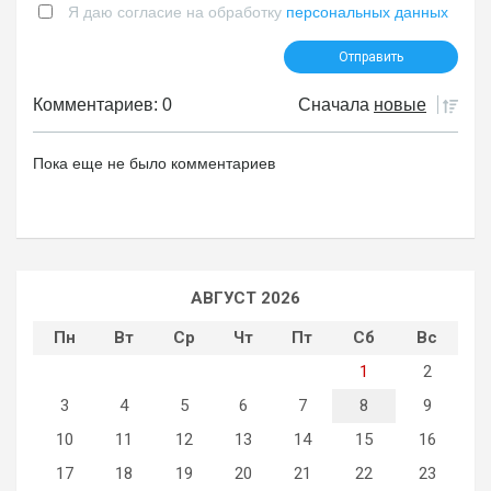
Я даю согласие на обработку
персональных данных
Комментариев: 0
Сначала
новые
Пока еще не было комментариев
АВГУСТ 2026
Пн
Вт
Ср
Чт
Пт
Сб
Вс
1
2
3
4
5
6
7
8
9
10
11
12
13
14
15
16
17
18
19
20
21
22
23