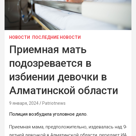
НОВОСТИ
ПОСЛЕДНИЕ НОВОСТИ
Приемная мать
подозревается в
избиении девочки в
Алматинской области
9 января, 2024
Patriotnews
Полиция возбудила уголовное дело.
Приемная мама, предположительно, издевалась над 9-
летней девочкой в Алматинской области, передает ИА