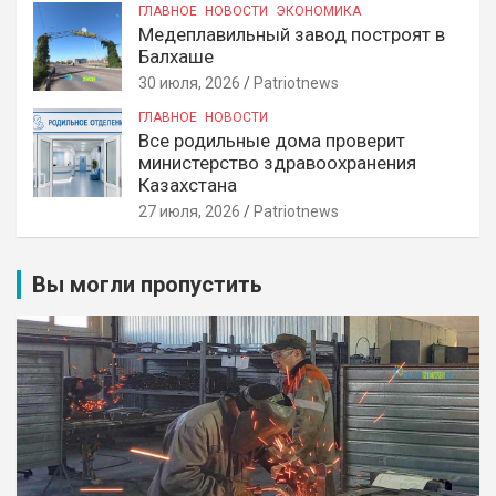
ГЛАВНОЕ
НОВОСТИ
ЭКОНОМИКА
Медеплавильный завод построят в
Балхаше
30 июля, 2026
Patriotnews
ГЛАВНОЕ
НОВОСТИ
Все родильные дома проверит
министерство здравоохранения
Казахстана
27 июля, 2026
Patriotnews
Вы могли пропустить