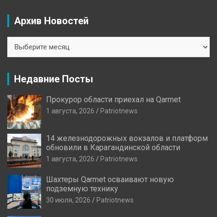
Архив Новостей
Архив
Новостей
Недавние Посты
Прокурор области приехал на Qarmet
1 августа, 2026
Patriotnews
14 железнодорожных вокзалов и платформ
обновили в Карагандинской области
1 августа, 2026
Patriotnews
Шахтеры Qarmet осваивают новую
подземную технику
30 июля, 2026
Patriotnews