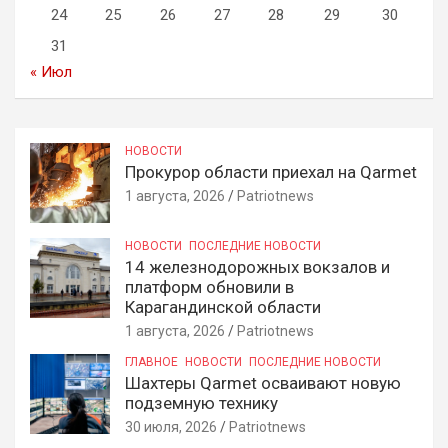
24
25
26
27
28
29
30
31
« Июл
НОВОСТИ
Прокурор области приехал на Qarmet
1 августа, 2026
Patriotnews
НОВОСТИ
ПОСЛЕДНИЕ НОВОСТИ
14 железнодорожных вокзалов и
платформ обновили в
Карагандинской области
1 августа, 2026
Patriotnews
ГЛАВНОЕ
НОВОСТИ
ПОСЛЕДНИЕ НОВОСТИ
Шахтеры Qarmet осваивают новую
подземную технику
30 июля, 2026
Patriotnews