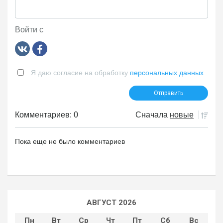
Войти с
Я даю согласие на обработку
персональных данных
Комментариев: 0
Сначала
новые
Пока еще не было комментариев
АВГУСТ 2026
Пн
Вт
Ср
Чт
Пт
Сб
Вс