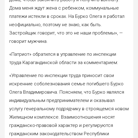
Дома меня ждут жена с ребенком, коммунальные
платежи истекли в сроках. На Бурко Олега я работал
неофициально, поэтому не знаю, как быть.
Застройщик говорит, что это не наши проблемы», —
говорит мужчина.
«Патриот» обратился в управление по инспекции
труда Карагандинской области за комментарием:
«Управление по инспекции труда приносит свои
искренние соболезнования семье погибшего Бурко
Олега Владимировича. Поясняем, что Бурко являлся
индивидуальным предпринимателем и оказывал
услугу генеральному подрядчику в строящемся новом
Жилищном комплексе. Взаимоотношения носят
гражданско-правовой характер и регулируются
гражданским законодательством Республики