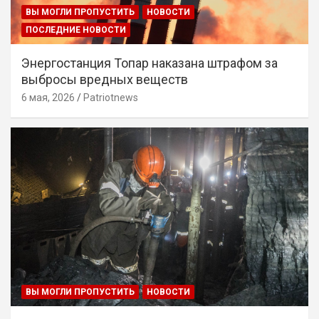
ВЫ МОГЛИ ПРОПУСТИТЬ
НОВОСТИ
ПОСЛЕДНИЕ НОВОСТИ
Энергостанция Топар наказана штрафом за
выбросы вредных веществ
6 мая, 2026
Patriotnews
ВЫ МОГЛИ ПРОПУСТИТЬ
НОВОСТИ