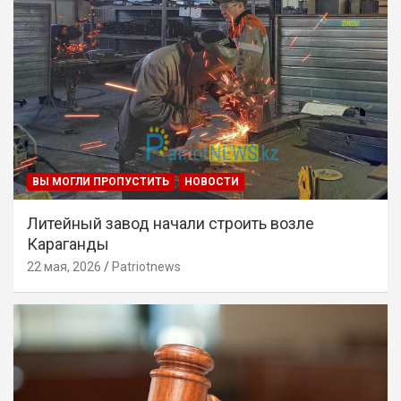
ВЫ МОГЛИ ПРОПУСТИТЬ
НОВОСТИ
Литейный завод начали строить возле
Караганды
22 мая, 2026
Patriotnews