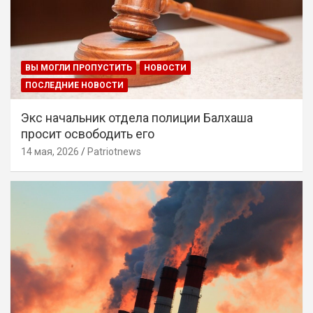
ВЫ МОГЛИ ПРОПУСТИТЬ
НОВОСТИ
ПОСЛЕДНИЕ НОВОСТИ
Экс начальник отдела полиции Балхаша
просит освободить его
14 мая, 2026
Patriotnews