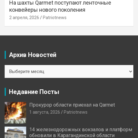
На шахты Qarmet поступают ленточные
конвейеры нового поколения
2 апреля, 2026
Patriotnews
Архив Новостей
Архив
Новостей
Недавние Посты
Прокурор области приехал на Qarmet
1 августа, 2026
Patriotnews
14 железнодорожных вокзалов и платформ
обновили в Карагандинской области