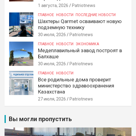
1 августа, 2026
Patriotnews
ГЛАВНОЕ
НОВОСТИ
ПОСЛЕДНИЕ НОВОСТИ
Шахтеры Qarmet осваивают новую
подземную технику
30 июля, 2026
Patriotnews
ГЛАВНОЕ
НОВОСТИ
ЭКОНОМИКА
Медеплавильный завод построят в
Балхаше
30 июля, 2026
Patriotnews
ГЛАВНОЕ
НОВОСТИ
Все родильные дома проверит
министерство здравоохранения
Казахстана
27 июля, 2026
Patriotnews
Вы могли пропустить