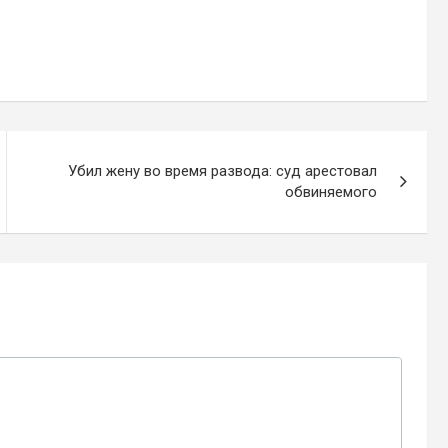
Убил жену во время развода: суд арестовал
обвиняемого