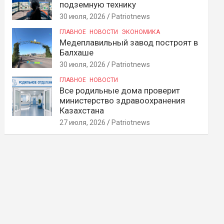
подземную технику
30 июля, 2026
Patriotnews
ГЛАВНОЕ
НОВОСТИ
ЭКОНОМИКА
Медеплавильный завод построят в
Балхаше
30 июля, 2026
Patriotnews
ГЛАВНОЕ
НОВОСТИ
Все родильные дома проверит
министерство здравоохранения
Казахстана
27 июля, 2026
Patriotnews