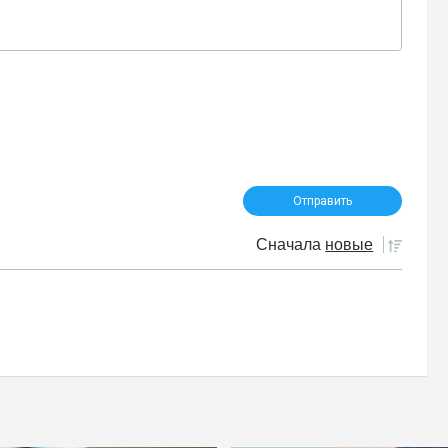
Сначала
новые