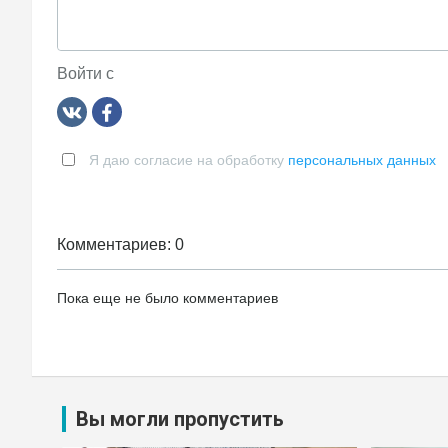
Войти с
Я даю согласие на обработку
персональных данных
Комментариев: 0
Пока еще не было комментариев
Вы могли пропустить