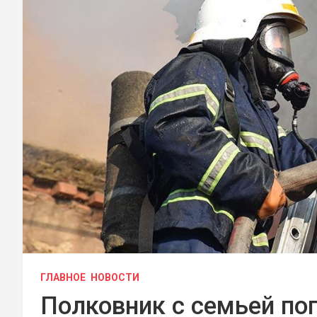
ГЛАВНОЕ
НОВОСТИ
Полковник с семьей пог