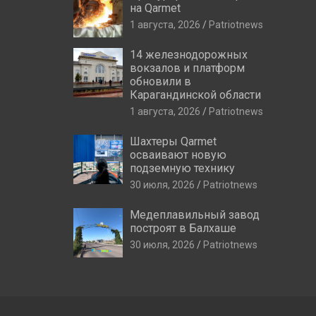
на Qarmet
1 августа, 2026
Patriotnews
14 железнодорожных
вокзалов и платформ
обновили в
Карагандинской области
1 августа, 2026
Patriotnews
Шахтеры Qarmet
осваивают новую
подземную технику
30 июля, 2026
Patriotnews
Медеплавильный завод
построят в Балхаше
30 июля, 2026
Patriotnews