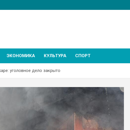
ЭКОНОМИКА
КУЛЬТУРА
СПОРТ
жаре: уголовное дело закрыто