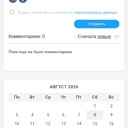
Я даю согласие на обработку
персональных данных
Комментариев: 0
Сначала
новые
Пока еще не было комментариев
АВГУСТ 2026
Пн
Вт
Ср
Чт
Пт
Сб
Вс
1
2
3
4
5
6
7
8
9
10
11
12
13
14
15
16