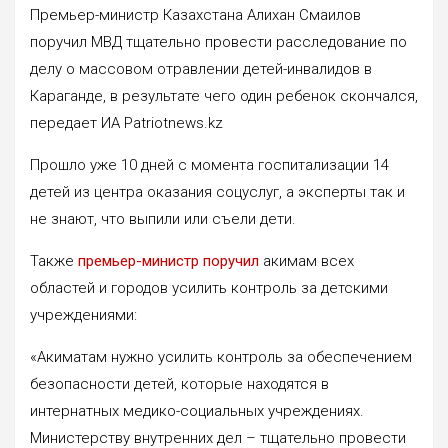
Премьер-министр Казахстана Алихан Смаилов
поручил МВД тщательно провести расследование по
делу о массовом отравлении детей-инвалидов в
Караганде, в результате чего один ребенок скончался,
передает ИА Patriotnews.kz
Прошло уже 10 дней с момента госпитализации 14
детей из центра оказания соцуслуг, а эксперты так и
не знают, что выпили или съели дети.
Также
премьер-министр поручил
акимам всех
областей и городов усилить контроль за детскими
учреждениями:
«Акиматам нужно усилить контроль за обеспечением
безопасности детей, которые находятся в
интернатных медико-социальных учреждениях.
Министерству внутренних дел – тщательно провести