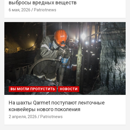
выбросы вредных веществ
6 мая, 2026
Patriotnews
ВЫ МОГЛИ ПРОПУСТИТЬ
НОВОСТИ
На шахты Qarmet поступают ленточные
конвейеры нового поколения
2 апреля, 2026
Patriotnews