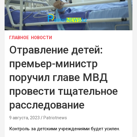
ГЛАВНОЕ
НОВОСТИ
Отравление детей:
премьер-министр
поручил главе МВД
провести тщательное
расследование
9 августа, 2023
Patriotnews
Контроль за детскими учреждениями будет усилен.