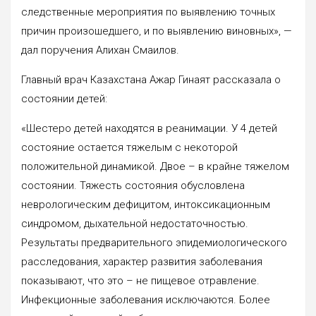
следственные мероприятия по выявлению точных
причин произошедшего, и по выявлению виновных», —
дал поручения Алихан Смаилов.
Главный врач Казахстана Ажар Гинаят рассказала о
состоянии детей:
«Шестеро детей находятся в реанимации. У 4 детей
состояние остается тяжелым с некоторой
положительной динамикой. Двое – в крайне тяжелом
состоянии. Тяжесть состояния обусловлена
неврологическим дефицитом, интоксикационным
синдромом, дыхательной недостаточностью.
Результаты предварительного эпидемиологического
расследования, характер развития заболевания
показывают, что это – не пищевое отравление.
Инфекционные заболевания исключаются. Более