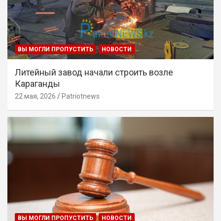
ВЫ МОГЛИ ПРОПУСТИТЬ
НОВОСТИ
Литейный завод начали строить возле
Караганды
22 мая, 2026
Patriotnews
ВЫ МОГЛИ ПРОПУСТИТЬ
НОВОСТИ