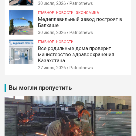
30 июля, 2026
Patriotnews
ГЛАВНОЕ
НОВОСТИ
ЭКОНОМИКА
Медеплавильный завод построят в
Балхаше
30 июля, 2026
Patriotnews
ГЛАВНОЕ
НОВОСТИ
Все родильные дома проверит
министерство здравоохранения
Казахстана
27 июля, 2026
Patriotnews
Вы могли пропустить