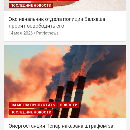
ПОСЛЕДНИЕ НОВОСТИ
Экс начальник отдела полиции Балхаша
просит освободить его
14 мая, 2026
Patriotnews
ВЫ МОГЛИ ПРОПУСТИТЬ
НОВОСТИ
ПОСЛЕДНИЕ НОВОСТИ
Энергостанция Топар наказана штрафом за