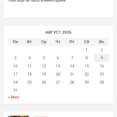
Пока еще не было комментариев
АВГУСТ 2026
Пн
Вт
Ср
Чт
Пт
Сб
Вс
1
2
3
4
5
6
7
8
9
10
11
12
13
14
15
16
17
18
19
20
21
22
23
24
25
26
27
28
29
30
31
« Июл