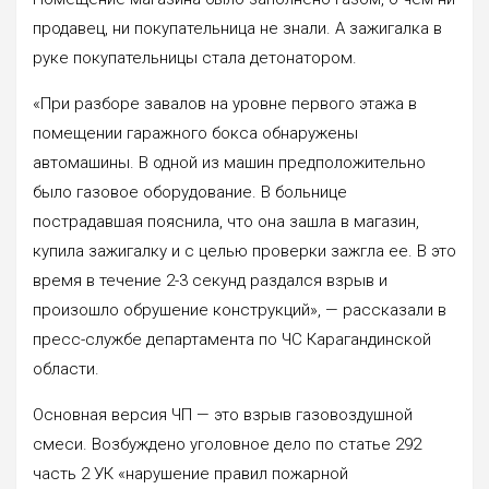
продавец, ни покупательница не знали. А зажигалка в
руке покупательницы стала детонатором.
«При разборе завалов на уровне первого этажа в
помещении гаражного бокса обнаружены
автомашины. В одной из машин предположительно
было газовое оборудование. В больнице
пострадавшая пояснила, что она зашла в магазин,
купила зажигалку и с целью проверки зажгла ее. В это
время в течение 2-3 секунд раздался взрыв и
произошло обрушение конструкций», — рассказали в
пресс-службе департамента по ЧС Карагандинской
области.
Основная версия ЧП — это взрыв газовоздушной
смеси. Возбуждено уголовное дело по статье 292
часть 2 УК «нарушение правил пожарной