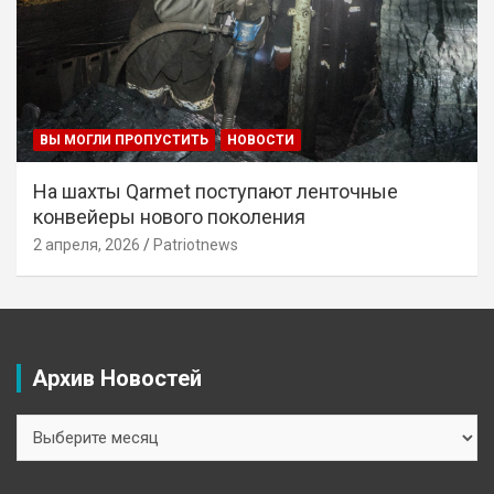
ВЫ МОГЛИ ПРОПУСТИТЬ
НОВОСТИ
На шахты Qarmet поступают ленточные
конвейеры нового поколения
2 апреля, 2026
Patriotnews
Архив Новостей
Архив
Новостей