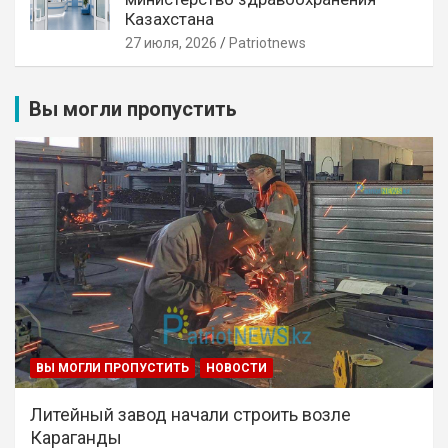
Казахстана
27 июля, 2026
Patriotnews
Вы могли пропустить
ВЫ МОГЛИ ПРОПУСТИТЬ
НОВОСТИ
Литейный завод начали строить возле
Караганды