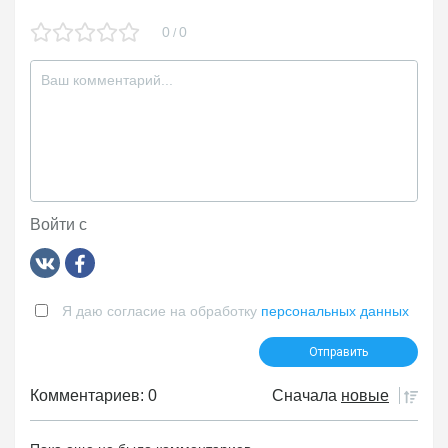
0
0
/
Войти с
Я даю согласие на обработку
персональных данных
Комментариев: 0
Сначала
новые