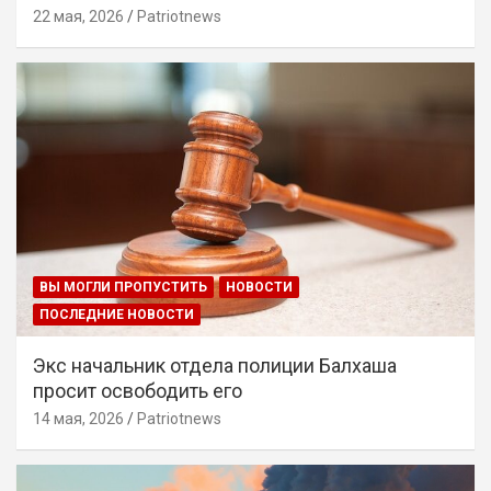
22 мая, 2026
Patriotnews
ВЫ МОГЛИ ПРОПУСТИТЬ
НОВОСТИ
ПОСЛЕДНИЕ НОВОСТИ
Экс начальник отдела полиции Балхаша
просит освободить его
14 мая, 2026
Patriotnews