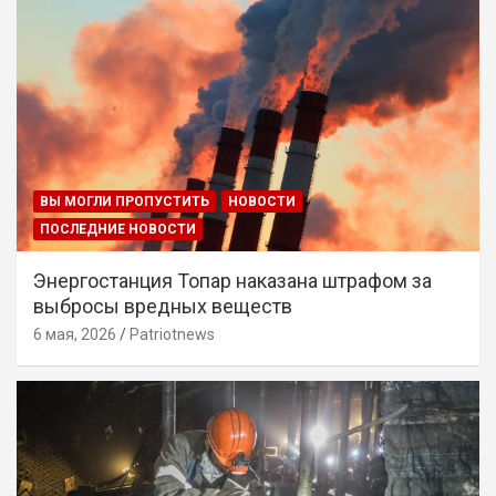
ВЫ МОГЛИ ПРОПУСТИТЬ
НОВОСТИ
ПОСЛЕДНИЕ НОВОСТИ
Энергостанция Топар наказана штрафом за
выбросы вредных веществ
6 мая, 2026
Patriotnews