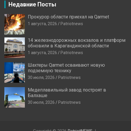
Недавние Посты
Прокурор области приехал на Qarmet
1 августа, 2026
Patriotnews
14 железнодорожных вокзалов и платформ
обновили в Карагандинской области
1 августа, 2026
Patriotnews
Шахтеры Qarmet осваивают новую
подземную технику
30 июля, 2026
Patriotnews
Медеплавильный завод построят в
Балхаше
30 июля, 2026
Patriotnews
Copyright © 2026
PatriotNEWS