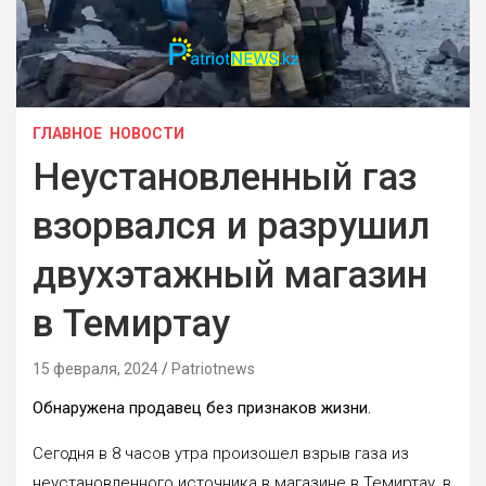
ГЛАВНОЕ
НОВОСТИ
Неустановленный газ
взорвался и разрушил
двухэтажный магазин
в Темиртау
15 февраля, 2024
Patriotnews
Обнаружена продавец без признаков жизни.
Сегодня в 8 часов утра произошел взрыв газа из
неустановленного источника в магазине в Темиртау, в