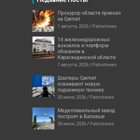
Прокурор области приехал
на Qarmet
1 августа, 2026
Patriotnews
14 железнодорожных
вокзалов и платформ
обновили в
Карагандинской области
1 августа, 2026
Patriotnews
Шахтеры Qarmet
осваивают новую
подземную технику
30 июля, 2026
Patriotnews
Медеплавильный завод
построят в Балхаше
30 июля, 2026
Patriotnews