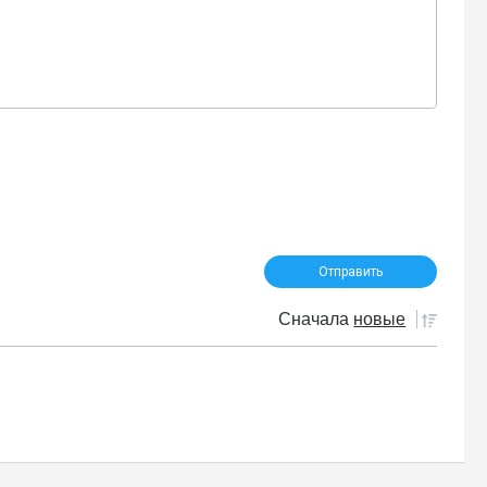
Сначала
новые