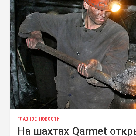
ГЛАВНОЕ
НОВОСТИ
На шахтах Qarmet отк