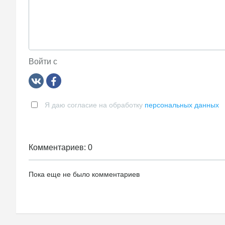
Войти с
Я даю согласие на обработку
персональных данных
Комментариев: 0
Пока еще не было комментариев