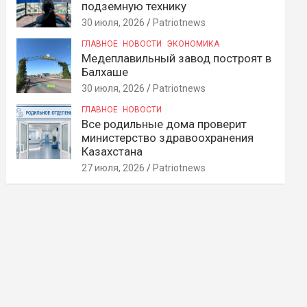
подземную технику
30 июля, 2026
Patriotnews
ГЛАВНОЕ
НОВОСТИ
ЭКОНОМИКА
Медеплавильный завод построят в
Балхаше
30 июля, 2026
Patriotnews
ГЛАВНОЕ
НОВОСТИ
Все родильные дома проверит
министерство здравоохранения
Казахстана
27 июля, 2026
Patriotnews