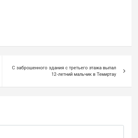
С заброшенного здания с третьего этажа выпал
12-летний мальчик в Темиртау