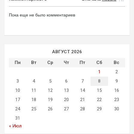
Пока еще не было комментариев
АВГУСТ 2026
Пн
Вт
Ср
Чт
Пт
Сб
Вс
1
2
3
4
5
6
7
8
9
10
11
12
13
14
15
16
17
18
19
20
21
22
23
24
25
26
27
28
29
30
31
« Июл