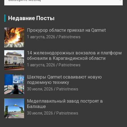
Новостей
Недавние Посты
Прокурор области приехал на Qarmet
1 августа, 2026
Patriotnews
14 железнодорожных вокзалов и платформ
обновили в Карагандинской области
1 августа, 2026
Patriotnews
Шахтеры Qarmet осваивают новую
подземную технику
30 июля, 2026
Patriotnews
Медеплавильный завод построят в
Балхаше
30 июля, 2026
Patriotnews