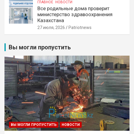
ГЛАВНОЕ
НОВОСТИ
Все родильные дома проверит
министерство здравоохранения
Казахстана
27 июля, 2026
Patriotnews
Вы могли пропустить
ВЫ МОГЛИ ПРОПУСТИТЬ
НОВОСТИ