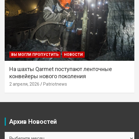
ВЫ МОГЛИ ПРОПУСТИТЬ
НОВОСТИ
На шахты Qarmet поступают ленточные
конвейеры нового поколения
2 апреля, 2026
Patriotnews
Архив Новостей
Архив