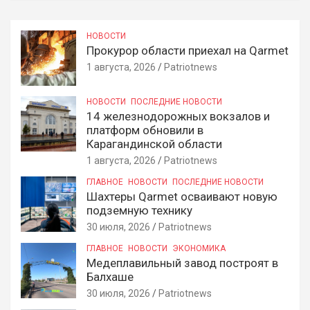
НОВОСТИ
Прокурор области приехал на Qarmet
1 августа, 2026
Patriotnews
НОВОСТИ
ПОСЛЕДНИЕ НОВОСТИ
14 железнодорожных вокзалов и
платформ обновили в
Карагандинской области
1 августа, 2026
Patriotnews
ГЛАВНОЕ
НОВОСТИ
ПОСЛЕДНИЕ НОВОСТИ
Шахтеры Qarmet осваивают новую
подземную технику
30 июля, 2026
Patriotnews
ГЛАВНОЕ
НОВОСТИ
ЭКОНОМИКА
Медеплавильный завод построят в
Балхаше
30 июля, 2026
Patriotnews