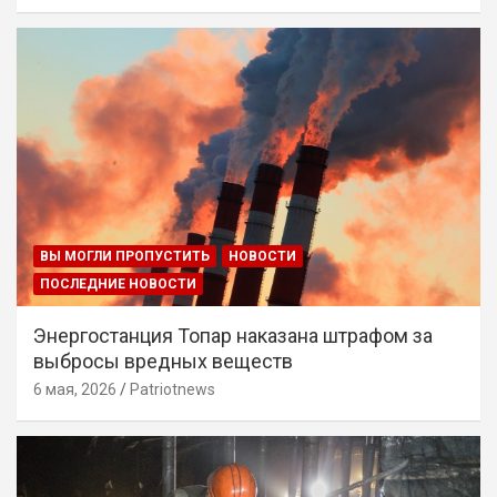
ВЫ МОГЛИ ПРОПУСТИТЬ
НОВОСТИ
ПОСЛЕДНИЕ НОВОСТИ
Энергостанция Топар наказана штрафом за
выбросы вредных веществ
6 мая, 2026
Patriotnews