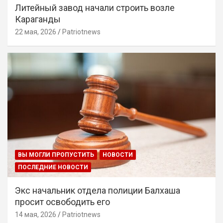
Литейный завод начали строить возле
Караганды
22 мая, 2026
Patriotnews
ВЫ МОГЛИ ПРОПУСТИТЬ
НОВОСТИ
ПОСЛЕДНИЕ НОВОСТИ
Экс начальник отдела полиции Балхаша
просит освободить его
14 мая, 2026
Patriotnews