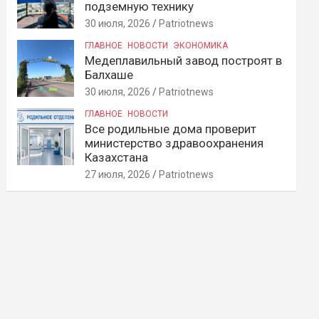
подземную технику
30 июля, 2026
Patriotnews
ГЛАВНОЕ
НОВОСТИ
ЭКОНОМИКА
Медеплавильный завод построят в
Балхаше
30 июля, 2026
Patriotnews
ГЛАВНОЕ
НОВОСТИ
Все родильные дома проверит
министерство здравоохранения
Казахстана
27 июля, 2026
Patriotnews