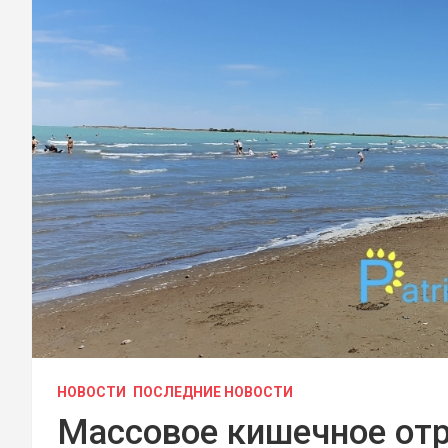
НОВОСТИ
ПОСЛЕДНИЕ НОВОСТИ
Массовое кишечное отр