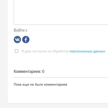
Войти с
Я даю согласие на обработку
персональных данных
Комментариев: 0
Пока еще не было комментариев