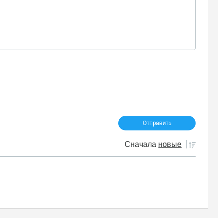
Сначала
новые