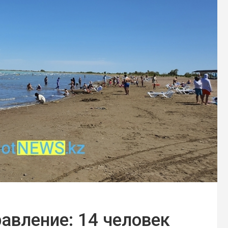
авление: 14 человек