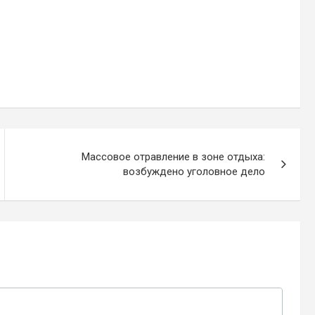
Массовое отравление в зоне отдыха:
возбуждено уголовное дело