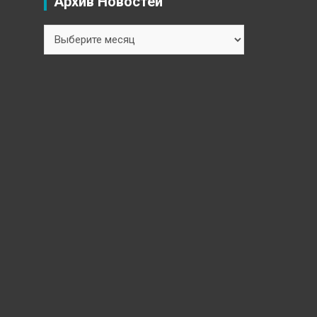
Архив Новостей
Архив
Новостей