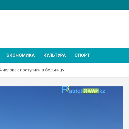
ЭКОНОМИКА
КУЛЬТУРА
СПОРТ
4 человек поступили в больницу