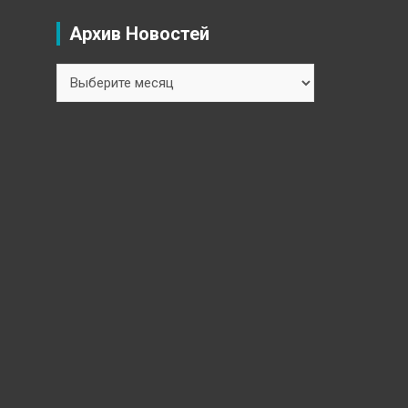
Архив Новостей
Архив
Новостей