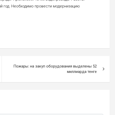
й год. Необходимо провести модернизацию
Пожары: на закуп оборудования выделены 52
миллиарда тенге