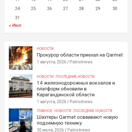
24
25
26
27
28
29
30
31
« Июл
НОВОСТИ
Прокурор области приехал на Qarmet
1 августа, 2026
Patriotnews
НОВОСТИ
ПОСЛЕДНИЕ НОВОСТИ
14 железнодорожных вокзалов и
платформ обновили в
Карагандинской области
1 августа, 2026
Patriotnews
ГЛАВНОЕ
НОВОСТИ
ПОСЛЕДНИЕ НОВОСТИ
Шахтеры Qarmet осваивают новую
подземную технику
30 июля, 2026
Patriotnews