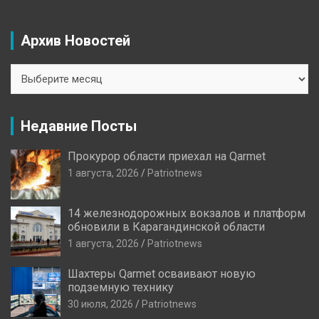
Архив Новостей
Архив
Новостей
Недавние Посты
Прокурор области приехал на Qarmet
1 августа, 2026
Patriotnews
14 железнодорожных вокзалов и платформ
обновили в Карагандинской области
1 августа, 2026
Patriotnews
Шахтеры Qarmet осваивают новую
подземную технику
30 июля, 2026
Patriotnews