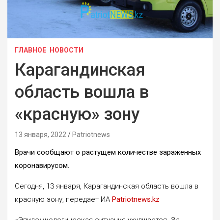
ГЛАВНОЕ
НОВОСТИ
Карагандинская
область вошла в
«красную» зону
13 января, 2022
Patriotnews
Врачи сообщают о растущем количестве зараженных
коронавирусом.
Сегодня, 13 января, Карагандинская область вошла в
красную зону, передает ИА
Patriotnews.kz
«Эпидемиологическая ситуация ухудшается. За