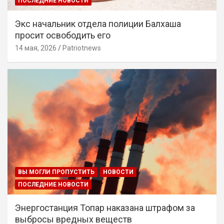
ПОСЛЕДНИЕ НОВОСТИ
Экс начальник отдела полиции Балхаша
просит освободить его
14 мая, 2026
Patriotnews
ВЫ МОГЛИ ПРОПУСТИТЬ
НОВОСТИ
ПОСЛЕДНИЕ НОВОСТИ
Энергостанция Топар наказана штрафом за
выбросы вредных веществ