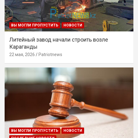
ВЫ МОГЛИ ПРОПУСТИТЬ
НОВОСТИ
Литейный завод начали строить возле
Караганды
22 мая, 2026
Patriotnews
ВЫ МОГЛИ ПРОПУСТИТЬ
НОВОСТИ