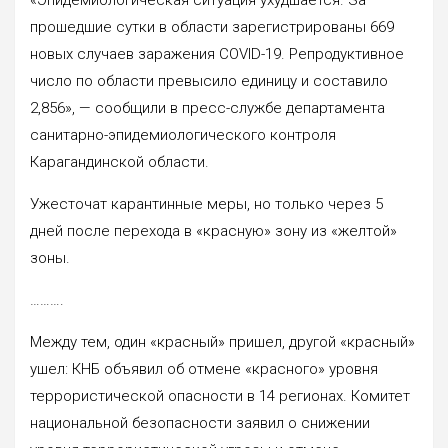
прошедшие сутки в области зарегистрированы 669
новых случаев заражения COVID-19. Репродуктивное
число по области превысило единицу и составило
2,856», — сообщили в пресс-службе департамента
санитарно-эпидемиологического контроля
Карагандинской области.
Ужесточат карантинные меры, но только через 5
дней после перехода в «красную» зону из «желтой»
зоны.
……….
Между тем, один «красный» пришел, другой «красный»
ушел: КНБ объявил об отмене «красного» уровня
террористической опасности в 14 регионах. Комитет
национальной безопасности заявил о снижении