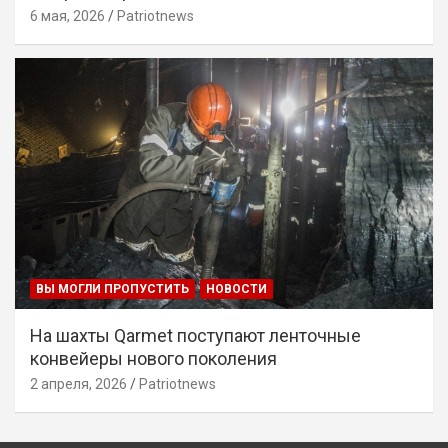
6 мая, 2026
Patriotnews
ВЫ МОГЛИ ПРОПУСТИТЬ
НОВОСТИ
На шахты Qarmet поступают ленточные
конвейеры нового поколения
2 апреля, 2026
Patriotnews