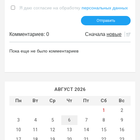
Я даю согласие на обработку
персональных данных
Комментариев: 0
Сначала
новые
Пока еще не было комментариев
АВГУСТ 2026
Пн
Вт
Ср
Чт
Пт
Сб
Вс
1
2
3
4
5
6
7
8
9
10
11
12
13
14
15
16
17
18
19
20
21
22
23