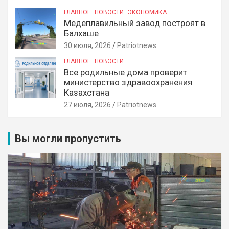
ГЛАВНОЕ
НОВОСТИ
ЭКОНОМИКА
Медеплавильный завод построят в
Балхаше
30 июля, 2026
Patriotnews
ГЛАВНОЕ
НОВОСТИ
Все родильные дома проверит
министерство здравоохранения
Казахстана
27 июля, 2026
Patriotnews
Вы могли пропустить