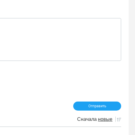
Сначала
новые