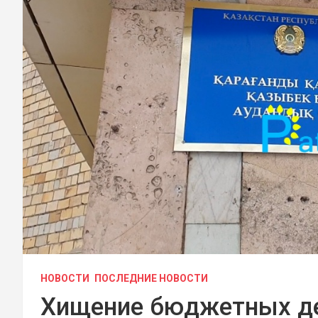
НОВОСТИ
ПОСЛЕДНИЕ НОВОСТИ
Хищение бюджетных де