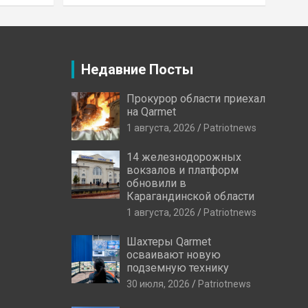
Недавние Посты
Прокурор области приехал
на Qarmet
1 августа, 2026
Patriotnews
14 железнодорожных
вокзалов и платформ
обновили в
Карагандинской области
1 августа, 2026
Patriotnews
Шахтеры Qarmet
осваивают новую
подземную технику
30 июля, 2026
Patriotnews