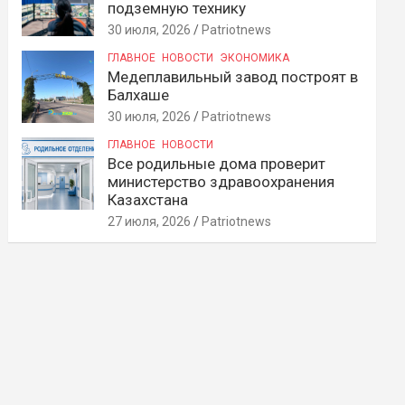
подземную технику
30 июля, 2026
Patriotnews
ГЛАВНОЕ
НОВОСТИ
ЭКОНОМИКА
Медеплавильный завод построят в
Балхаше
30 июля, 2026
Patriotnews
ГЛАВНОЕ
НОВОСТИ
Все родильные дома проверит
министерство здравоохранения
Казахстана
27 июля, 2026
Patriotnews