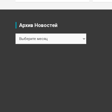
Архив Новостей
Архив
Новостей