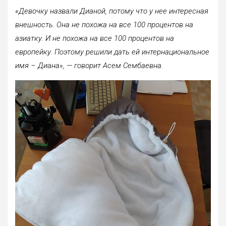
«Девочку назвали Дианой, потому что у нее интересная
внешность. Она не похожа на все 100 процентов на
азиатку. И не похожа на все 100 процентов на
европейку. Поэтому решили дать ей интернациональное
имя – Диана», — говорит Асем Сембаевна.