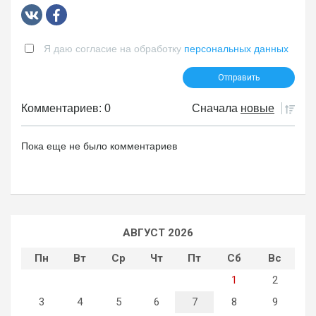
Я даю согласие на обработку
персональных данных
Комментариев: 0
Сначала
новые
Пока еще не было комментариев
АВГУСТ 2026
Пн
Вт
Ср
Чт
Пт
Сб
Вс
1
2
3
4
5
6
7
8
9