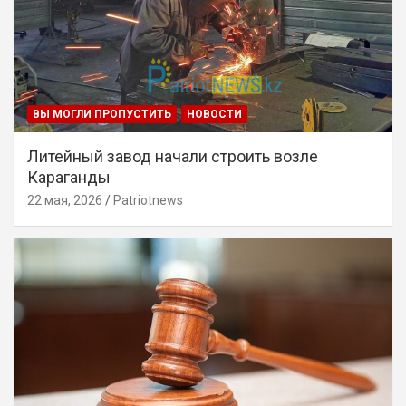
ВЫ МОГЛИ ПРОПУСТИТЬ
НОВОСТИ
Литейный завод начали строить возле
Караганды
22 мая, 2026
Patriotnews