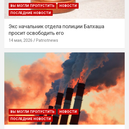
ВЫ МОГЛИ ПРОПУСТИТЬ
НОВОСТИ
ПОСЛЕДНИЕ НОВОСТИ
Экс начальник отдела полиции Балхаша
просит освободить его
14 мая, 2026
Patriotnews
ВЫ МОГЛИ ПРОПУСТИТЬ
НОВОСТИ
ПОСЛЕДНИЕ НОВОСТИ