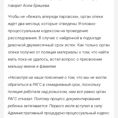
говорит Асем Еришева.
Чтобы не «бежать впереди паровоза», орган опеки
ждет два месяца, которые отведены Уголовно-
процессуальным кодексом на проведение
расследования. В случае с найденной в подъезде
девочкой двухмесячный срок истек. Как только орган
опеки получил от полиции материалы о том, что найти
мать пока не удалось, встал вопрос о присвоении
малышу имени и фамилии.
«Несмотря на наши пояснения о том, что мы не могли
обратиться в РАГС в семидневный срок, поскольку
полиция работала над розыском, нам все равно орган
РАГС отказал. Поэтому процесс документирования
ребенка затягивается. Первого июля вступил в силу
Административный процедурно-процессуальный кодекс.