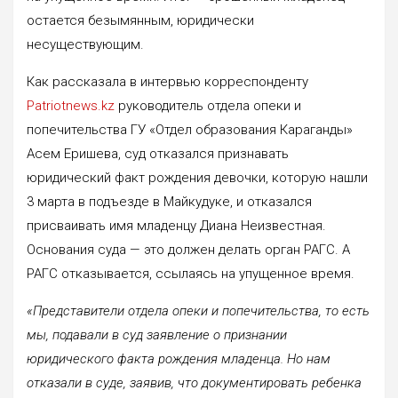
остается безымянным, юридически
несуществующим.
Как рассказала в интервью корреспонденту
Patriotnews.kz
руководитель отдела опеки и
попечительства ГУ «Отдел образования Караганды»
Асем Еришева, суд отказался признавать
юридический факт рождения девочки, которую нашли
3 марта в подъезде в Майкудуке, и отказался
присваивать имя младенцу Диана Неизвестная.
Основания суда — это должен делать орган РАГС. А
РАГС отказывается, ссылаясь на упущенное время.
«Представители отдела опеки и попечительства, то есть
мы, подавали в суд заявление о признании
юридического факта рождения младенца. Но нам
отказали в суде, заявив, что документировать ребенка