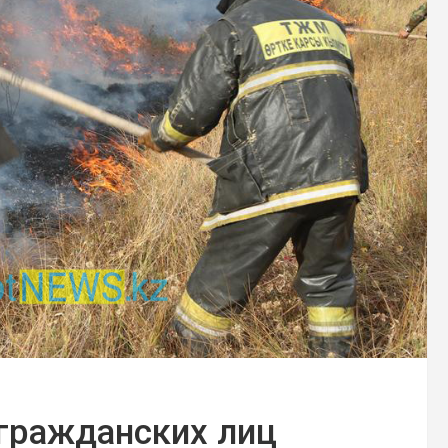
гражданских лиц