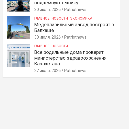
подземную технику
30 июля, 2026
Patriotnews
ГЛАВНОЕ
НОВОСТИ
ЭКОНОМИКА
Медеплавильный завод построят в
Балхаше
30 июля, 2026
Patriotnews
ГЛАВНОЕ
НОВОСТИ
Все родильные дома проверит
министерство здравоохранения
Казахстана
27 июля, 2026
Patriotnews