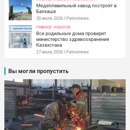
Медеплавильный завод построят в
Балхаше
30 июля, 2026
Patriotnews
ГЛАВНОЕ
НОВОСТИ
Все родильные дома проверит
министерство здравоохранения
Казахстана
27 июля, 2026
Patriotnews
Вы могли пропустить