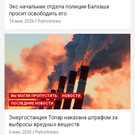
Экс начальник отдела полиции Балхаша
просит освободить его
14 мая, 2026
Patriotnews
ВЫ МОГЛИ ПРОПУСТИТЬ
НОВОСТИ
ПОСЛЕДНИЕ НОВОСТИ
Энергостанция Топар наказана штрафом за
выбросы вредных веществ
6 мая, 2026
Patriotnews