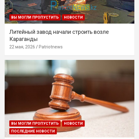
ВЫ МОГЛИ ПРОПУСТИТЬ
НОВОСТИ
Литейный завод начали строить возле
Караганды
22 мая, 2026
Patriotnews
ВЫ МОГЛИ ПРОПУСТИТЬ
НОВОСТИ
ПОСЛЕДНИЕ НОВОСТИ