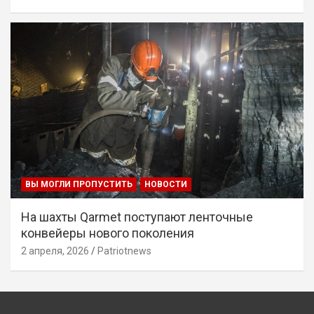
ВЫ МОГЛИ ПРОПУСТИТЬ
НОВОСТИ
На шахты Qarmet поступают ленточные
конвейеры нового поколения
2 апреля, 2026
Patriotnews