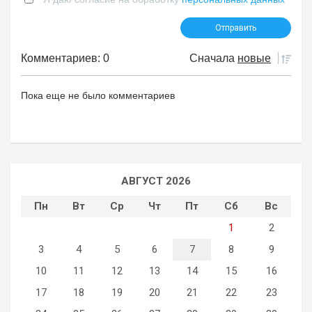
Комментариев: 0
Сначала
новые
Пока еще не было комментариев
АВГУСТ 2026
Пн
Вт
Ср
Чт
Пт
Сб
Вс
1
2
3
4
5
6
7
8
9
10
11
12
13
14
15
16
17
18
19
20
21
22
23