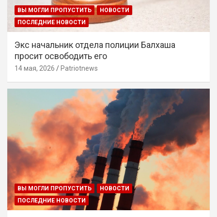
ВЫ МОГЛИ ПРОПУСТИТЬ
НОВОСТИ
ПОСЛЕДНИЕ НОВОСТИ
Экс начальник отдела полиции Балхаша
просит освободить его
14 мая, 2026
Patriotnews
ВЫ МОГЛИ ПРОПУСТИТЬ
НОВОСТИ
ПОСЛЕДНИЕ НОВОСТИ