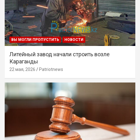
ВЫ МОГЛИ ПРОПУСТИТЬ
НОВОСТИ
Литейный завод начали строить возле
Караганды
22 мая, 2026
Patriotnews