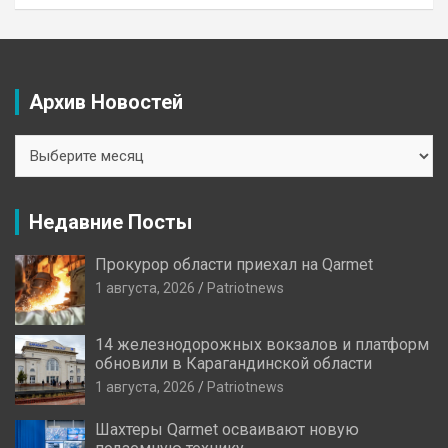
Архив Новостей
Архив
Новостей
Недавние Посты
Прокурор области приехал на Qarmet
1 августа, 2026
Patriotnews
14 железнодорожных вокзалов и платформ
обновили в Карагандинской области
1 августа, 2026
Patriotnews
Шахтеры Qarmet осваивают новую