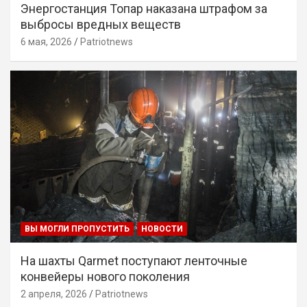
Энергостанция Топар наказана штрафом за
выбросы вредных веществ
6 мая, 2026
Patriotnews
ВЫ МОГЛИ ПРОПУСТИТЬ
НОВОСТИ
На шахты Qarmet поступают ленточные
конвейеры нового поколения
2 апреля, 2026
Patriotnews