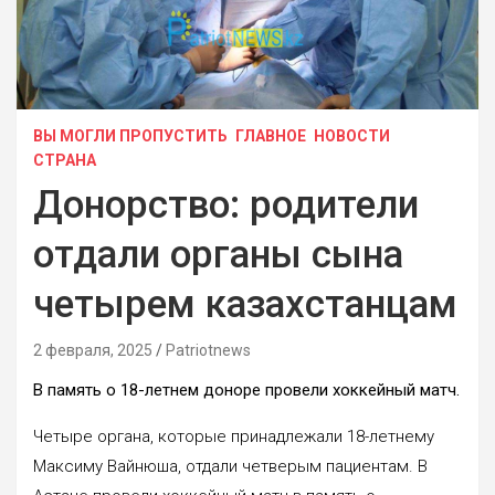
ВЫ МОГЛИ ПРОПУСТИТЬ
ГЛАВНОЕ
НОВОСТИ
СТРАНА
Донорство: родители
отдали органы сына
четырем казахстанцам
2 февраля, 2025
Patriotnews
В память о 18-летнем доноре провели хоккейный матч.
Четыре органа, которые принадлежали 18-летнему
Максиму Вайнюша, отдали четверым пациентам. В