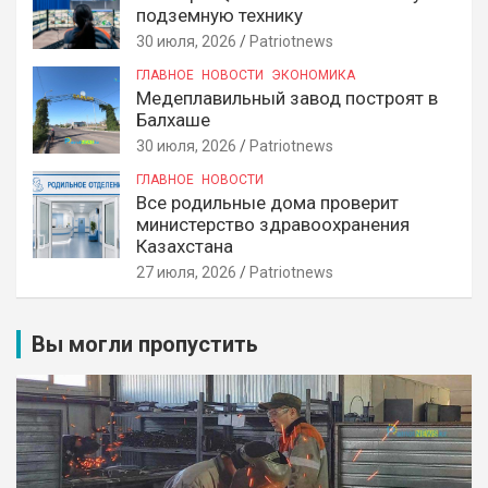
подземную технику
30 июля, 2026
Patriotnews
ГЛАВНОЕ
НОВОСТИ
ЭКОНОМИКА
Медеплавильный завод построят в
Балхаше
30 июля, 2026
Patriotnews
ГЛАВНОЕ
НОВОСТИ
Все родильные дома проверит
министерство здравоохранения
Казахстана
27 июля, 2026
Patriotnews
Вы могли пропустить