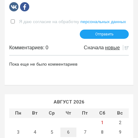
Я даю согласие на обработку
персональных данных
Комментариев: 0
Сначала
новые
Пока еще не было комментариев
АВГУСТ 2026
Пн
Вт
Ср
Чт
Пт
Сб
Вс
1
2
3
4
5
6
7
8
9