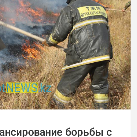
ансирование борьбы с