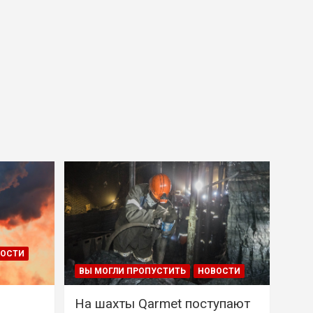
ВОСТИ
ВЫ МОГЛИ ПРОПУСТИТЬ
НОВОСТИ
На шахты Qarmet поступают