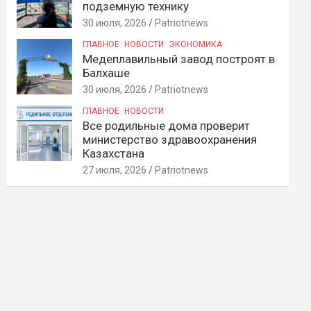
подземную технику
30 июля, 2026
Patriotnews
ГЛАВНОЕ
НОВОСТИ
ЭКОНОМИКА
Медеплавильный завод построят в
Балхаше
30 июля, 2026
Patriotnews
ГЛАВНОЕ
НОВОСТИ
Все родильные дома проверит
министерство здравоохранения
Казахстана
27 июля, 2026
Patriotnews