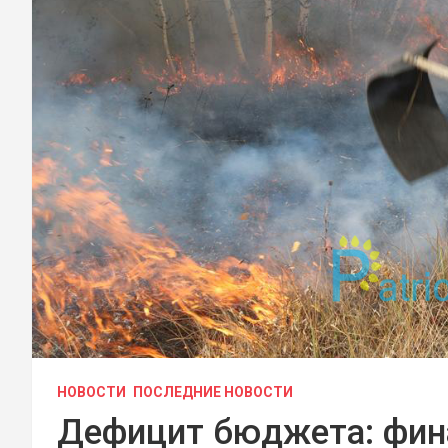
НОВОСТИ
ПОСЛЕДНИЕ НОВОСТИ
Дефицит бюджета: фин