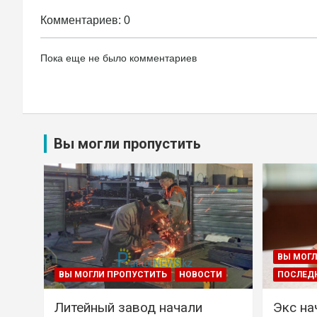
Комментариев: 0
Пока еще не было комментариев
Вы могли пропустить
ВЫ МОГЛ
ВЫ МОГЛИ ПРОПУСТИТЬ
НОВОСТИ
ПОСЛЕД
Литейный завод начали
Экс на