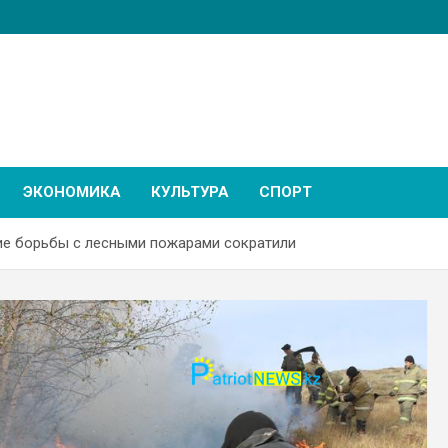
ЭКОНОМИКА
КУЛЬТУРА
СПОРТ
е борьбы с лесными пожарами сократили