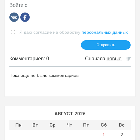
Войти с
Я даю согласие на обработку
персональных данных
Комментариев: 0
Сначала
новые
Пока еще не было комментариев
АВГУСТ 2026
Пн
Вт
Ср
Чт
Пт
Сб
Вс
1
2