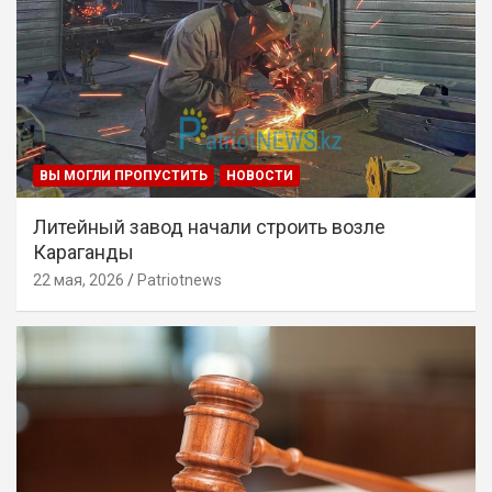
ВЫ МОГЛИ ПРОПУСТИТЬ
НОВОСТИ
Литейный завод начали строить возле
Караганды
22 мая, 2026
Patriotnews