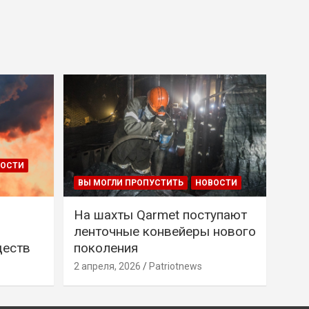
ВОСТИ
ВЫ МОГЛИ ПРОПУСТИТЬ
НОВОСТИ
На шахты Qarmet поступают
ленточные конвейеры нового
ществ
поколения
2 апреля, 2026
Patriotnews