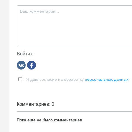
Войти с
Я даю согласие на обработку
персональных данных
Комментариев: 0
Пока еще не было комментариев