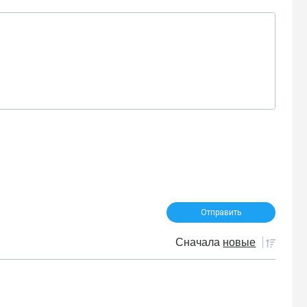
Сначала
новые