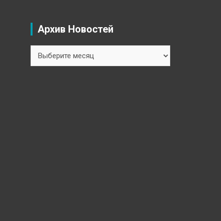
Архив Новостей
Архив
Новостей