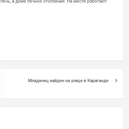
печь, в доме печное отопление. На месте работают
Младенец найден на улице в Караганде