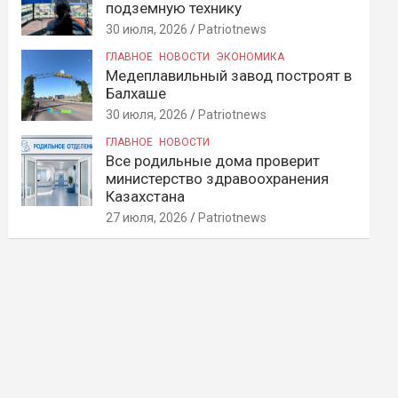
подземную технику
30 июля, 2026
Patriotnews
ГЛАВНОЕ
НОВОСТИ
ЭКОНОМИКА
Медеплавильный завод построят в
Балхаше
30 июля, 2026
Patriotnews
ГЛАВНОЕ
НОВОСТИ
Все родильные дома проверит
министерство здравоохранения
Казахстана
27 июля, 2026
Patriotnews