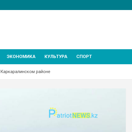
ЭКОНОМИКА
КУЛЬТУРА
СПОРТ
в Каркаралинском районе