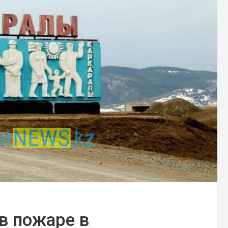
в пожаре в