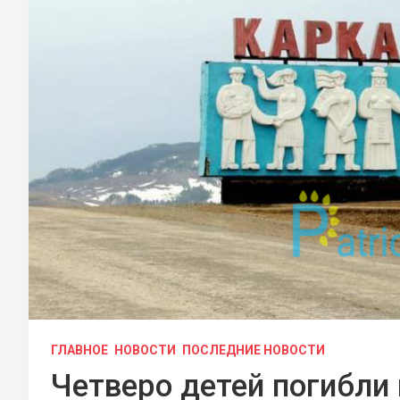
ГЛАВНОЕ
НОВОСТИ
ПОСЛЕДНИЕ НОВОСТИ
Четверо детей погибли 