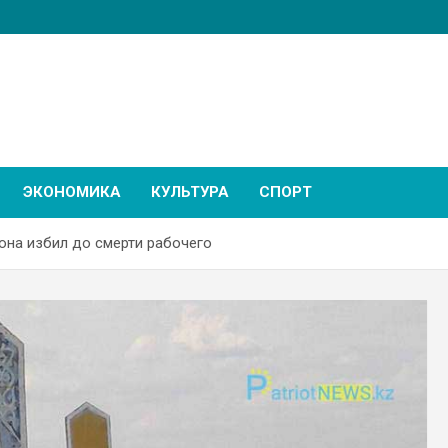
ЭКОНОМИКА
КУЛЬТУРА
СПОРТ
на избил до смерти рабочего