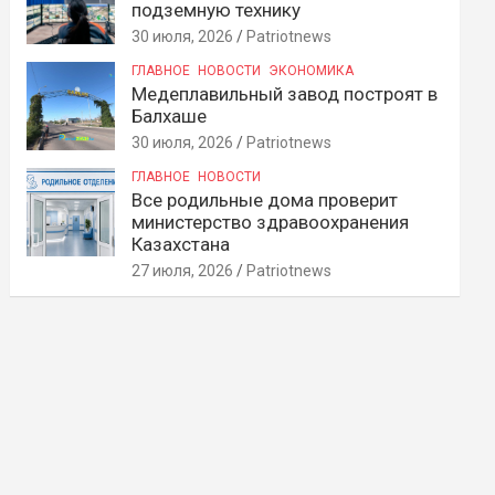
подземную технику
30 июля, 2026
Patriotnews
ГЛАВНОЕ
НОВОСТИ
ЭКОНОМИКА
Медеплавильный завод построят в
Балхаше
30 июля, 2026
Patriotnews
ГЛАВНОЕ
НОВОСТИ
Все родильные дома проверит
министерство здравоохранения
Казахстана
27 июля, 2026
Patriotnews