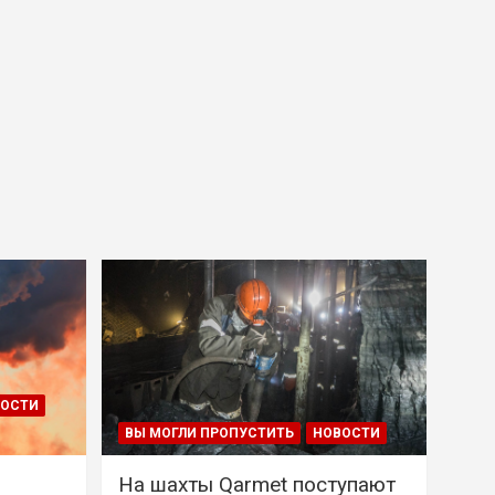
ВОСТИ
ВЫ МОГЛИ ПРОПУСТИТЬ
НОВОСТИ
На шахты Qarmet поступают