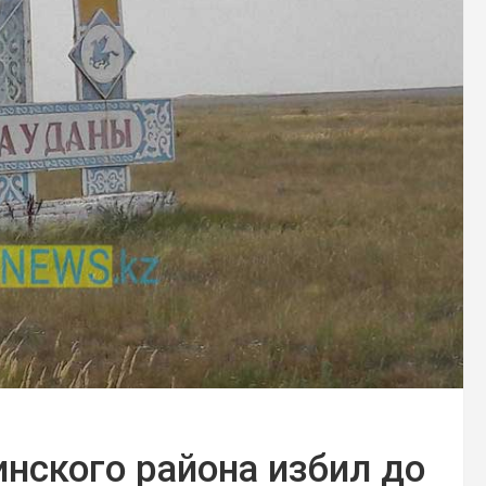
нского района избил до