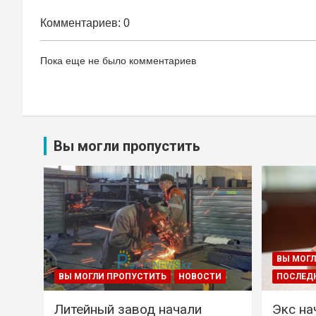
Комментариев: 0
Пока еще не было комментариев
Вы могли пропустить
ВЫ МОГЛ
ВЫ МОГЛИ ПРОПУСТИТЬ
НОВОСТИ
ПОСЛЕД
Литейный завод начали
Экс на