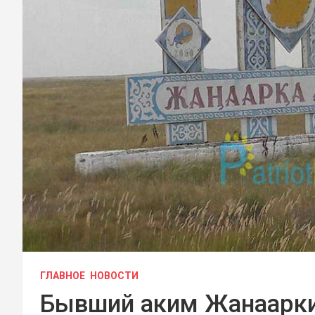
ГЛАВНОЕ
НОВОСТИ
Бывший аким Жанаарки