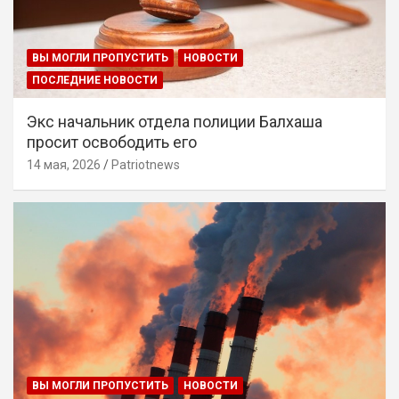
ВЫ МОГЛИ ПРОПУСТИТЬ
НОВОСТИ
ПОСЛЕДНИЕ НОВОСТИ
Экс начальник отдела полиции Балхаша
просит освободить его
14 мая, 2026
Patriotnews
ВЫ МОГЛИ ПРОПУСТИТЬ
НОВОСТИ