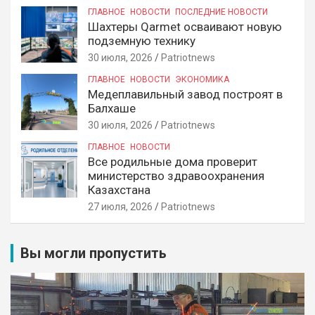
ГЛАВНОЕ
НОВОСТИ
ПОСЛЕДНИЕ НОВОСТИ
Шахтеры Qarmet осваивают новую
подземную технику
30 июля, 2026
Patriotnews
ГЛАВНОЕ
НОВОСТИ
ЭКОНОМИКА
Медеплавильный завод построят в
Балхаше
30 июля, 2026
Patriotnews
ГЛАВНОЕ
НОВОСТИ
Все родильные дома проверит
министерство здравоохранения
Казахстана
27 июля, 2026
Patriotnews
Вы могли пропустить