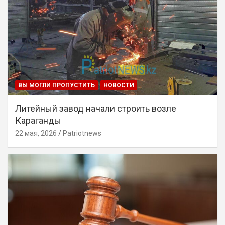
ВЫ МОГЛИ ПРОПУСТИТЬ
НОВОСТИ
Литейный завод начали строить возле
Караганды
22 мая, 2026
Patriotnews