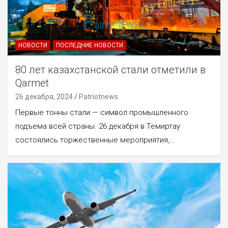
НОВОСТИ
ПОСЛЕДНИЕ НОВОСТИ
80 лет казахстанской стали отметили в
Qarmet
26 декабря, 2024
Patriotnews
Первые тонны стали — символ промышленного
подъема всей страны. 26 декабря в Темиртау
состоялись торжественные мероприятия,…