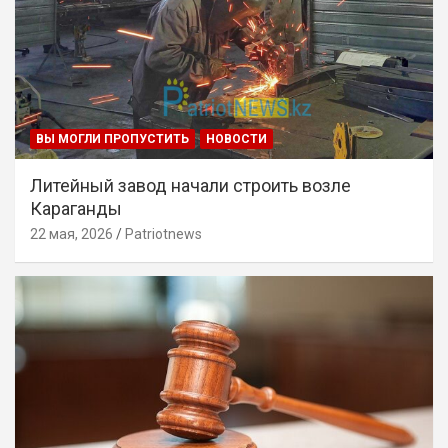
ВЫ МОГЛИ ПРОПУСТИТЬ
НОВОСТИ
Литейный завод начали строить возле
Караганды
22 мая, 2026
Patriotnews