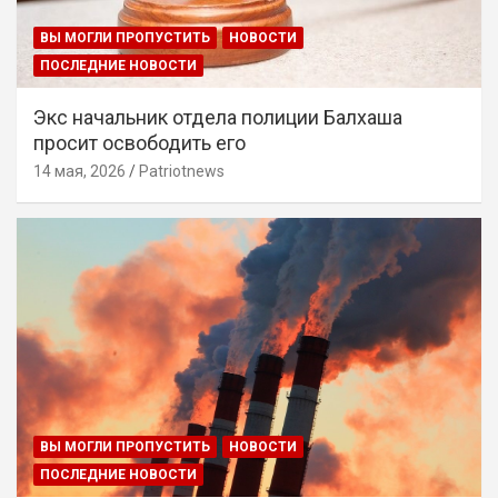
ВЫ МОГЛИ ПРОПУСТИТЬ
НОВОСТИ
ПОСЛЕДНИЕ НОВОСТИ
Экс начальник отдела полиции Балхаша
просит освободить его
14 мая, 2026
Patriotnews
ВЫ МОГЛИ ПРОПУСТИТЬ
НОВОСТИ
ПОСЛЕДНИЕ НОВОСТИ