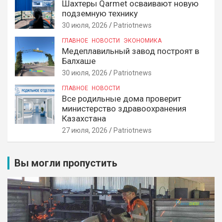
Шахтеры Qarmet осваивают новую
подземную технику
30 июля, 2026
Patriotnews
ГЛАВНОЕ
НОВОСТИ
ЭКОНОМИКА
Медеплавильный завод построят в
Балхаше
30 июля, 2026
Patriotnews
ГЛАВНОЕ
НОВОСТИ
Все родильные дома проверит
министерство здравоохранения
Казахстана
27 июля, 2026
Patriotnews
Вы могли пропустить