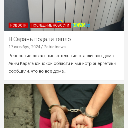
НОВОСТИ
ПОСЛЕДНИЕ НОВОСТИ
В Сарань подали тепло
17 октября, 2024
Patriotnews
Резервные локальные котельные отапливают дома.
Аким Карагандинской области и министр энергетики
сообщили, что во все дома…