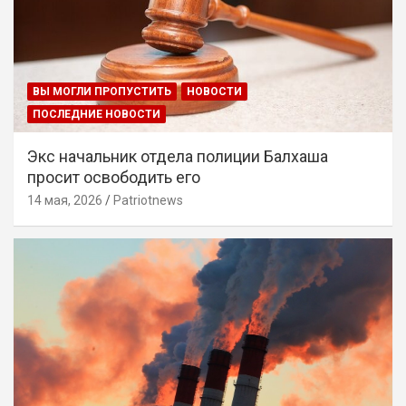
ВЫ МОГЛИ ПРОПУСТИТЬ
НОВОСТИ
ПОСЛЕДНИЕ НОВОСТИ
Экс начальник отдела полиции Балхаша
просит освободить его
14 мая, 2026
Patriotnews