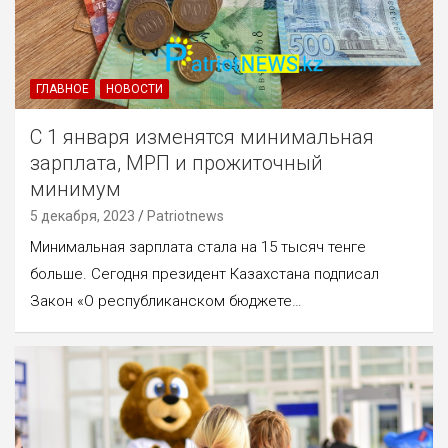
ГЛАВНОЕ
НОВОСТИ
С 1 января изменятся минимальная
зарплата, МРП и прожиточный
минимум
5 декабря, 2023
Patriotnews
Минимальная зарплата стала на 15 тысяч тенге
больше. Сегодня президент Казахстана подписал
Закон «О республиканском бюджете…