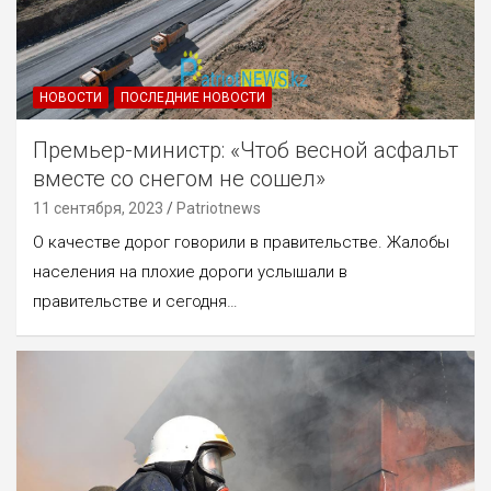
НОВОСТИ
ПОСЛЕДНИЕ НОВОСТИ
Премьер-министр: «Чтоб весной асфальт
вместе со снегом не сошел»
11 сентября, 2023
Patriotnews
О качестве дорог говорили в правительстве. Жалобы
населения на плохие дороги услышали в
правительстве и сегодня…