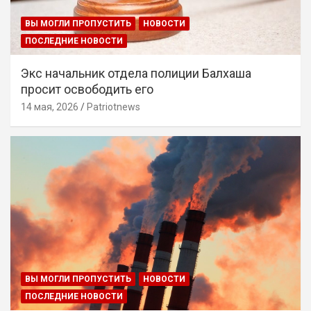
ВЫ МОГЛИ ПРОПУСТИТЬ
НОВОСТИ
ПОСЛЕДНИЕ НОВОСТИ
Экс начальник отдела полиции Балхаша
просит освободить его
14 мая, 2026
Patriotnews
ВЫ МОГЛИ ПРОПУСТИТЬ
НОВОСТИ
ПОСЛЕДНИЕ НОВОСТИ