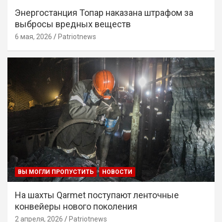
Энергостанция Топар наказана штрафом за
выбросы вредных веществ
6 мая, 2026
Patriotnews
ВЫ МОГЛИ ПРОПУСТИТЬ
НОВОСТИ
На шахты Qarmet поступают ленточные
конвейеры нового поколения
2 апреля, 2026
Patriotnews