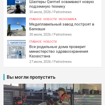
Шахтеры Qarmet осваивают новую
подземную технику
30 июля, 2026
Patriotnews
ГЛАВНОЕ
НОВОСТИ
ЭКОНОМИКА
Медеплавильный завод построят в
Балхаше
30 июля, 2026
Patriotnews
ГЛАВНОЕ
НОВОСТИ
Все родильные дома проверит
министерство здравоохранения
Казахстана
27 июля, 2026
Patriotnews
Вы могли пропустить