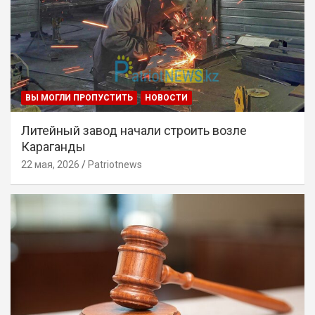
ВЫ МОГЛИ ПРОПУСТИТЬ
НОВОСТИ
Литейный завод начали строить возле
Караганды
22 мая, 2026
Patriotnews