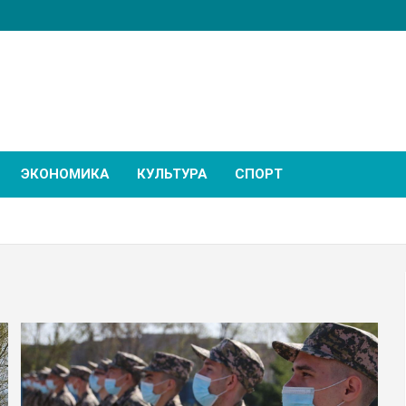
ЭКОНОМИКА
КУЛЬТУРА
СПОРТ