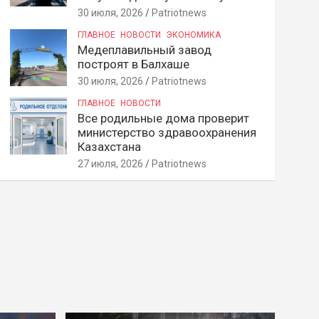
30 июля, 2026
Patriotnews
ГЛАВНОЕ
НОВОСТИ
ЭКОНОМИКА
Медеплавильный завод
построят в Балхаше
30 июля, 2026
Patriotnews
ГЛАВНОЕ
НОВОСТИ
Все родильные дома проверит
министерство здравоохранения
Казахстана
27 июля, 2026
Patriotnews