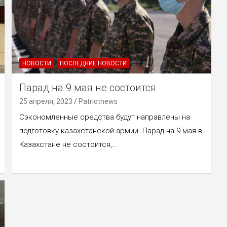
НОВОСТИ
ПОСЛЕДНИЕ НОВОСТИ
Парад на 9 мая не состоится
25 апреля, 2023
Patriotnews
Сэкономленные средства будут направлены на
подготовку казахстанской армии. Парад на 9 мая в
Казахстане не состоится,…