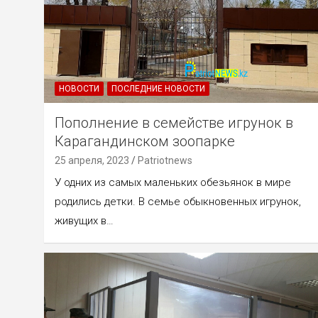
НОВОСТИ
ПОСЛЕДНИЕ НОВОСТИ
Пополнение в семействе игрунок в
Карагандинском зоопарке
25 апреля, 2023
Patriotnews
У одних из самых маленьких обезьянок в мире
родились детки. В семье обыкновенных игрунок,
живущих в…