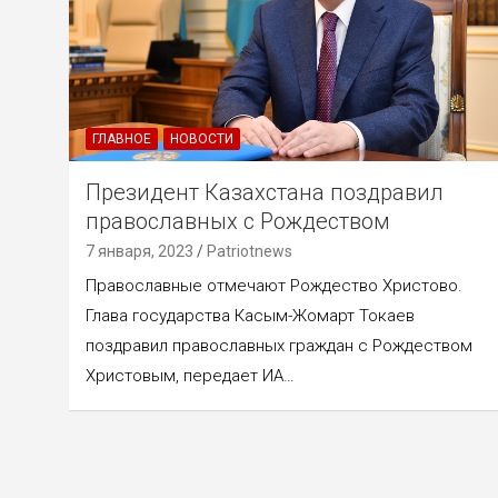
ГЛАВНОЕ
НОВОСТИ
Президент Казахстана поздравил
православных с Рождеством
7 января, 2023
Patriotnews
Православные отмечают Рождество Христово.
Глава государства Касым-Жомарт Токаев
поздравил православных граждан с Рождеством
Христовым, передает ИА…