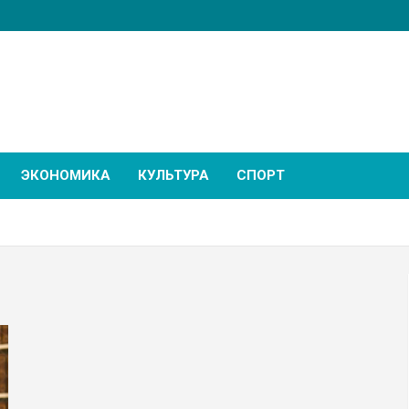
ЭКОНОМИКА
КУЛЬТУРА
СПОРТ