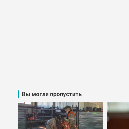
Вы могли пропустить