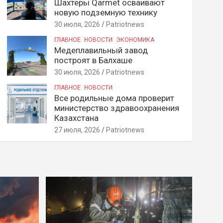
Шахтеры Qarmet осваивают
новую подземную технику
30 июля, 2026
Patriotnews
ГЛАВНОЕ
НОВОСТИ
ЭКОНОМИКА
Медеплавильный завод
построят в Балхаше
30 июля, 2026
Patriotnews
ГЛАВНОЕ
НОВОСТИ
Все родильные дома проверит
министерство здравоохранения
Казахстана
27 июля, 2026
Patriotnews