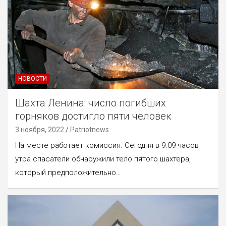
НОВОСТИ
Шахта Ленина: число погибших
горняков достигло пяти человек
3 ноября, 2022
Patriotnews
На месте работает комиссия. Сегодня в 9.09 часов
утра спасатели обнаружили тело пятого шахтера,
который предположительно…