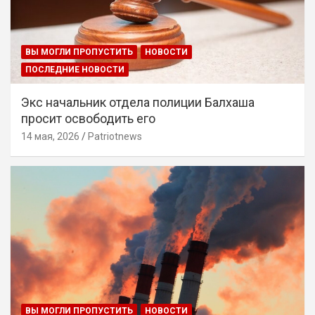
ВЫ МОГЛИ ПРОПУСТИТЬ
НОВОСТИ
ПОСЛЕДНИЕ НОВОСТИ
Экс начальник отдела полиции Балхаша
просит освободить его
14 мая, 2026
Patriotnews
ВЫ МОГЛИ ПРОПУСТИТЬ
НОВОСТИ