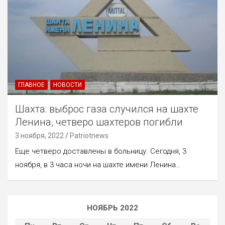
ГЛАВНОЕ
НОВОСТИ
Шахта: выброс газа случился на шахте
Ленина, четверо шахтеров погибли
3 ноября, 2022
Patriotnews
Еще четверо доставлены в больницу. Сегодня, 3
ноября, в 3 часа ночи на шахте имени Ленина…
НОЯБРЬ 2022