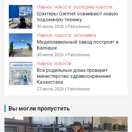
ГЛАВНОЕ
НОВОСТИ
ПОСЛЕДНИЕ НОВОСТИ
Шахтеры Qarmet осваивают новую
подземную технику
30 июля, 2026
Patriotnews
ГЛАВНОЕ
НОВОСТИ
ЭКОНОМИКА
Медеплавильный завод построят в
Балхаше
30 июля, 2026
Patriotnews
ГЛАВНОЕ
НОВОСТИ
Все родильные дома проверит
министерство здравоохранения
Казахстана
27 июля, 2026
Patriotnews
Вы могли пропустить