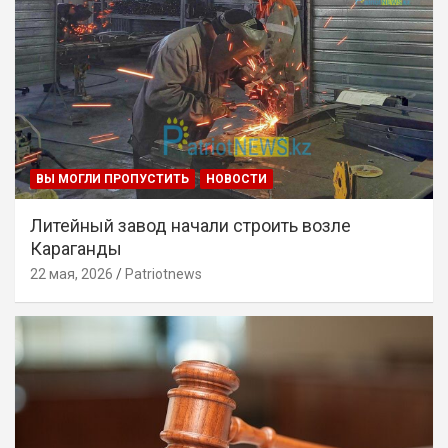
ВЫ МОГЛИ ПРОПУСТИТЬ
НОВОСТИ
Литейный завод начали строить возле
Караганды
22 мая, 2026
Patriotnews