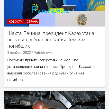
НОВОСТИ
СТРАНА
Шахта Ленина: президент Казахстана
выразил соболезнования семьям
погибших
3 ноября, 2022
Patriotnews
Поручено принять оперативные меры по
установлению причин аварии. Президент Казахстана
выразил соболезнования родным и близким
погибших…