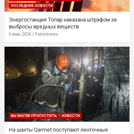
ПОСЛЕДНИЕ НОВОСТИ
Энергостанция Топар наказана штрафом за
выбросы вредных веществ
6 мая, 2026
Patriotnews
ВЫ МОГЛИ ПРОПУСТИТЬ
НОВОСТИ
На шахты Qarmet поступают ленточные