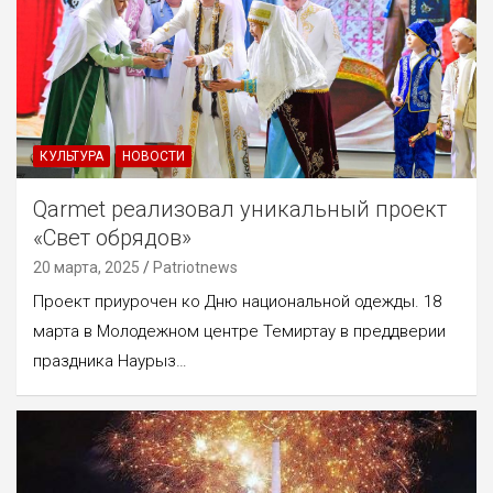
КУЛЬТУРА
НОВОСТИ
Qarmet реализовал уникальный проект
«Свет обрядов»
20 марта, 2025
Patriotnews
Проект приурочен ко Дню национальной одежды. 18
марта в Молодежном центре Темиртау в преддверии
праздника Наурыз…