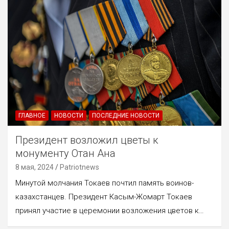
ГЛАВНОЕ
НОВОСТИ
ПОСЛЕДНИЕ НОВОСТИ
Президент возложил цветы к
монументу Отан Ана
8 мая, 2024
Patriotnews
Минутой молчания Токаев почтил память воинов-
казахстанцев. Президент Касым-Жомарт Токаев
принял участие в церемонии возложения цветов к…