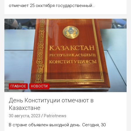
отмечает 25 окктября государственный…
ГЛАВНОЕ
НОВОСТИ
День Конституции отмечают в
Казахстане
30 августа, 2023
Patriotnews
В стране объявлен выходной день. Сегодня, 30