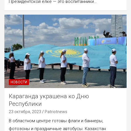
Президентской ёлке — это воспитанники…
НОВОСТИ
Караганда украшена ко Дню
Республики
23 октября, 2023
Patriotnews
В областном центре готовы флаги и баннеры,
фотозоны и праздничные автобусы. Казахстан