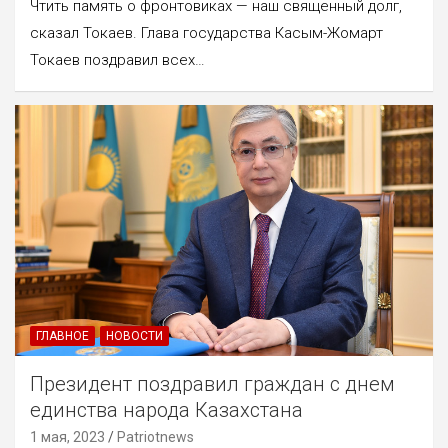
Чтить память о фронтовиках — наш священный долг,
сказал Токаев. Глава государства Касым-Жомарт
Токаев поздравил всех…
ГЛАВНОЕ
НОВОСТИ
Президент поздравил граждан с днем
единства народа Казахстана
1 мая, 2023
Patriotnews