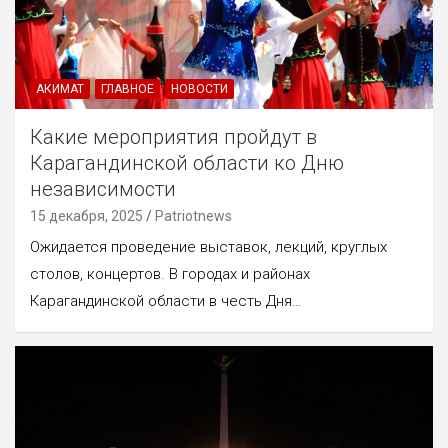
АКИМАТ
ГЛАВНОЕ
НОВОСТИ
Какие мероприятия пройдут в
Карагандинской области ко Дню
независимости
15 декабря, 2025
Patriotnews
Ожидается проведение выставок, лекций, круглых
столов, концертов. В городах и районах
Карагандинской области в честь Дня…