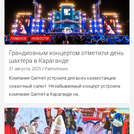
ГЛАВНОЕ
НОВОСТИ
Грандиозным концертом отметили день
шахтера в Караганде
31 августа, 2025
Patriotnews
Компания Qarmet устроила для всех казахстанцев
сказочный салют. Незабываемый концерт устроила
компания Qarmet в Караганде на…