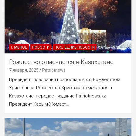
ГЛАВНОЕ
НОВОСТИ
ПОСЛЕДНИЕ НОВОСТИ
Рождество отмечается в Казахстане
7 января, 2025
Patriotnews
Президент поздравил православных с Рождеством
Христовым. Рождество Христова отмечается в
Казахстане, передает издание Patriotnews.kz
Президент Касым-Жомарт…