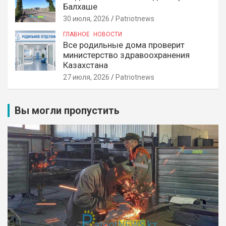
Балхаше
30 июля, 2026
Patriotnews
ГЛАВНОЕ
НОВОСТИ
Все родильные дома проверит
министерство здравоохранения
Казахстана
27 июля, 2026
Patriotnews
Вы могли пропустить