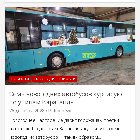
НОВОСТИ
ПОСЛЕДНИЕ НОВОСТИ
Семь новогодних автобусов курсируют
по улицам Караганды
25 декабря, 2023
Patriotnews
Новогоднее настроение дарит горожанам третий
автопарк. По дорогам Караганды курсируют семь
новогодних автобусов — таким образом…