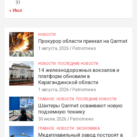
31
« Июл
НОВОСТИ
Прокурор области приехал на Qarmet
1 августа, 2026
Patriotnews
НОВОСТИ
ПОСЛЕДНИЕ НОВОСТИ
14 железнодорожных вокзалов и
платформ обновили в
Карагандинской области
1 августа, 2026
Patriotnews
ГЛАВНОЕ
НОВОСТИ
ПОСЛЕДНИЕ НОВОСТИ
Шахтеры Qarmet осваивают новую
подземную технику
30 июля, 2026
Patriotnews
ГЛАВНОЕ
НОВОСТИ
ЭКОНОМИКА
Медеплавильный завод построят в