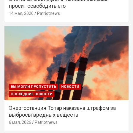
просит освободить его
14 мая, 2026
Patriotnews
ВЫ МОГЛИ ПРОПУСТИТЬ
НОВОСТИ
ПОСЛЕДНИЕ НОВОСТИ
Энергостанция Топар наказана штрафом за
выбросы вредных веществ
6 мая, 2026
Patriotnews