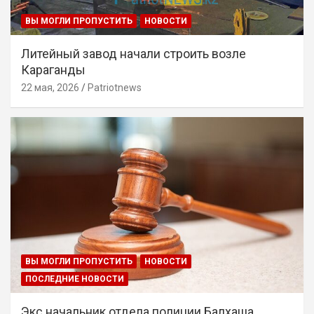
ВЫ МОГЛИ ПРОПУСТИТЬ
НОВОСТИ
Литейный завод начали строить возле
Караганды
22 мая, 2026
Patriotnews
ВЫ МОГЛИ ПРОПУСТИТЬ
НОВОСТИ
ПОСЛЕДНИЕ НОВОСТИ
Экс начальник отдела полиции Балхаша