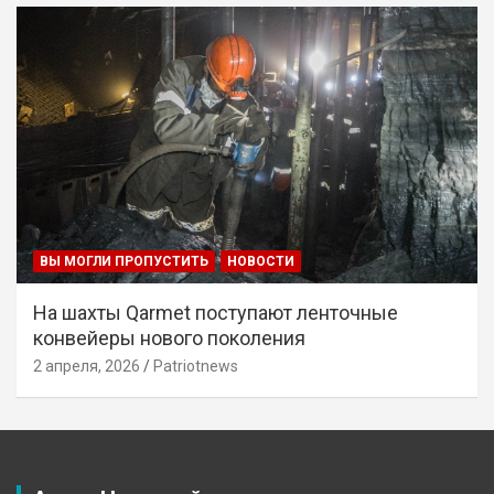
ВЫ МОГЛИ ПРОПУСТИТЬ
НОВОСТИ
На шахты Qarmet поступают ленточные
конвейеры нового поколения
2 апреля, 2026
Patriotnews