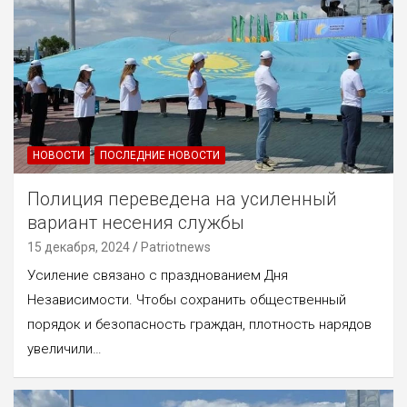
НОВОСТИ
ПОСЛЕДНИЕ НОВОСТИ
Полиция переведена на усиленный
вариант несения службы
15 декабря, 2024
Patriotnews
Усиление связано с празднованием Дня
Независимости. Чтобы сохранить общественный
порядок и безопасность граждан, плотность нарядов
увеличили…