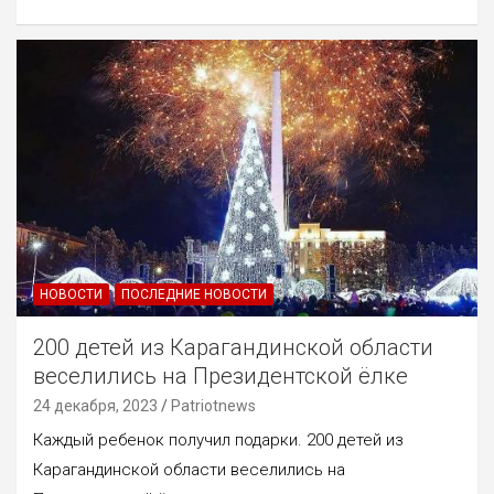
НОВОСТИ
ПОСЛЕДНИЕ НОВОСТИ
200 детей из Карагандинской области
веселились на Президентской ёлке
24 декабря, 2023
Patriotnews
Каждый ребенок получил подарки. 200 детей из
Карагандинской области веселились на