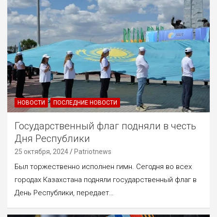
НОВОСТИ
ПОСЛЕДНИЕ НОВОСТИ
Государственный флаг подняли в честь
Дня Республики
25 октября, 2024
Patriotnews
Был торжественно исполнен гимн. Сегодня во всех
городах Казахстана подняли государственный флаг в
День Республики, передает…