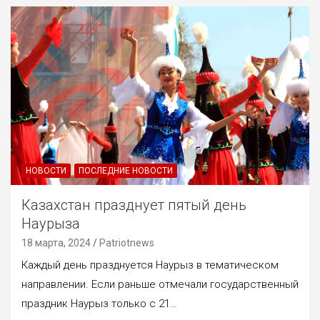
НОВОСТИ
ПОСЛЕДНИЕ НОВОСТИ
Казахстан празднует пятый день
Наурыза
18 марта, 2024
Patriotnews
Каждый день празднуется Наурыз в тематическом
направлении. Если раньше отмечали государственный
праздник Наурыз только с 21…