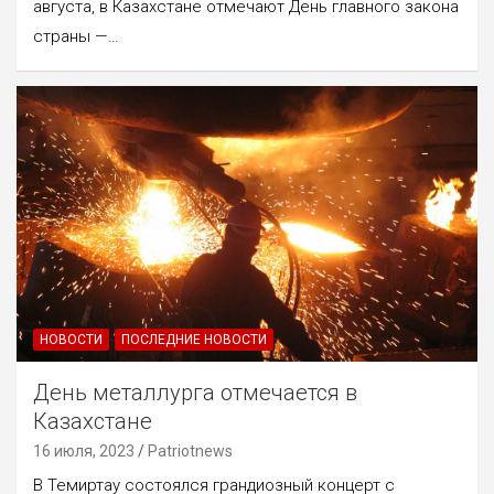
августа, в Казахстане отмечают День главного закона
страны —…
НОВОСТИ
ПОСЛЕДНИЕ НОВОСТИ
День металлурга отмечается в
Казахстане
16 июля, 2023
Patriotnews
В Темиртау состоялся грандиозный концерт с