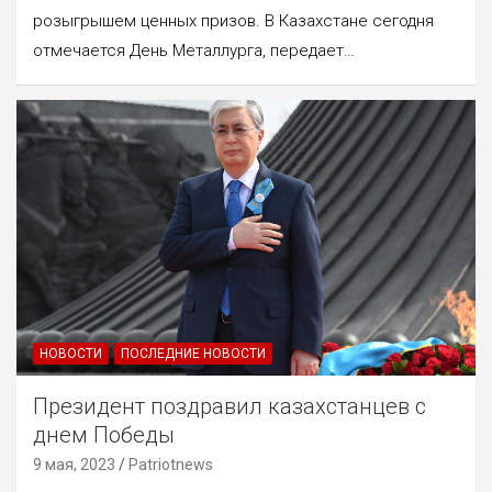
розыгрышем ценных призов. В Казахстане сегодня
отмечается День Металлурга, передает…
НОВОСТИ
ПОСЛЕДНИЕ НОВОСТИ
Президент поздравил казахстанцев с
днем Победы
9 мая, 2023
Patriotnews