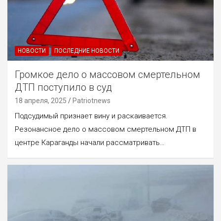
НОВОСТИ
ПОСЛЕДНИЕ НОВОСТИ
Громкое дело о массовом смертельном
ДТП поступило в суд
18 апреля, 2025
Patriotnews
Подсудимый признает вину и раскаивается.
Резонансное дело о массовом смертельном ДТП в
центре Караганды начали рассматривать…