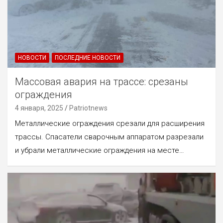
НОВОСТИ
ПОСЛЕДНИЕ НОВОСТИ
Массовая авария на трассе: срезаны
ограждения
4 января, 2025
Patriotnews
Металлические ограждения срезали для расширения
трассы. Спасатели сварочным аппаратом разрезали
и убрали металлические ограждения на месте…