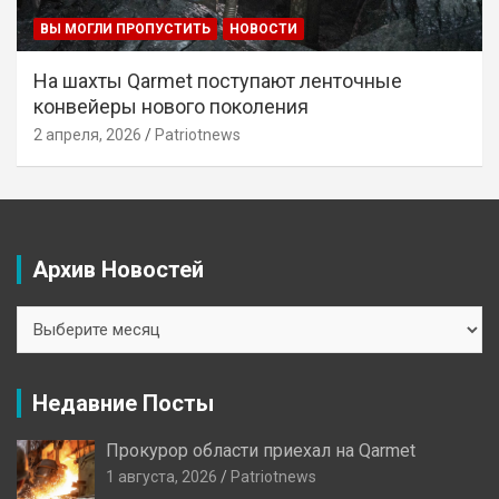
ВЫ МОГЛИ ПРОПУСТИТЬ
НОВОСТИ
На шахты Qarmet поступают ленточные
конвейеры нового поколения
2 апреля, 2026
Patriotnews
Архив Новостей
Архив
Новостей
Недавние Посты
Прокурор области приехал на Qarmet
1 августа, 2026
Patriotnews