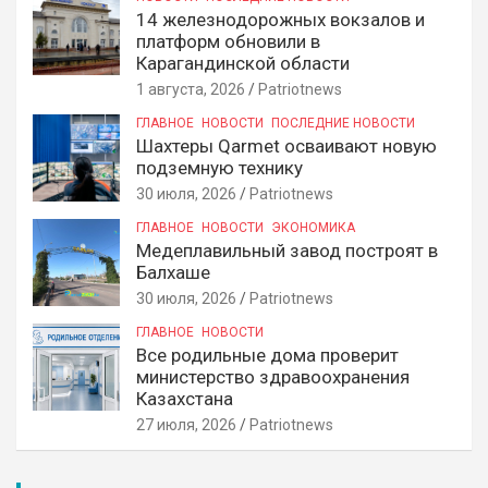
14 железнодорожных вокзалов и
платформ обновили в
Карагандинской области
1 августа, 2026
Patriotnews
ГЛАВНОЕ
НОВОСТИ
ПОСЛЕДНИЕ НОВОСТИ
Шахтеры Qarmet осваивают новую
подземную технику
30 июля, 2026
Patriotnews
ГЛАВНОЕ
НОВОСТИ
ЭКОНОМИКА
Медеплавильный завод построят в
Балхаше
30 июля, 2026
Patriotnews
ГЛАВНОЕ
НОВОСТИ
Все родильные дома проверит
министерство здравоохранения
Казахстана
27 июля, 2026
Patriotnews