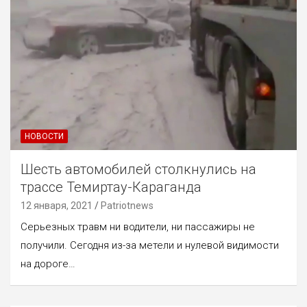
НОВОСТИ
Шесть автомобилей столкнулись на
трассе Темиртау-Караганда
12 января, 2021
Patriotnews
Серьезных травм ни водители, ни пассажиры не
получили. Сегодня из-за метели и нулевой видимости
на дороге…