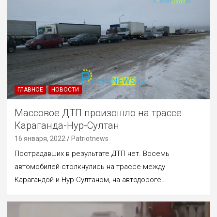
ГЛАВНОЕ
НОВОСТИ
Массовое ДТП произошло на трассе
Караганда-Нур-Султан
16 января, 2022
Patriotnews
Пострадавших в результате ДТП нет. Восемь
автомобилей столкнулись на трассе между
Карагандой и Нур-Султаном, на автодороге…