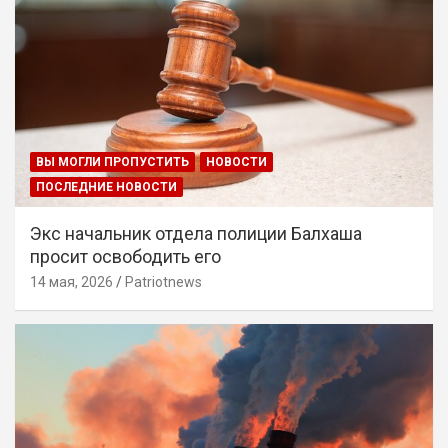
ВЫ МОГЛИ ПРОПУСТИТЬ
НОВОСТИ
ПОСЛЕДНИЕ НОВОСТИ
Экс начальник отдела полиции Балхаша
просит освободить его
14 мая, 2026
Patriotnews