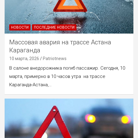
НОВОСТИ
ПОСЛЕДНИЕ НОВОСТИ
Массовая авария на трассе Астана
Караганда
10 марта, 2026
Patriotnews
В салоне внедорожника погиб пассажир. Сегодня, 10
марта, примерно в 10 часов утра на трассе
Караганда-Астана,…