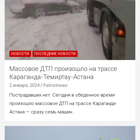
НОВОСТИ
ПОСЛЕДНИЕ НОВОСТИ
Массовое ДТП произошло на трассе
Караганда-Темиртау-Астана
2 января, 2024
Patriotnews
Пострадавших нет. Сегодня в обеденное время
произошло массовое ДТП на трассе Караганда-
Астана — сразу семь машин…