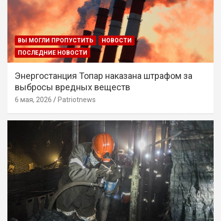
ВЫ МОГЛИ ПРОПУСТИТЬ
НОВОСТИ
ПОСЛЕДНИЕ НОВОСТИ
Энергостанция Топар наказана штрафом за
выбросы вредных веществ
6 мая, 2026
Patriotnews