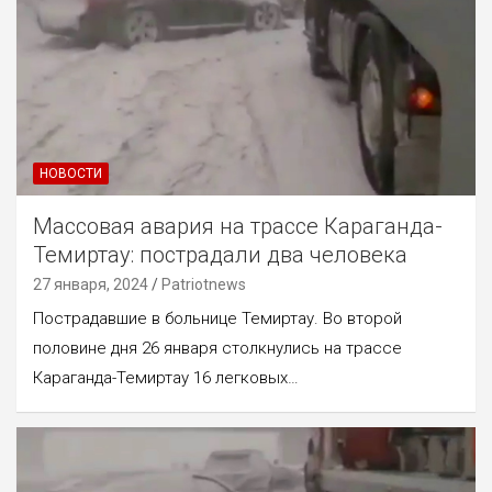
НОВОСТИ
Массовая авария на трассе Караганда-
Темиртау: пострадали два человека
27 января, 2024
Patriotnews
Пострадавшие в больнице Темиртау. Во второй
половине дня 26 января столкнулись на трассе
Караганда-Темиртау 16 легковых…