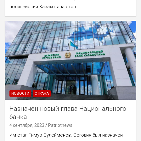
полицейский Казахстана стал…
НОВОСТИ
СТРАНА
Назначен новый глава Национального
банка
4 сентября, 2023
Patriotnews
Им стал Тимур Сулейменов. Сегодня был назначен