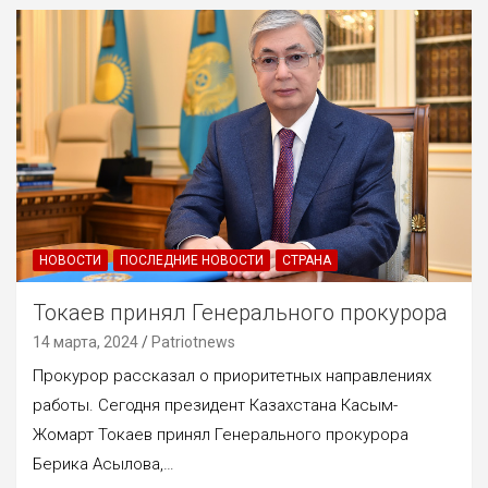
НОВОСТИ
ПОСЛЕДНИЕ НОВОСТИ
СТРАНА
Токаев принял Генерального прокурора
14 марта, 2024
Patriotnews
Прокурор рассказал о приоритетных направлениях
работы. Сегодня президент Казахстана Касым-
Жомарт Токаев принял Генерального прокурора
Берика Асылова,…