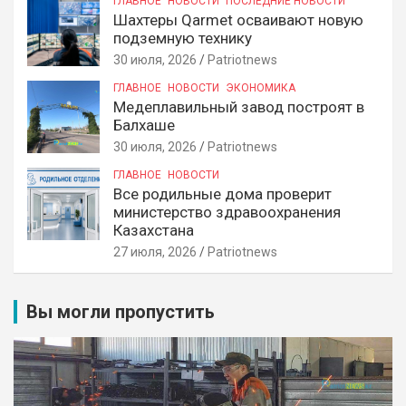
ГЛАВНОЕ
НОВОСТИ
ПОСЛЕДНИЕ НОВОСТИ
Шахтеры Qarmet осваивают новую
подземную технику
30 июля, 2026
Patriotnews
ГЛАВНОЕ
НОВОСТИ
ЭКОНОМИКА
Медеплавильный завод построят в
Балхаше
30 июля, 2026
Patriotnews
ГЛАВНОЕ
НОВОСТИ
Все родильные дома проверит
министерство здравоохранения
Казахстана
27 июля, 2026
Patriotnews
Вы могли пропустить