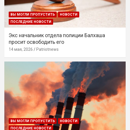
ВЫ МОГЛИ ПРОПУСТИТЬ
НОВОСТИ
ПОСЛЕДНИЕ НОВОСТИ
Экс начальник отдела полиции Балхаша
просит освободить его
14 мая, 2026
Patriotnews
ВЫ МОГЛИ ПРОПУСТИТЬ
НОВОСТИ
ПОСЛЕДНИЕ НОВОСТИ