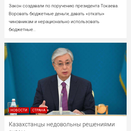
Закон создавали по поручению президента Токаева.
Воровать бюджетные деньги, давать «откаты»
чиновникам и нерационально использовать
бюджетные…
НОВОСТИ
СТРАНА
Казахстанцы недовольны решениями