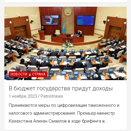
НОВОСТИ
СТРАНА
В бюджет государства придут доходы
1 ноября, 2023
Patriotnews
Принимаются меры по цифровизации таможенного и
налогового администрирования. Премьер-министр
Казахстана Алихан Смаилов в ходе брифинга в…