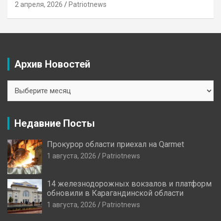
2 апреля, 2026
Patriotnews
Архив Новостей
Архив
Новостей
Недавние Посты
Прокурор области приехал на Qarmet
1 августа, 2026
Patriotnews
14 железнодорожных вокзалов и платформ
обновили в Карагандинской области
1 августа, 2026
Patriotnews