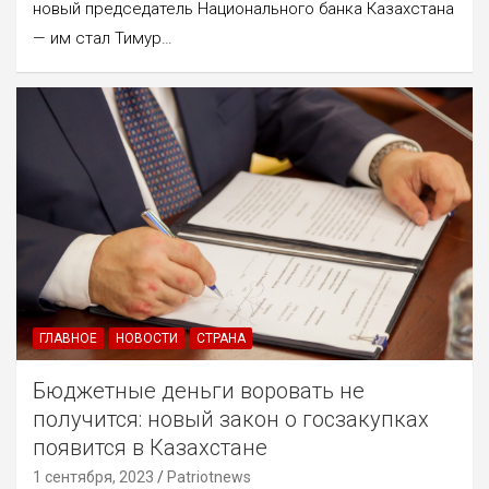
новый председатель Национального банка Казахстана
— им стал Тимур…
ГЛАВНОЕ
НОВОСТИ
СТРАНА
Бюджетные деньги воровать не
получится: новый закон о госзакупках
появится в Казахстане
1 сентября, 2023
Patriotnews