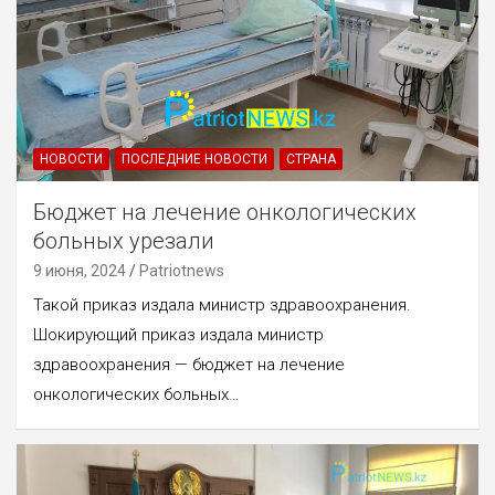
НОВОСТИ
ПОСЛЕДНИЕ НОВОСТИ
СТРАНА
Бюджет на лечение онкологических
больных урезали
9 июня, 2024
Patriotnews
Такой приказ издала министр здравоохранения.
Шокирующий приказ издала министр
здравоохранения — бюджет на лечение
онкологических больных…