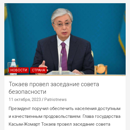
НОВОСТИ
СТРАНА
Токаев провел заседание совета
безопасности
11 октября, 2023
Patriotnews
Президент поручил обеспечить населения доступным
и качественным продовольствием. Глава государства
Касым-Жомарт Токаев провел заседание совета