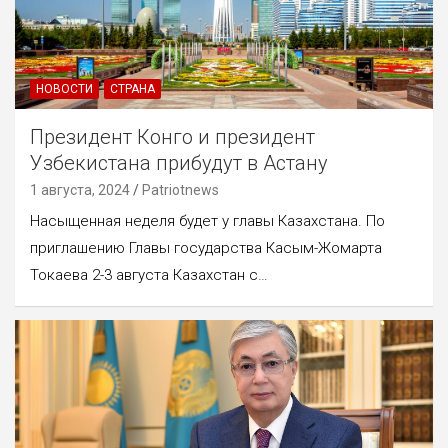
НОВОСТИ
СТРАНА
Президент Конго и президент
Узбекистана прибудут в Астану
1 августа, 2024
Patriotnews
Насыщенная неделя будет у главы Казахстана. По
приглашению Главы государства Касым-Жомарта
Токаева 2-3 августа Казахстан с…