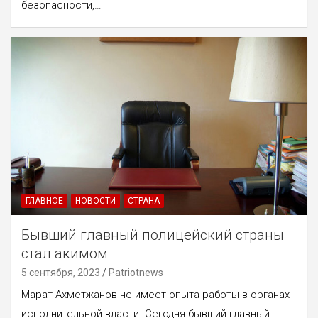
безопасности,…
ГЛАВНОЕ
НОВОСТИ
СТРАНА
Бывший главный полицейский страны
стал акимом
5 сентября, 2023
Patriotnews
Марат Ахметжанов не имеет опыта работы в органах
исполнительной власти. Сегодня бывший главный