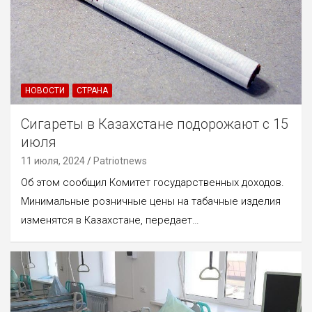
НОВОСТИ
СТРАНА
Сигареты в Казахстане подорожают с 15
июля
11 июля, 2024
Patriotnews
Об этом сообщил Комитет государственных доходов.
Минимальные розничные цены на табачные изделия
изменятся в Казахстане, передает…