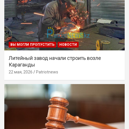
ВЫ МОГЛИ ПРОПУСТИТЬ
НОВОСТИ
Литейный завод начали строить возле
Караганды
22 мая, 2026
Patriotnews