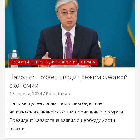
НОВОСТИ
ПОСЛЕДНИЕ НОВОСТИ
СТРАНА
Паводки: Токаев вводит режим жесткой
экономии
17 апреля, 2024
Patriotnews
На помощь регионам, терпящим бедствие,
направлены финансовые и материальные ресурсы.
Президент Казахстана заявил о необходимости
ввести…