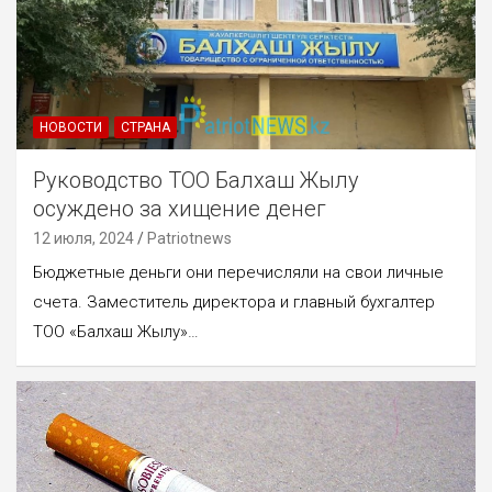
НОВОСТИ
СТРАНА
Руководство ТОО Балхаш Жылу
осуждено за хищение денег
12 июля, 2024
Patriotnews
Бюджетные деньги они перечисляли на свои личные
счета. Заместитель директора и главный бухгалтер
ТОО «Балхаш Жылу»…