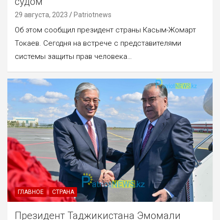
судом
29 августа, 2023
Patriotnews
Об этом сообщил президент страны Касым-Жомарт
Токаев. Сегодня на встрече с представителями
системы защиты прав человека…
ГЛАВНОЕ
СТРАНА
Президент Таджикистана Эмомали