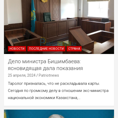
НОВОСТИ
ПОСЛЕДНИЕ НОВОСТИ
СТРАНА
Дело министра Бишимбаева:
ясновидящая дала показания
25 апреля, 2024
Patriotnews
Таролог призналась, что не раскладывала карты.
Сегодня по громкому делу в отношении экс-министра
национальной экономики Казахстана,…