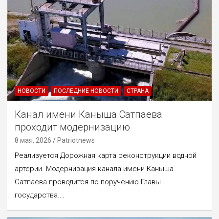
НОВОСТИ
ПОСЛЕДНИЕ НОВОСТИ
СТРАНА
Канал имени Каныша Сатпаева
проходит модернизацию
8 мая, 2026
Patriotnews
Реализуется Дорожная карта реконструкции водной
артерии. Модернизация канала имени Каныша
Сатпаева проводится по поручению Главы
государства.…