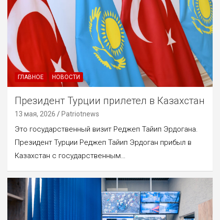
ГЛАВНОЕ
НОВОСТИ
Президент Турции прилетел в Казахстан
13 мая, 2026
Patriotnews
Это государственный визит Реджеп Тайип Эрдогана.
Президент Турции Реджеп Тайип Эрдоган прибыл в
Казахстан с государственным…