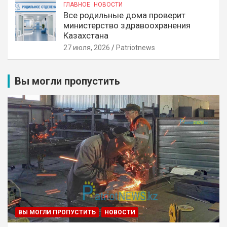
ГЛАВНОЕ
НОВОСТИ
Все родильные дома проверит
министерство здравоохранения
Казахстана
27 июля, 2026
Patriotnews
Вы могли пропустить
ВЫ МОГЛИ ПРОПУСТИТЬ
НОВОСТИ