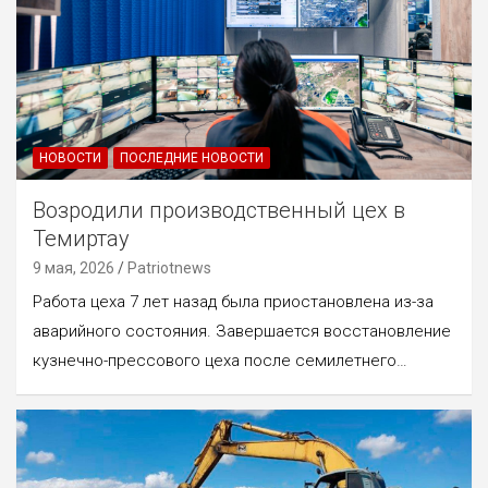
НОВОСТИ
ПОСЛЕДНИЕ НОВОСТИ
Возродили производственный цех в
Темиртау
9 мая, 2026
Patriotnews
Работа цеха 7 лет назад была приостановлена из-за
аварийного состояния. Завершается восстановление
кузнечно-прессового цеха после семилетнего…