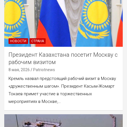
НОВОСТИ
СТРАНА
Президент Казахстана посетит Москву с
рабочим визитом
8 мая, 2026
Patriotnews
Кремль назвал предстоящий рабочий визит в Москву
«дружественным шагом». Президент Касым-Жомарт
Токаев примет участие в торжественных
мероприятиях в Москве,…