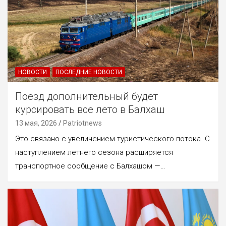
НОВОСТИ
ПОСЛЕДНИЕ НОВОСТИ
Поезд дополнительный будет
курсировать все лето в Балхаш
13 мая, 2026
Patriotnews
Это связано с увеличением туристического потока. С
наступлением летнего сезона расширяется
транспортное сообщение с Балхашом —…