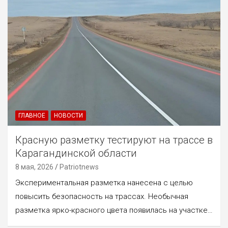
ГЛАВНОЕ
НОВОСТИ
Красную разметку тестируют на трассе в
Карагандинской области
8 мая, 2026
Patriotnews
Экспериментальная разметка нанесена с целью
повысить безопасность на трассах. Необычная
разметка ярко-красного цвета появилась на участке…