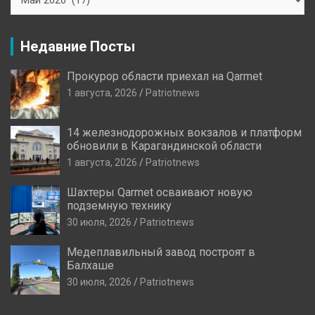
Новостей
Недавние Посты
Прокурор области приехал на Qarmet
1 августа, 2026
Patriotnews
14 железнодорожных вокзалов и платформ
обновили в Карагандинской области
1 августа, 2026
Patriotnews
Шахтеры Qarmet осваивают новую
подземную технику
30 июля, 2026
Patriotnews
Медеплавильный завод построят в
Балхаше
30 июля, 2026
Patriotnews