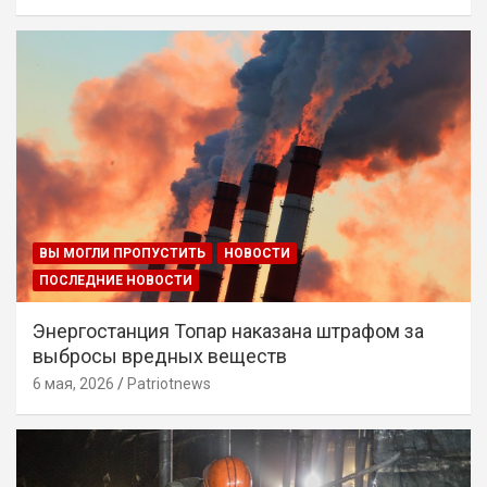
ВЫ МОГЛИ ПРОПУСТИТЬ
НОВОСТИ
ПОСЛЕДНИЕ НОВОСТИ
Энергостанция Топар наказана штрафом за
выбросы вредных веществ
6 мая, 2026
Patriotnews