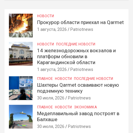
НОВОСТИ
Прокурор области приехал на Qarmet
1 августа, 2026
Patriotnews
НОВОСТИ
ПОСЛЕДНИЕ НОВОСТИ
14 железнодорожных вокзалов и
платформ обновили в
Карагандинской области
1 августа, 2026
Patriotnews
ГЛАВНОЕ
НОВОСТИ
ПОСЛЕДНИЕ НОВОСТИ
Шахтеры Qarmet осваивают новую
подземную технику
30 июля, 2026
Patriotnews
ГЛАВНОЕ
НОВОСТИ
ЭКОНОМИКА
Медеплавильный завод построят в
Балхаше
30 июля, 2026
Patriotnews