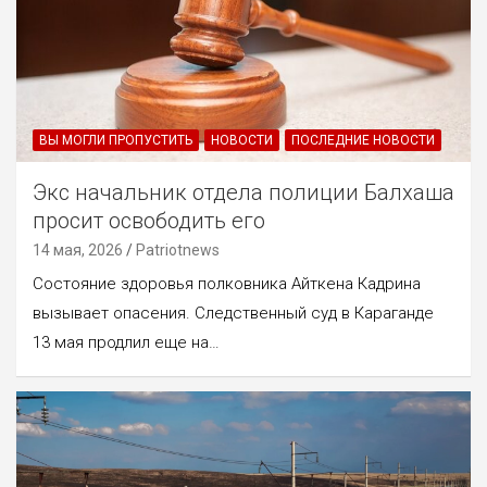
ВЫ МОГЛИ ПРОПУСТИТЬ
НОВОСТИ
ПОСЛЕДНИЕ НОВОСТИ
Экс начальник отдела полиции Балхаша
просит освободить его
14 мая, 2026
Patriotnews
Состояние здоровья полковника Айткена Кадрина
вызывает опасения. Следственный суд в Караганде
13 мая продлил еще на…