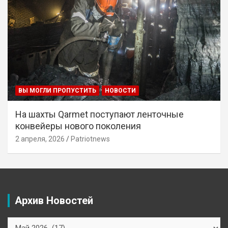
ВЫ МОГЛИ ПРОПУСТИТЬ
НОВОСТИ
На шахты Qarmet поступают ленточные
конвейеры нового поколения
2 апреля, 2026
Patriotnews
Архив Новостей
Архив