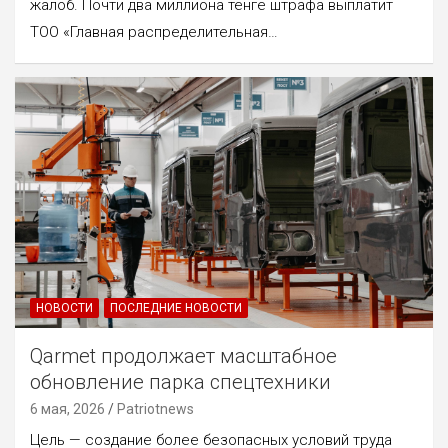
жалоб. Почти два миллиона тенге штрафа выплатит
ТОО «Главная распределительная…
НОВОСТИ
ПОСЛЕДНИЕ НОВОСТИ
Qarmet продолжает масштабное
обновление парка спецтехники
6 мая, 2026
Patriotnews
Цель — создание более безопасных условий труда