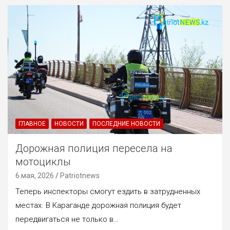
ГЛАВНОЕ
НОВОСТИ
ПОСЛЕДНИЕ НОВОСТИ
Дорожная полиция пересела на
мотоциклы
6 мая, 2026
Patriotnews
Теперь инспекторы смогут ездить в затрудненных
местах. В Караганде дорожная полиция будет
передвигаться не только в…