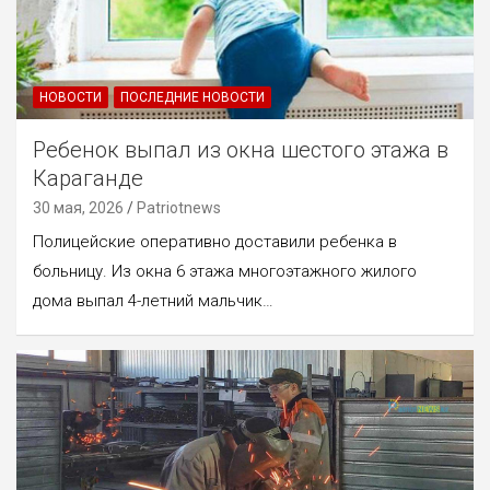
НОВОСТИ
ПОСЛЕДНИЕ НОВОСТИ
Ребенок выпал из окна шестого этажа в
Караганде
30 мая, 2026
Patriotnews
Полицейские оперативно доставили ребенка в
больницу. Из окна 6 этажа многоэтажного жилого
дома выпал 4-летний мальчик…