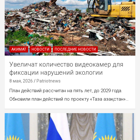
АКИМАТ
НОВОСТИ
ПОСЛЕДНИЕ НОВОСТИ
Увеличат количество видеокамер для
фиксации нарушений экологии
8 мая, 2026
Patriotnews
План действий рассчитан на пять лет, до 2029 года.
Обновили план действий по проекту «Таза Қазақстан»…