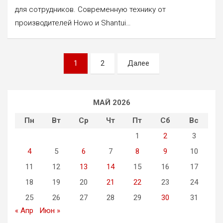
для сотрудников. Современную технику от
производителей Howo и Shantui…
Пагинация
1
2
Далее
записей
МАЙ 2026
Пн
Вт
Ср
Чт
Пт
Сб
Вс
1
2
3
4
5
6
7
8
9
10
11
12
13
14
15
16
17
18
19
20
21
22
23
24
25
26
27
28
29
30
31
« Апр
Июн »