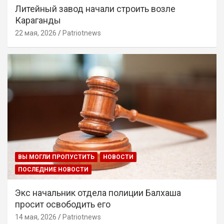
Литейный завод начали строить возле
Караганды
22 мая, 2026
Patriotnews
ВЫ МОГЛИ ПРОПУСТИТЬ
НОВОСТИ
ПОСЛЕДНИЕ НОВОСТИ
Экс начальник отдела полиции Балхаша
просит освободить его
14 мая, 2026
Patriotnews