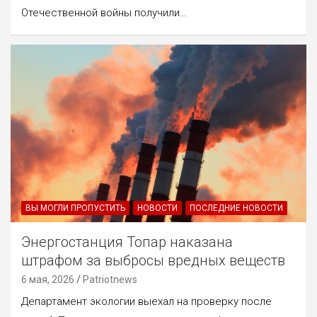
Отечественной войны получили…
ВЫ МОГЛИ ПРОПУСТИТЬ
НОВОСТИ
ПОСЛЕДНИЕ НОВОСТИ
Энергостанция Топар наказана
штрафом за выбросы вредных веществ
6 мая, 2026
Patriotnews
Департамент экологии выехал на проверку после