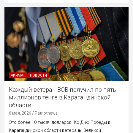
АКИМАТ
НОВОСТИ
Каждый ветеран ВОВ получил по пять
миллионов тенге в Карагандинской
области
6 мая, 2026
Patriotnews
Это более 10 тысяч долларов. Ко Дню Победы в
Карагандинской области ветераны Великой