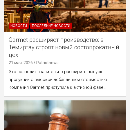
НОВОСТИ
ПОСЛЕДНИЕ НОВОСТИ
Qarmet расширяет производство: в
Темиртау строят новый сортопрокатный
цех
21 мая, 2026
Patriotnews
Это позволит значительно расширить выпуск
продукции с высокой добавленной стоимостью.
Компания Qarmet приступила к активной фазе…