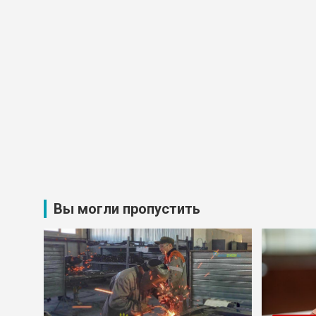
Вы могли пропустить