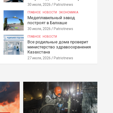
30 июля, 2026
Patriotnews
ГЛАВНОЕ
НОВОСТИ
ЭКОНОМИКА
Медеплавильный завод
построят в Балхаше
30 июля, 2026
Patriotnews
ГЛАВНОЕ
НОВОСТИ
Все родильные дома проверит
министерство здравоохранения
Казахстана
27 июля, 2026
Patriotnews