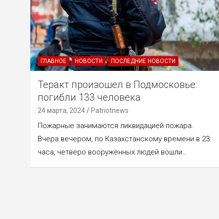
ГЛАВНОЕ
НОВОСТИ
ПОСЛЕДНИЕ НОВОСТИ
Теракт произошел в Подмосковье:
погибли 133 человека
24 марта, 2024
Patriotnews
Пожарные занимаются ликвидацией пожара.
Вчера вечером, по Казахстанскому времени в 23
часа, четверо вооружённых людей вошли…