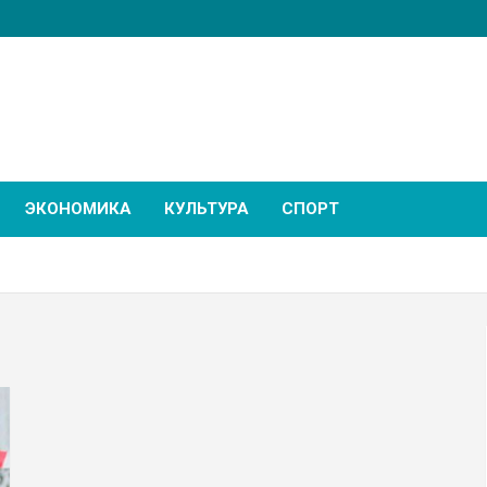
ЭКОНОМИКА
КУЛЬТУРА
СПОРТ